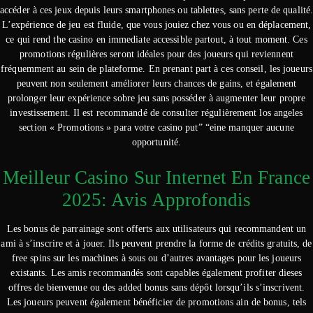
accéder à ces jeux depuis leurs smartphones ou tablettes, sans perte de qualité
L’expérience de jeu est fluide, que vous jouiez chez vous ou en déplacement,
ce qui rend the casino en immediate accessible partout, à tout moment. Ces
promotions régulières seront idéales pour des joueurs qui reviennent
fréquemment au sein de plateforme. En prenant part à ces conseil, les joueurs
peuvent non seulement améliorer leurs chances de gains, et également
prolonger leur expérience sobre jeu sans posséder à augmenter leur propre
investissement. Il est recommandé de consulter régulièrement los angeles
section « Promotions » para votre casino put” “eine manquer aucune
opportunité.
Meilleur Casino Sur Internet En France
2025: Avis Approfondis
Les bonus de parrainage sont offerts aux utilisateurs qui recommandent un
ami à s’inscrire et à jouer. Ils peuvent prendre la forme de crédits gratuits, de
free spins sur les machines à sous ou d’autres avantages pour les joueurs
existants. Les amis recommandés sont capables également profiter dieses
offres de bienvenue ou des added bonus sans dépôt lorsqu’ils s’inscrivent.
Les joueurs peuvent également bénéficier de promotions ain de bonus, tels