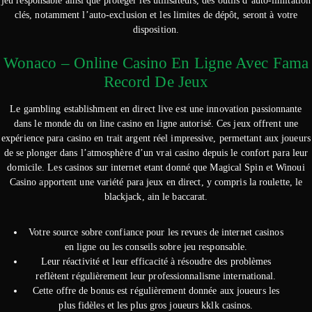
jeu responsable ainsi que protéger les utilisateurs, des outils d’auto-limitation
clés, notamment l’auto-exclusion et les limites de dépôt, seront à votre
disposition.
Wonaco – Online Casino En Ligne Avec Fama
Record De Jeux
Le gambling establishment en direct live est une innovation passionnante
dans le monde du on line casino en ligne autorisé. Ces jeux offrent une
expérience para casino en trait argent réel impressive, permettant aux joueurs
de se plonger dans l’atmosphère d’un vrai casino depuis le confort para leur
domicile. Les casinos sur internet etant donné que Magical Spin et Winoui
Casino apportent une variété para jeux en direct, y compris la roulette, le
blackjack, ain le baccarat.
Votre source sobre confiance pour les revues de internet casinos
en ligne ou les conseils sobre jeu responsable.
Leur réactivité et leur efficacité à résoudre des problèmes
reflètent régulièrement leur professionnalisme international.
Cette offre de bonus est régulièrement donnée aux joueurs les
plus fidèles et les plus gros joueurs kklk casinos.