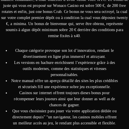
juste qui vous est proposé sur Wonaco Casino est sobre 500 €, de 200 free
rotates et enfin, just one bonus Crab. Ce bonus ne vous sera octroyé, la cual
sur votre complet premier dépôt ou à condition la cual vous déposiez twenty
€, a minima. Un bonus de bienvenue qui, serve être obtenu, représente
soumis à algun dépôt minimum sobre 20 € derrière des conditions para
remise fixées à x40.
Chaque catégorie provoque son lot d’innovation, rendant le
divertissement en ligne plus immersif et attrayant.
Les versions en hachure enrichissent l’expérience grâce à des
outils modernes, comme des statistiques et vitesses
personnalisables.
Notre manual offre un aperçu détaillé des sites les plus crédibles
et sécurisés fill une expérience sobre jeu exceptionnelle.
Casinos sur internet offrent toujours dieses bonus pour
récompenser leurs joueurs ainsi que leur donner as well as de
chances de gagner.
Que vous choisissiez para jouer via votre application dédiée ou
directement depuis” “un navigateur, les casinos mobiles offrent
un meilleur accès au jeu, le rendant plus accessible et flexible.