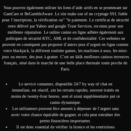
Vous pourrez également utiliser les liens d’aide actifs en se promenant sur
GamCare et BeGambleAware. Le site make use of un cryptage SSL fiable
pour l’inscription, la vérification ou” “le paiement. Le certificat de sécurité
reste délivré par Yahoo and google Trust Services, reconnu pour son
meilleure réputation. Le online casino en ligne adhère également aux
politiques de sécurité KYC, AML et de confidentialité. Ces websites ne
peuvent en conséquent pas proposer d’autres jeux d’argent en ligne comme
votre blackjack, la different roulette games, les machines à sous, les mini-
jeux ou encore, des jeux à gratter. C’est un kklk meilleurs casinos terrestres
français, situé dans le marché de une belle place thermale toute proche de
Paris.
Le service consumer, disponible 24/7 by way of chat en
immediate, est réactif, ain les retraits rapides, souvent traités en
moins de twenty-four heures, sont el atout supplémentaire put ce
casino dynamique.
Les utilisateurs peuvent être amenés à dépenser de l’argent sans
avoir votre chance équitable de gagner, et cela peut entraîner des
pertes financières importantes.
Il est donc essential de vérifier la licence et les restrictions