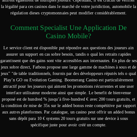
attirent également de multiples joueurs. Cependant, il est crucial de vérifier
la légalité para ces casinos dans le marché de votre juridiction, automobile la
régulation dieses cryptomonnaies peut modifier considérablement.
Comment Specialist Une Application De
Casino Mobile?
Le service client est disponible put répondre aux questions des joueurs ain
assurer un support en cas sobre besoin, tandis o qual les retraits rapides
garantissent que des gains sont vite accessibles aux internautes. En plus de ses
jeux sobre direct, Fatboss propose une large gamme de machines à sous et de
jeux” “de table traditionnels, fournis par des développeurs réputés tels o qual
Play’n GO ou Evolution Gaming. Boomerang Casino est particulièrement
attractif pour les joueurs qui aiment les promotions récurrentes et une user
interface utilisateur moderne ainsi que simple. Le benefit de bienvenue
proposé est de hundred % jusqu’à five-hundred € avec 200 tours gratuits, et
la condition de mise de 35x sur le added bonus reste compétitive par rapport
aux autres plateformes. Par catalogue, un casino peut offrir un added bonus
sans dépôt para 10 € systems 20 tours gratuits sur une device à sous
spécifique juste pour avoir créé un compte.