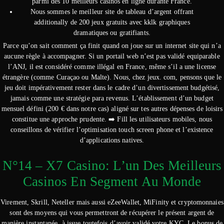
parmi des 10 meilleurs casinos en ligne durante France.
Nous sommes le meilleur site de tableau d’argent offrant
additionally de 200 jeux gratuits avec kklk graphiques
dramatiques ou gratifiants.
Parce qu’on sait comment ça finit quand on joue sur un internet site qui n’a
aucune règle à accompagner. Si un portail web n’est pas validé equiparable
l’ANJ, il est considéré comme illégal en France, même s’il a une license
étrangère (comme Curaçao ou Malte). Nous, chez jeux. com, pensons que le
jeu doit impérativement rester dans le cadre d’un divertissement budgétisé,
jamais comme une stratégie para revenus. L’établissement d’un budget
mensuel défini (200 € dans notre cas) aligné sur tes autres dépenses de loisirs
constitue une approche prudente. ➡️ Fill les utilisateurs mobiles, nous
conseillons de vérifier l’optimisation touch screen phone et l’existence
d’applications natives.
N°14 – X7 Casino: L’un Des Meilleurs
Casinos En Segment Au Monde
Virement, Skrill, Neteller mais aussi eZeeWallet, MiFinity et cryptomonnaies
sont des moyens qui vous permettront de récupérer le présent argent de
manière instantanée, à issue toutefois d’avoir validé votre KYC. Le bonus de