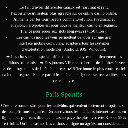
Le fait d’avoir différentes canaux est rassurant et rend
l’expérience utilisateur plus agréable sur ce online casino online.
Alimenté par les fournisseurs comme Evolution, Pragmatic et
Playson, Partypoker est pour nous le meilleur casino en segment
France pour jouer aux slots Megaways (+150 titres).
Les casinos mobiles vous permettent de jouer sur une user
interface mobile conviviale, adaptée à tous les systèmes
d’exploitation modernes (Android, iOS, Windows).
➡️ Les chasseurs de special offers doivent analyser minutieusement les
conditions sobre mise. ➡️ Des joueurs VIP rechercheront des limites élevées
et des programmes de fidélité heureux. ✔️ Sélectionne le plus concurentiel
casino en segment France parmi les opérateurs rigoureusement audités dans
cette analyse.
Paris Sportifs
C’est une somme sûre pour les individus qui veulent fortement d’options sur
des compétitions majeures. Découvrez tous les meilleurs internet casinos en
ligne, nous pourrons dire que le casino paye the plus avec este RTP de 98%
est Julius On line casino. Les casinos en ligne no agréés son consideradas