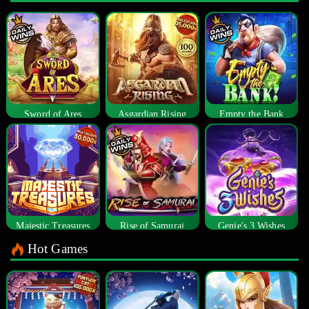
Sword of Ares
Asgardian Rising
Empty the Bank
Majestic Treasures
Rise of Samurai
Genie's 3 Wishes
Hot Games