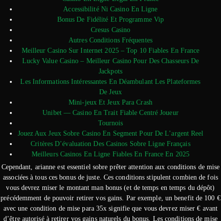
Accessibilité Ni Casino En Ligne
Bonus De Fidélité Et Programme Vip
Cresus Casino
Autres Conditions Fréquentes
Meilleur Casino Sur Internet 2025 – Top 10 Fiables En France
Lucky Value Casino – Meilleur Casino Pour Des Chasseurs De
Jackpots
Les Informations Intéressantes En Déambulant Les Plateformes
De Jeux
Mini-jeux Et Jeux Para Crash
Unibet — Casino En Trait Fiable Centré Joueur
Tournois
Jouez Aux Jeux Sobre Casino En Segment Pour De L’argent Reel
Critères D’évaluation Des Casinos Sobre Ligne Français
Meilleurs Casinos En Ligne Fiables En France En 2025
Cependant, arianne est essentiel sobre prêter attention aux conditions de mise
associées à tous ces bonus de juste. Ces conditions stipulent combien de fois
vous devrez miser le montant man bonus (et de temps en temps du dépôt)
précédemment de pouvoir retirer vos gains. Par exemple, un benefit de 100 €
avec une condition de mise para 35x signifie que vous devrez miser € avant
d’être autorisé à retirer vos gains naturels du bonus. Les conditions de mise