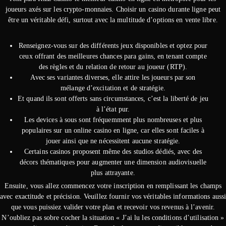
joueurs axés sur les crypto-monnaies. Choisir un casino durante ligne peut
être un véritable défi, surtout avec la multitude d’options en vente libre.
Renseignez-vous sur des différents jeux disponibles et optez pour
ceux offrant des meilleures chances para gains, en tenant compte
des règles et du relation de retour au joueur (RTP).
Avec ses variantes diverses, elle attire les joueurs par son
mélange d’excitation et de stratégie.
Et quand ils sont offerts sans circumstances, c’est la liberté de jeu
à l’état pur.
Les devices à sous sont fréquemment plus nombreuses et plus
populaires sur un online casino en ligne, car elles sont faciles à
jouer ainsi que ne nécessitent aucune stratégie.
Certains casinos proposent même des studios dédiés, avec des
décors thématiques pour augmenter une dimension audiovisuelle
plus attrayante.
Ensuite, vous allez commencez votre inscription en remplissant les champs
avec exactitude et précision. Veuillez fournir vos véritables informations auss
que vous puissiez valider votre plan et recevoir vos revenus à l’avenir.
N’oubliez pas sobre cocher la situation « J’ai lu les conditions d’utilisation »