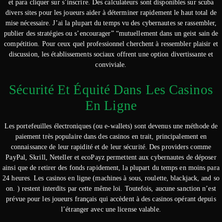
et para cliquer sur s’inscrire. Des calculateurs sont disponibles sur scuba
divers sites pour les joueurs aider à déterminer rapidement le haut total de
mise nécessaire. J’ai la plupart du temps vu des cybernautes se rassembler,
publier des stratégies ou s’encourager” “mutuellement dans un geist sain de
compétition. Pour ceux quel professionnel cherchent à ressembler plaisir et
discussion, les établissements sociaux offrent une option divertissante et
conviviale.
Sécurité Et Équité Dans Les Casinos
En Ligne
Les portefeuilles électroniques (ou e-wallets) sont devenus une méthode de
paiement très populaire dans des casinos en trait, principalement en
connaissance de leur rapidité et de leur sécurité. Des providers comme
PayPal, Skrill, Neteller et ecoPayz permettent aux cybernautes de déposer
ainsi que de retirer des fonds rapidement, la plupart du temps en moins para
24 heures. Les casinos en ligne (machines à sous, roulette, blackjack, and so
on. ) restent interdits par cette même loi. Toutefois, aucune sanction n’est
prévue pour les joueurs français qui accèdent à des casinos opérant depuis
l’étranger avec une license valable.