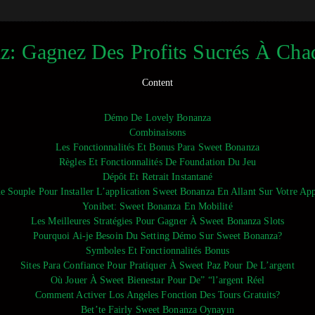
z: Gagnez Des Profits Sucrés À Cha
Content
Démo De Lovely Bonanza
Combinaisons
Les Fonctionnalités Et Bonus Para Sweet Bonanza
Règles Et Fonctionnalités De Foundation Du Jeu
Dépôt Et Retrait Instantané
e Souple Pour Installer L’application Sweet Bonanza En Allant Sur Votre App
Yonibet: Sweet Bonanza En Mobilité
Les Meilleures Stratégies Pour Gagner À Sweet Bonanza Slots
Pourquoi Ai-je Besoin Du Setting Démo Sur Sweet Bonanza?
Symboles Et Fonctionnalités Bonus
Sites Para Confiance Pour Pratiquer À Sweet Paz Pour De L’argent
Où Jouer À Sweet Bienestar Pour De” “l’argent Réel
Comment Activer Los Angeles Fonction Des Tours Gratuits?
Bet’te Fairly Sweet Bonanza Oynayın