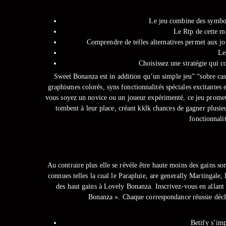
Le jeu combine des symbole
Le Rtp de cette m
Comprendre de telles alternatives permet aux jo
Le
Choisissez une stratégie qui c
Sweet Bonanza est in addition qu’un simple jeu” “sobre casi
graphismes colorés, syns fonctionnalités spéciales excitantes 
vous soyez un novice ou un joueur expérimenté, ce jeu promet 
tombent à leur place, créant kklk chances de gagner plusieu
fonctionnali
Au contraire plus elle se révèle être haute moins des gains so
connues telles la cual le Parapluie, are generally Martingale, 
des haut gains à Lovely Bonanza. Inscrivez-vous en allant 
Bonanza ». Chaque correspondance réussie décle
Betify s’im