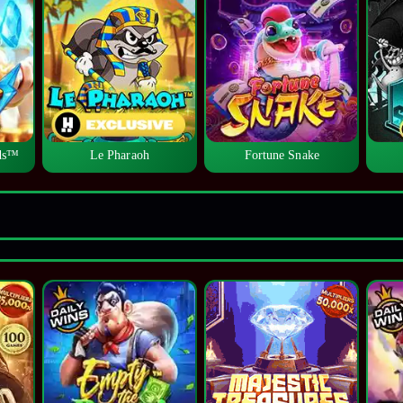
lds™
Le Pharaoh
Fortune Snake