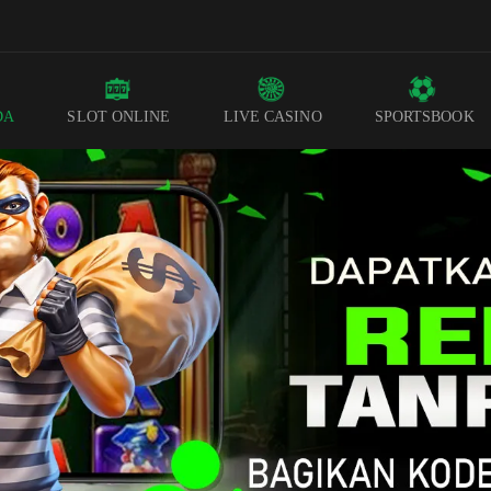
DA
SLOT ONLINE
LIVE CASINO
SPORTSBOOK