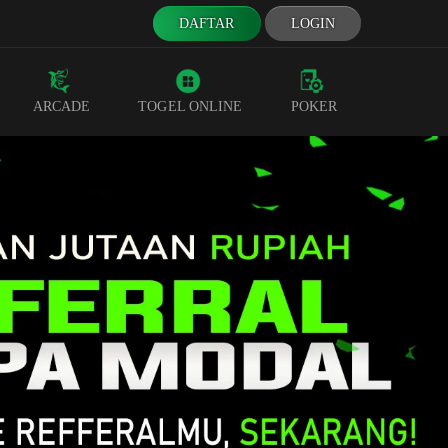
DAFTAR
LOGIN
ARCADE
TOGEL ONLINE
POKER