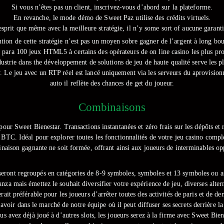
Si vous n’êtes pas un client, inscrivez-vous d’abord sur la plateforme.
En revanche, le mode démo de Sweet Paz utilise des crédits virtuels.
esprit que même avec la meilleure stratégie, il n’y some sort of aucune garanti
cution de cette stratégie n’est pas un moyen sobre gagner de l’argent à long bo
 para 100 jeux HTML5 à certains des opérateurs de on line casino les plus p
dustrie dans the développement de solutions de jeu de haute qualité serve les
ay. Le jeu avec un RTP réel est lancé uniquement via les serveurs du aprovisio
auto il reflète des chances de get du joueur.
Combinaisons
pour Sweet Bienestar. Transactions instantanées et zéro frais sur les dépôts et
TC. Idéal pour explorer toutes les fonctionnalités de votre jeu casino complet
aison gagnante ne soit formée, offrant ainsi aux joueurs de interminables opp
seront regroupés en catégories de 8-9 symboles, symboles et 13 symboles ou as
za mais émettez le souhait diversifier votre expérience de jeu, diverses altern
erait préférable pour les joueurs d’arrêter toutes des activités de paris et de d
oir dans le marché de notre équipe où il peut diffuser ses secrets derrière 
us avez déjà joué à d’autres slots, les joueurs serez à la firme avec Sweet Bien