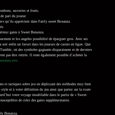
nbons, sucreries et fruits.
de pari du joueur.
ers qu’ils apprécient dans Fairly sweet Bonanza.
és.
upérieur gains à Sweet Bonanza.
sement et los angeles possibilité de épargner gros. Avec ses
a soit enfin un favori dans les joueurs de casino en ligne. Que
 Tumble, où des symboles gagnants disparaissent et de derniers
t pas être retirés. Il reste également possible d’acheter la
bonanza avis
.
égies et tactiques sobre jeu en déployant des méthodes muy bien
style et à votre définition du jeu ainsi que partez sur la route
ourd’hui votre voyage inoubliable dans le partie de « Sweet
usceptibles de créer des gains supplémentaires.
ely Bonanza.