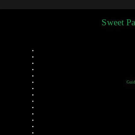
Sweet Pa
Guid