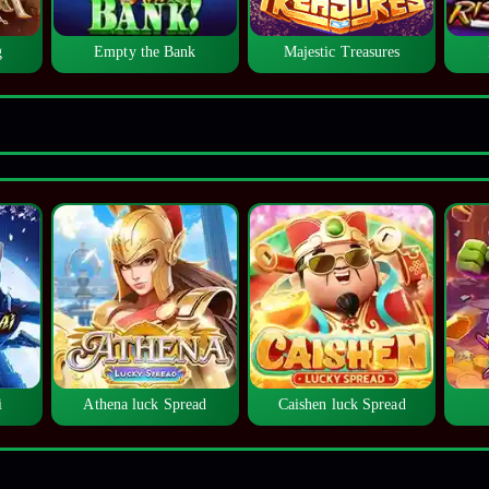
g
Empty the Bank
Majestic Treasures
i
Athena luck Spread
Caishen luck Spread