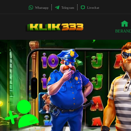
Whatsapp
Telegram
Livechat
BERAN