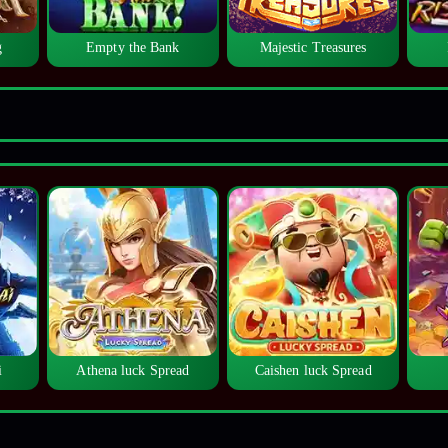
g
Empty the Bank
Majestic Treasures
i
Athena luck Spread
Caishen luck Spread