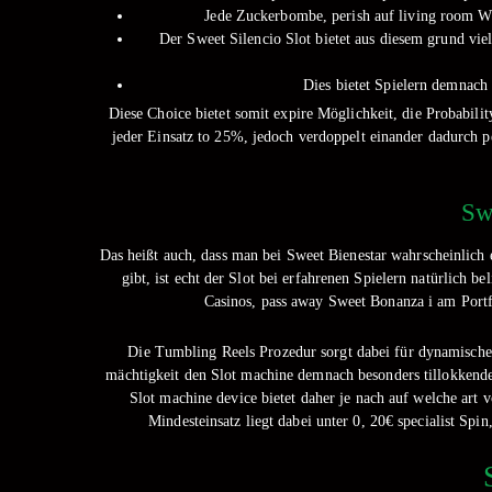
Jede Zuckerbombe, perish auf living room Wa
Der Sweet Silencio Slot bietet aus diesem grund vie
Dies bietet Spielern demnach 
Diese Choice bietet somit expire Möglichkeit, die Probabili
jeder Einsatz to 25%, jedoch verdoppelt einander dadurch p
Sw
Das heißt auch, dass man bei Sweet Bienestar wahrscheinlich 
gibt, ist echt der Slot bei erfahrenen Spielern natürlich
Casinos, pass away Sweet Bonanza i am Portfo
Die Tumbling Reels Prozedur sorgt dabei für dynamische
mächtigkeit den Slot machine demnach besonders tillokkende
Slot machine device bietet daher je nach auf welche art 
Mindesteinsatz liegt dabei unter 0, 20€ specialist Spi