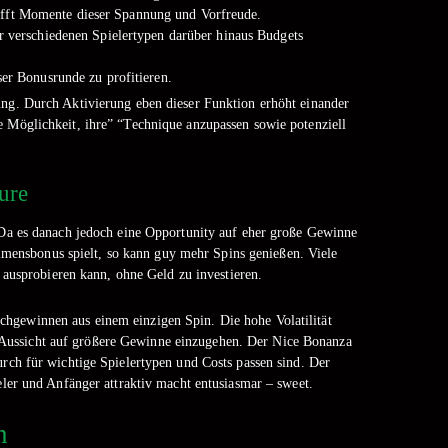
hafft Momente dieser Spannung und Vorfreude.
ür verschiedenen Spielertypen darüber hinaus Budgets
ser Bonusrunde zu profitieren.
dung. Durch Aktivierung eben dieser Funktion erhöht einander
e Möglichkeit, ihre” “Technique anzupassen sowie potenziell
ure
. Da es danach jedoch eine Opportunity auf eher große Gewinne
ommensbonus spielt, so kann guy mehr Spins genießen. Viele
 ausprobieren kann, ohne Geld zu investieren.
hgewinnen aus einem einzigen Spin. Die hohe Volatilität
e Aussicht auf größere Gewinne einzugehen. Der Nice Bonanza
urch für wichtige Spielertypen und Costs passen sind. Der
ieler und Anfänger attraktiv macht entusiasmar – sweet.
n