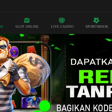
DA
SLOT ONLINE
LIVE CASINO
SPORTSBOOK