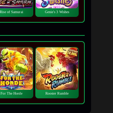
Rise of Samurai
Genie's 3 Wishes
For The Horde
Rooster Rumble