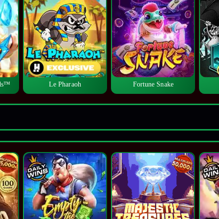
lds™
Le Pharaoh
Fortune Snake