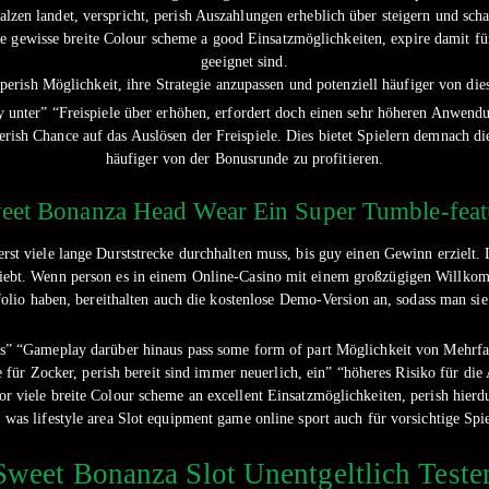
lzen landet, verspricht, perish Auszahlungen erheblich über steigern und sc
le gewisse breite Colour scheme a good Einsatzmöglichkeiten, expire damit f
geeignet sind.
perish Möglichkeit, ihre Strategie anzupassen und potenziell häufiger von die
ty unter” “Freispiele über erhöhen, erfordert doch einen sehr höheren Anwen
erish Chance auf das Auslösen der Freispiele. Dies bietet Spielern demnach di
häufiger von der Bonusrunde zu profitieren.
eet Bonanza Head Wear Ein Super Tumble-feat
erst viele lange Durststrecke durchhalten muss, bis guy einen Gewinn erzielt
 beliebt. Wenn person es in einem Online-Casino mit einem großzügigen Willk
lio haben, bereithalten auch die kostenlose Demo-Version an, sodass man sie
s” “Gameplay darüber hinaus pass some form of part Möglichkeit von Mehrfac
 für Zocker, perish bereit sind immer neuerlich, ein” “höheres Risiko für di
vor viele breite Colour scheme an excellent Einsatzmöglichkeiten, perish hierd
n, was lifestyle area Slot equipment game online sport auch für vorsichtige Sp
Sweet Bonanza Slot Unentgeltlich Teste