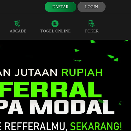
DAFTAR
LOGIN
ARCADE
TOGEL ONLINE
POKER