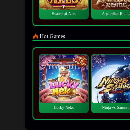
Sword of Ares
Asgardian Risin
Hot Games
Lucky Neko
Ninja vs Samura