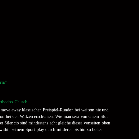
ить”
rthodox Church
o move away klassischen Freispiel-Runden bei weitem nie und
von bei den Walzen erscheinen. Wie man sera von einem Slot
et Silencio sind mindestens acht gleiche dieser vonseiten oben
ithin seinem Sport play durch mittlerer bis hin zu hoher