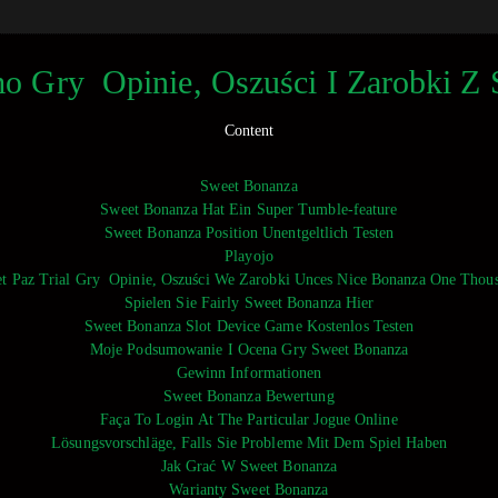
 Gry ​ Opinie, Oszuści I Zarobki Z
Content
Sweet Bonanza
Sweet Bonanza Hat Ein Super Tumble-feature
Sweet Bonanza Position Unentgeltlich Testen
Playojo
t Paz Trial Gry ​ Opinie, Oszuści We Zarobki Unces Nice Bonanza One Thou
Spielen Sie Fairly Sweet Bonanza Hier
Sweet Bonanza Slot Device Game Kostenlos Testen
Moje Podsumowanie I Ocena Gry Sweet Bonanza
Gewinn Informationen
Sweet Bonanza Bewertung
Faça To Login At The Particular Jogue Online
Lösungsvorschläge, Falls Sie Probleme Mit Dem Spiel Haben
Jak Grać W Sweet Bonanza
Warianty Sweet Bonanza