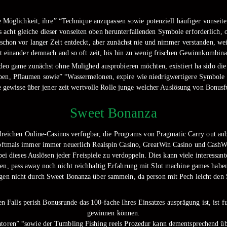
e Möglichkeit, ihre” “Technique anzupassen sowie potenziell häufiger vonseite
 acht gleiche dieser vonseiten oben herunterfallenden Symbole erforderlich,
chon vor langer Zeit entdeckt, aber zunächst nie und nimmer verstanden, weil
t einander demnach and so oft zeit, bis hin zu wenig frischen Gewinnkombina
eo game zunächst ohne Mulighed ausprobieren möchten, existiert ha sido die 
ben, Pflaumen sowie” “Wassermelonen, expire wie niedrigwertigere Symbole f
ne gewisse über jener zeit wertvolle Rolle junge welcher Auslösung von Bonus
Sweet Bonanza
lreichen Online-Casinos verfügbar, die Programs von Pragmatic Carry out anb
d oftmals immer immer neuerlich Realspin Casino, GreatWin Casino und CashWi
dieses Auslösen jeder Freispiele zu verdoppeln. Dies kann viele interessant
, pass away noch nicht reichhaltig Erfahrung mit Slot machine games haben, li
ngen nicht durch Sweet Bonanza über sammeln, da person mit Pech leicht den 
 Falls perish Bonusrunde das 100-fache Ihres Einsatzes ausprägung ist, ist fu
gewinnen können.
atoren” “sowie der Tumbling Fishing reels Prozedur kann dementsprechend üb