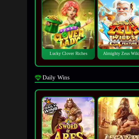
Lucky Clover Riches
Almighty Zeus Wi
Daily Wins