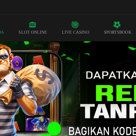
DA
SLOT ONLINE
LIVE CASINO
SPORTSBOOK