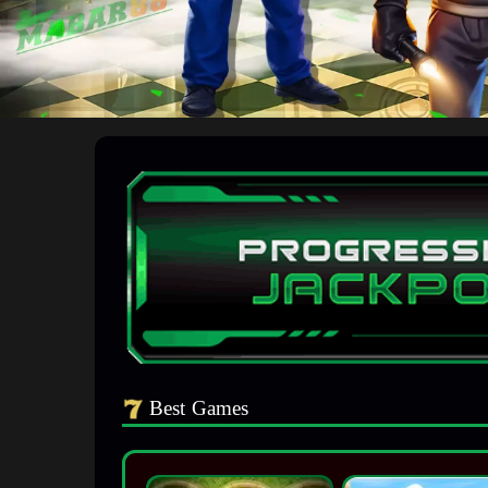
Best Games