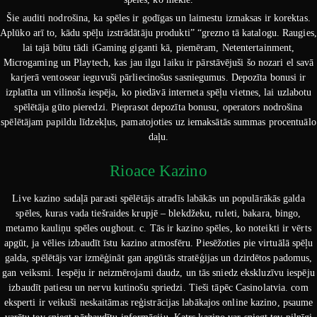
Šie auditi nodrošina, ka spēles ir godīgas un laimestu izmaksas ir korektas.
Aplūko arī to, kādu spēļu izstrādātāju produkti” “grezno tā katalogu. Raugies,
lai tajā būtu tādi iGaming giganti kā, piemēram, Netentertainment,
Microgaming un Playtech, kas jau ilgu laiku ir pārstāvējuši šo nozari el savā
karjerā ventosear ieguvuši pārliecinošus sasniegumus. Depozīta bonusi ir
izplatīta un vilinoša iespēja, ko piedāvā interneta spēļu vietnes, lai uzlabotu
spēlētāja gūto pieredzi. Pieprasot depozīta bonusu, operators nodrošina
spēlētājam papildu līdzekļus, pamatojoties uz iemaksātās summas procentuālo
daļu.
Rioace Kazino
Live kazino sadaļā parasti spēlētājs atradīs labākās un populārākās galda
spēles, kuras vada tiešraides krupjē – blekdžeku, ruleti, bakara, bingo,
metamo kauliņu spēles oughout. c. Tās ir kazino spēles, ko noteikti ir vērts
apgūt, ja vēlies izbaudīt īstu kazino atmosfēru. Piesēžoties pie virtuālā spēļu
galda, spēlētājs var izmēģināt gan apgūtās stratēģijas un dzirdētos padomus,
gan veiksmi. Iespēju ir neizmērojami daudz, un tās sniedz ekskluzīvu iespēju
izbaudīt patiesu un nervu kutinošu spriedzi. Tieši tāpēc Casinolatvia. com
eksperti ir veikuši neskaitāmas reģistrācijas labākajos online kazino, psaume