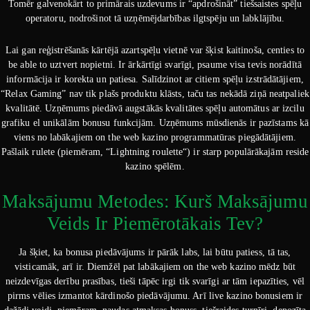
Tomēr galvenokārt to primārais uzdevums ir “apdrošināt” tiešsaistes spēļu
operatoru, nodrošinot tā uzņēmējdarbības ilgtspēju un labklājību.
Lai gan reģistrēšanās kārtējā azartspēļu vietnē var šķist kaitinoša, centies to
be able to uztvert nopietni. Ir ārkārtīgi svarīgi, psaume visa tevis norādītā
informācija ir korekta un patiesa. Salīdzinot ar citiem spēļu izstrādātājiem,
“Relax Gaming” nav tik plašs produktu klāsts, taču tas nekādā ziņā neatpaliek
kvalitātē. Uzņēmums piedāvā augstākās kvalitātes spēļu automātus ar izcilu
grafiku el unikālām bonusu funkcijām. Uzņēmums mūsdienās ir pazīstams kā
viens no labākajiem on the web kazino programmatūras piegādātājiem.
Pašlaik rulete (piemēram, “Lightning roulette“) ir starp populārākajām reside
kazino spēlēm.
Maksājumu Metodes: Kurš Maksājumu
Veids Ir Piemērotākais Tev?
Ja šķiet, ka bonusa piedāvājums ir pārāk labs, lai būtu patiess, tā tas,
visticamāk, arī ir. Diemžēl pat labākajiem on the web kazino mēdz būt
neizdevīgas derību prasības, tieši tāpēc irgi tik svarīgi ar tām iepazīties, vēl
pirms vēlies izmantot kārdinošo piedāvājumu. Arī live kazino bonusiem ir