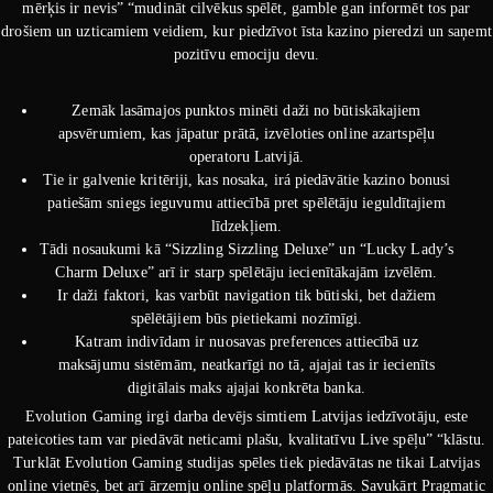
mērķis ir nevis” “mudināt cilvēkus spēlēt, gamble gan informēt tos par
drošiem un uzticamiem veidiem, kur piedzīvot īsta kazino pieredzi un saņemt
pozitīvu emociju devu.
Zemāk lasāmajos punktos minēti daži no būtiskākajiem
apsvērumiem, kas jāpatur prātā, izvēloties online azartspēļu
operatoru Latvijā.
Tie ir galvenie kritēriji, kas nosaka, irá piedāvātie kazino bonusi
patiešām sniegs ieguvumu attiecībā pret spēlētāju ieguldītajiem
līdzekļiem.
Tādi nosaukumi kā “Sizzling Sizzling Deluxe” un “Lucky Lady’s
Charm Deluxe” arī ir starp spēlētāju iecienītākajām izvēlēm.
Ir daži faktori, kas varbūt navigation tik būtiski, bet dažiem
spēlētājiem būs pietiekami nozīmīgi.
Katram indivīdam ir nuosavas preferences attiecībā uz
maksājumu sistēmām, neatkarīgi no tā, ajajai tas ir iecienīts
digitālais maks ajajai konkrēta banka.
Evolution Gaming irgi darba devējs simtiem Latvijas iedzīvotāju, este
pateicoties tam var piedāvāt neticami plašu, kvalitatīvu Live spēļu” “klāstu.
Turklāt Evolution Gaming studijas spēles tiek piedāvātas ne tikai Latvijas
online vietnēs, bet arī ārzemju online spēļu platformās. Savukārt Pragmatic