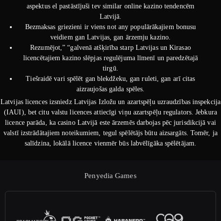
aspektus el pastāstījuši tev similar online kazino tendencēm
Latvijā.
Bezmaksas griezieni ir viens not any populārākajiem bonusu
veidiem gan Latvijas, gan ārzemju kazino.
Rezumējot,” “galvenā atšķirība starp Latvijas un Kirasao
licencētajiem kazino slēpjas regulējuma līmenī un paredzētajā
tirgū.
Tiešraidē vari spēlēt gan blekdžeku, gan ruleti, gan arī citas
aizraujošas galda spēles.
Latvijas licences izsniedz Latvijas Izložu un azartspēļu uzraudzības inspekcija
(IAUI), bet citu valstu licences attiecīgi viņu azartspēļu regulators. Jebkura
licence parāda, ka casino Latvijā este ārzemēs darbojas pēc jurisdikcijā vai
valstī izstrādātajiem noteikumiem, tegul spēlētājs būtu aizsargāts. Tomēr, ja
salīdzina, lokālā licence vienmēr būs labvēlīgāka spēlētājam.
Penyedia Games