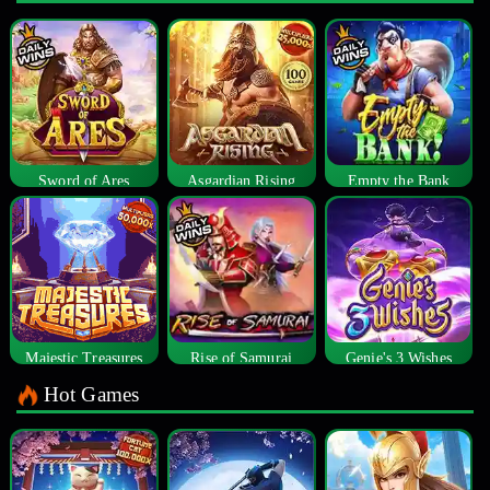
Sword of Ares
Asgardian Rising
Empty the Bank
Majestic Treasures
Rise of Samurai
Genie's 3 Wishes
Hot Games