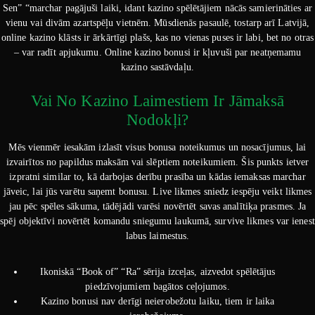
Sen” “marchar pagājuši laiki, idant kazino spēlētājiem nācās samierināties ar
vienu vai divām azartspēļu vietnēm. Mūsdienās pasaulē, tostarp arī Latvijā,
online kazino klāsts ir ārkārtīgi plašs, kas no vienas puses ir labi, bet no otras
– var radīt apjukumu. Online kazino bonusi ir kļuvuši par neatņemamu
kazino sastāvdaļu.
Vai No Kazino Laimestiem Ir Jāmaksā
Nodokļi?
Mēs vienmēr iesakām izlasīt visus bonusa noteikumus un nosacījumus, lai
izvairītos no papildus maksām vai slēptiem noteikumiem. Šis punkts ietver
izpratni similar to, kā darbojas derību prasība un kādas iemaksas marchar
jāveic, lai jūs varētu saņemt bonusu. Live likmes sniedz iespēju veikt likmes
jau pēc spēles sākuma, tādējādi varēsi novērtēt savas analītiķa prasmes. Ja
spēj objektīvi novērtēt komandu sniegumu laukumā, survive likmes var ienest
labus laimestus.
Ikoniskā “Book of” “Ra” sērija izceļas, aizvedot spēlētājus
piedzīvojumiem bagātos ceļojumos.
Kazino bonusi nav derīgi neierobežotu laiku, tiem ir laika