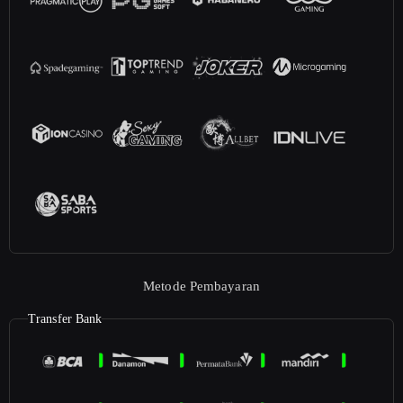
Metode Pembayaran
Transfer Bank