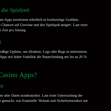
die Spielzeit
um-Apps investieren erheblich in hochwertige Grafiken,
e Chancen auf Gewinne und den Spielspaß steigert. Laut einer
r Zeit pro Sitzung.
t
gelmäßige Updates, um Abstürze, Lags oder Bugs zu minimieren.
s Apps mit hoher Stabilität die Nutzerbindung um bis zu 20 %
 Casino Apps?
er
alten oder Daten missbrauchen. Laut einer Untersuchung der
emacht, was finanzielle Verluste und Sicherheitsrisiken mit