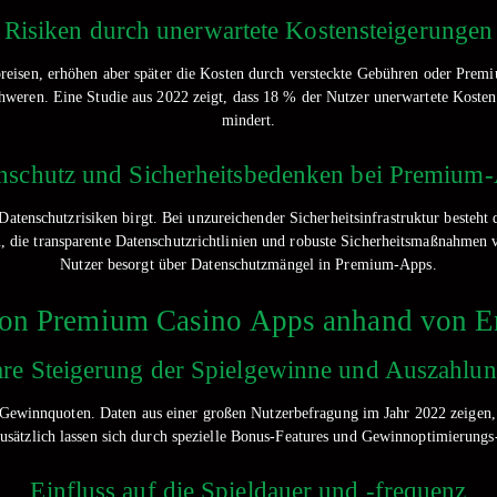
Risiken durch unerwartete Kostensteigerungen
isen, erhöhen aber später die Kosten durch versteckte Gebühren oder Premiu
weren. Eine Studie aus 2022 zeigt, dass 18 % der Nutzer unerwartete Kostens
mindert.
nschutz und Sicherheitsbedenken bei Premium
enschutzrisiken birgt. Bei unzureichender Sicherheitsinfrastruktur besteht
en, die transparente Datenschutzrichtlinien und robuste Sicherheitsmaßnahme
Nutzer besorgt über Datenschutzmängel in Premium-Apps.
 von Premium Casino Apps anhand von 
re Steigerung der Spielgewinne und Auszahlun
en Gewinnquoten. Daten aus einer großen Nutzerbefragung im Jahr 2022 zeige
sätzlich lassen sich durch spezielle Bonus-Features und Gewinnoptimierungs-T
Einfluss auf die Spieldauer und -frequenz