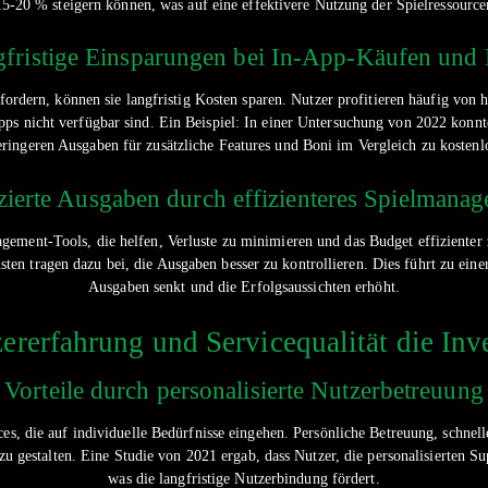
-20 % steigern können, was auf eine effektivere Nutzung der Spielressource
fristige Einsparungen bei In-App-Käufen und
ordern, können sie langfristig Kosten sparen. Nutzer profitieren häufig von
pps nicht verfügbar sind. Ein Beispiel: In einer Untersuchung von 2022 konnt
eringeren Ausgaben für zusätzliche Features und Boni im Vergleich zu kostenlo
ierte Ausgaben durch effizienteres Spielmana
gement-Tools, die helfen, Verluste zu minimieren und das Budget effizienter 
ten tragen dazu bei, die Ausgaben besser zu kontrollieren. Dies führt zu einer 
Ausgaben senkt und die Erfolgsaussichten erhöht.
ererfahrung und Servicequalität die Inv
Vorteile durch personalisierte Nutzerbetreuung
, die auf individuelle Bedürfnisse eingehen. Persönliche Betreuung, schnelle
zu gestalten. Eine Studie von 2021 ergab, dass Nutzer, die personalisierten S
was die langfristige Nutzerbindung fördert.