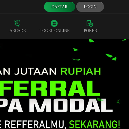
DAFTAR
LOGIN
ARCADE
TOGEL ONLINE
POKER