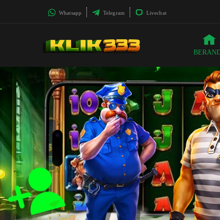
Whatsapp
Telegram
Livechat
BERAN