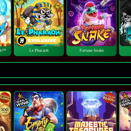
lds™
Le Pharaoh
Fortune Snake