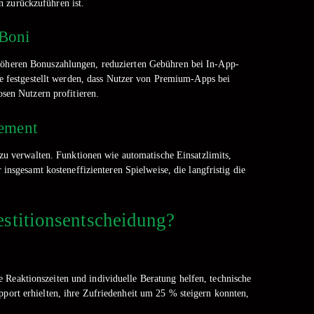
n zurückzuführen ist.
 Boni
 höheren Bonuszahlungen, reduzierten Gebühren bei In-App-
e festgestellt werden, dass Nutzer von Premium-Apps bei
sen Nutzern profitieren.
gement
zu verwalten. Funktionen wie automatische Einsatzlimits,
insgesamt kosteneffizienteren Spielweise, die langfristig die
estitionsentscheidung?
 Reaktionszeiten und individuelle Beratung helfen, technische
upport erhielten, ihre Zufriedenheit um 25 % steigern konnten,