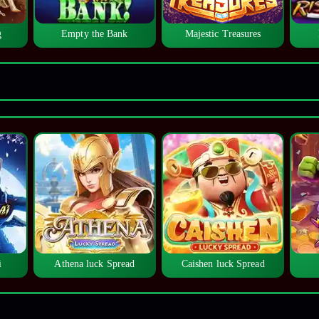
g
Empty the Bank
Majestic Treasures
i
Athena luck Spread
Caishen luck Spread