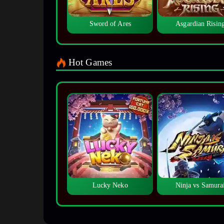
Sword of Ares
Asgardian Risin
Hot Games
Lucky Neko
Ninja vs Samura