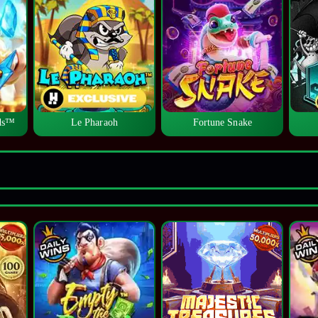
lds™
Le Pharaoh
Fortune Snake