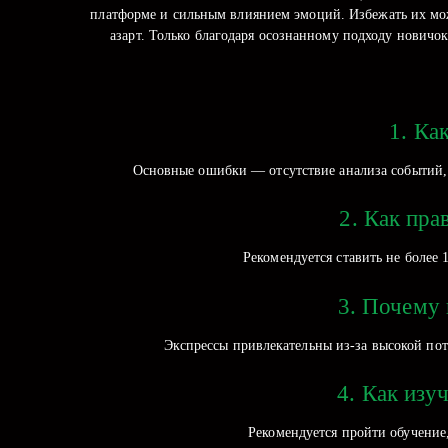
платформе и сильным влиянием эмоций. Избежать их мож
азарт. Только благодаря осознанному подходу новичо
1. Ка
Основные ошибки — отсутствие анализа событий, 
2. Как пр
Рекомендуется ставить не более
3. Почему 
Экспрессы привлекательны из-за высокой по
4. Как изу
Рекомендуется пройти обучение