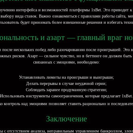
зучению интерфейса и возможностей платформы 1xBet. Это приводит 
ыбору вида ставок. Важно ознакомиться с правилами работы сайта, ме
ьзователь будет принимать более взвешенные решения и избегать техни
нальность и азарт — главный враг н
 после нескольких побед либо разочарованию после проигрышей. Это вл
ожных рисков. Азарт — сильное чувство, но в беттинге он должен бы
связанных с эмоциями, необходимо:
Устанавливать лимиты на проигрыши и выигрыши;
Делать перерывы в случае неудачной серии;
Соблюдать заранее продуманную стратегию;
Использовать инструменты самоограничения, которые предлагает 1xBet.
ко контроль над эмоциями позволяет ставить рационально и последовате
Заключение
ны с отсутствием анализа, неправильным управлением банкроллом, злоу