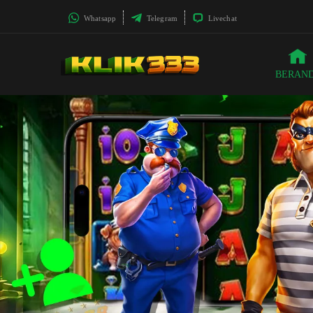
Whatsapp
Telegram
Livechat
BERAN