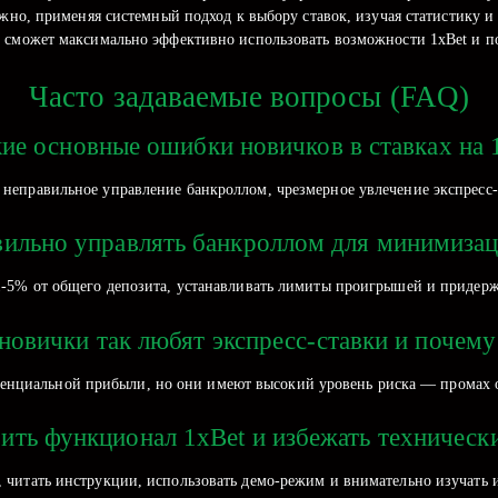
но, применяя системный подход к выбору ставок, изучая статистику и 
к сможет максимально эффективно использовать возможности 1xBet и п
Часто задаваемые вопросы (FAQ)
кие основные ошибки новичков в ставках на 
неправильное управление банкроллом, чрезмерное увлечение экспресс
авильно управлять банкроллом для минимизац
 1-5% от общего депозита, устанавливать лимиты проигрышей и придерж
новички так любят экспресс-ставки и почему
тенциальной прибыли, но они имеют высокий уровень риска — промах од
чить функционал 1xBet и избежать техничес
, читать инструкции, использовать демо-режим и внимательно изучать и