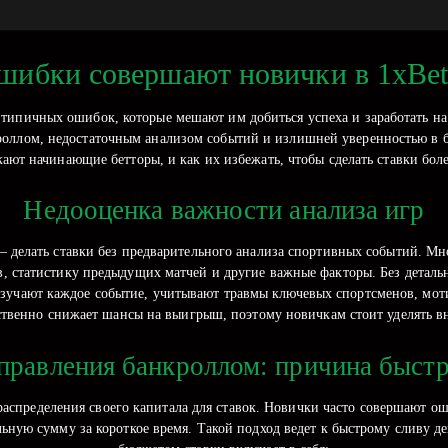
шибки совершают новички в 1xBet
д типичных ошибок, которые мешают им добиться успеха и заработать н
роллом, недостаточным анализом событий и излишней уверенностью в б
кают начинающие бетторы, и как их избежать, чтобы сделать ставки бо
Недооценка важности анализа игр
 делать ставки без предварительного анализа спортивных событий. М
, статистику предыдущих матчей и другие важные факторы. Без детальн
изучают каждое событие, учитывают травмы ключевых спортсменов, мо
ственно снижает шансы на выигрыш, поэтому новичкам стоит уделять 
равления банкроллом: причина быст
аспределения своего капитала для ставок. Новички часто совершают ош
ьную сумму за короткое время. Такой подход ведет к быстрому сливу 