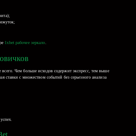
ита);
межуток;
гре
1xbet рабочее зеркало
.
новичков
 всего. Чем больше исходов содержит экспресс, тем выше
лая ставки с множеством событий без серьезного анализа
успех.
Bet