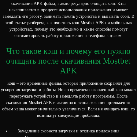
скачивания APK-файла, важно регулярно очищать кэш. Кэш
накапливается в процессе использования приложения и может
замедлять его работу, занимать память устройства и вызывать сбои. В
этой статье разберем, как очистить кэш Mostbet APK на мобильных
устройствах, почему это необходимо и какие способы помогут
оптимизировать работу приложения и телефона в целом.
Что такое кэш и почему его нужно
очищать после скачивания Mostbet
APK
Кэш – это временные файлы, которые приложение сохраняет для
ускорения загрузки и работы. Но со временем накопленный кэш может
перегружать устройство и замедлять работу программы. После
скачивания Mostbet APK и активного использования приложения,
объем кэша может значительно увеличиться. Если не очищать кэш, то
возникнут следующие проблемы:
Замедление скорости загрузки и отклика приложения