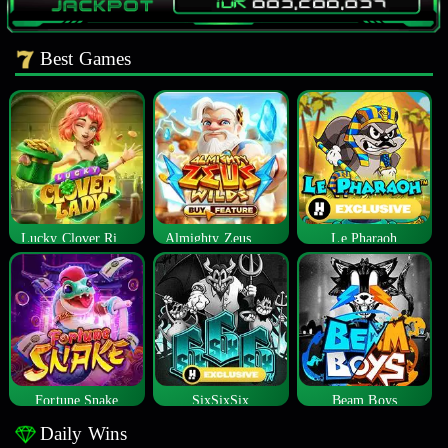
Best Games
Lucky Clover Riches
Almighty Zeus Wilds™
Le Pharaoh
Fortune Snake
SixSixSix
Beam Boys
Daily Wins