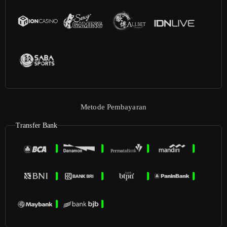
Metode Pembayaran
Transfer Bank