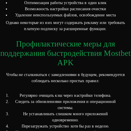
Оптимизация работы устройства в один клик
Возможность настройки расписания очистки
Удаление неиспользуемых файлов, освобождение места
Однако некоторые из них могут содержать рекламу или требовать
платную подписку за расширенные функции.
Профилактические меры для
поддержания быстродействия Mostbet
APK
Чтобы не сталкиваться с замедлениями в будущем, рекомендуется
соблюдать несколько простых правил:
Регулярно очищать кэш через настройки телефона.
Следить за обновлениями приложения и операционной
системы.
Не устанавливать слишком много приложений
одновременно.
Перезагружать устройство хотя бы раз в неделю.