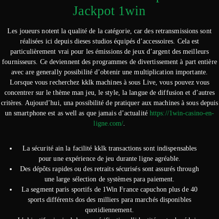
Jackpot 1win
Les joueurs notent la qualité de la catégorie, car des retransmissions sont
réalisées ici depuis dieses studios équipés d’accessoires. Cela est
particulièrement vrai pour les émissions de jeux d’argent des meilleurs
fournisseurs. Ce deviennent des programmes de divertissement à part entière
avec are generally possibilité d’obtenir une multiplication importante.
Lorsque vous recherchez kklk machines à sous Live, vous pouvez vous
concentrer sur le thème man jeu, le style, la langue de diffusion et d’autres
critères. Aujourd’hui, una possibilité de pratiquer aux machines à sous depuis
un smartphone est as well as que jamais d’actualité
https://1win-casino-en-
ligne.com/
.
La sécurité ain la facilité kklk transactions sont indispensables
pour une expérience de jeu durante ligne agréable.
Des dépôts rapides ou des retraits sécurisés sont assurés through
une large sélection de systèmes para paiement.
La segment paris sportifs de 1Win France capuchon plus de 40
sports différents dos des milliers para marchés disponibles
quotidiennement.