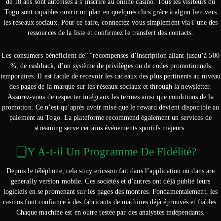
de 18 ans sont autorisés à s’inscrire au online casino. Tous les visiteurs du
Togo sont capables ouvrir un plan en quelques clics grâce à algun lien vers
les réseaux sociaux. Pour ce faire, connectez-vous simplement via l’une des
ressources de la liste et confirmez le transfert des contacts.
Les consumers bénéficient de” “récompenses d’inscription allant jusqu’à 500
%, de cashback, d’un système de privilèges ou de codes promotionnels
temporaires. Il est facile de recevoir les cadeaux des plus pertinents au niveau
des pages de la marque sur les réseaux sociaux et through la newsletter.
Assurez-vous de respecter intégraux les termes ainsi que conditions de la
promotion. Ce n’est qu’après avoir misé que le reward devient disponible au
paiement au Togo. La plateforme recommend également un services de
streaming serve certains événements sportifs majeurs.
⃣ Y A-t-il Un Programme De Fidélité?
Depuis le téléphone, cela sony ericsson fait dans l’application ou dans are
generally version mobile. Ces sociétés et d’autres ont déjà publié leurs
logiciels en se promenant sur les pages des montres. Fondamentalement, les
casinos font confiance à des fabricants de machines déjà éprouvés et fiables.
Chaque machine est en outre testée par des analystes indépendants.