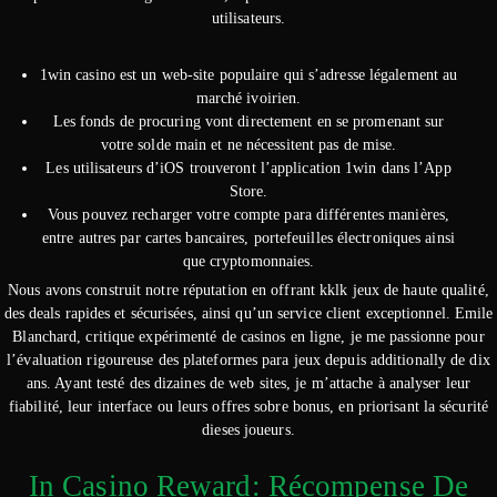
utilisateurs.
1win casino est un web-site populaire qui s’adresse légalement au
marché ivoirien.
Les fonds de procuring vont directement en se promenant sur
votre solde main et ne nécessitent pas de mise.
Les utilisateurs d’iOS trouveront l’application 1win dans l’App
Store.
Vous pouvez recharger votre compte para différentes manières,
entre autres par cartes bancaires, portefeuilles électroniques ainsi
que cryptomonnaies.
Nous avons construit notre réputation en offrant kklk jeux de haute qualité,
des deals rapides et sécurisées, ainsi qu’un service client exceptionnel. Emile
Blanchard, critique expérimenté de casinos en ligne, je me passionne pour
l’évaluation rigoureuse des plateformes para jeux depuis additionally de dix
ans. Ayant testé des dizaines de web sites, je m’attache à analyser leur
fiabilité, leur interface ou leurs offres sobre bonus, en priorisant la sécurité
dieses joueurs.
In Casino Reward: Récompense De