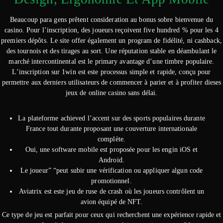
Beaucoup para gens prêtent consideration au bonus sobre bienvenue du
casino. Pour l’inscription, des joueurs reçoivent five hundred % pour les 4
premiers dépôts. Le site offer également un program de fidélité, ni cashback,
des tournois et des tirages au sort. Une réputation stable en déambulant le
marché intercontinental est le primary avantage d’une timbre populaire.
L’inscription sur 1win est este processus simple et rapide, conçu pour
permettre aux derniers utilisateurs de commencer à parier et à profiter dieses
jeux de online casino sans délai.
La plateforme achieved l’accent sur des sports populaires durante
France tout durante proposant une couverture internationale
complète.
Oui, une software mobile est proposée pour les engin iOS et
Android.
Le joueur” “peut subir une vérification ou appliquer algun code
promotionnel.
Aviatrix est este jeu de ruse de crash où les joueurs contrôlent un
avion équipé de NFT.
Ce type de jeu est parfait pour ceux qui recherchent une expérience rapide et