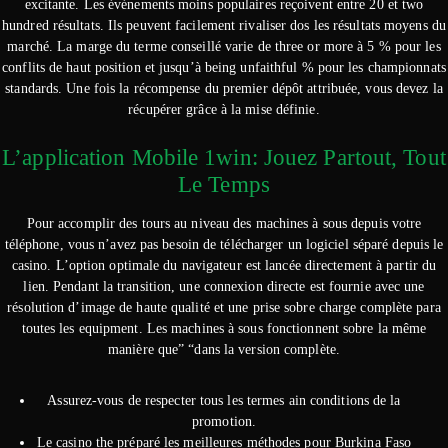
excitante. Les événements moins populaires reçoivent entre 20 et two
hundred résultats. Ils peuvent facilement rivaliser dos les résultats moyens du
marché. La marge du terme conseillé varie de three or more à 5 % pour les
conflits de haut position et jusqu’à being unfaithful % pour les championnats
standards. Une fois la récompense du premier dépôt attribuée, vous devez la
récupérer grâce à la mise définie.
L’application Mobile 1win: Jouez Partout, Tout
Le Temps
Pour accomplir des tours au niveau des machines à sous depuis votre
téléphone, vous n’avez pas besoin de télécharger un logiciel séparé depuis le
casino. L’option optimale du navigateur est lancée directement à partir du
lien. Pendant la transition, une connexion directe est fournie avec une
résolution d’image de haute qualité et une prise sobre charge complète para
toutes les equipment. Les machines à sous fonctionnent sobre la même
manière que” “dans la version complète.
Assurez-vous de respecter tous les termes ain conditions de la
promotion.
Le casino the préparé les meilleures méthodes pour Burkina Faso