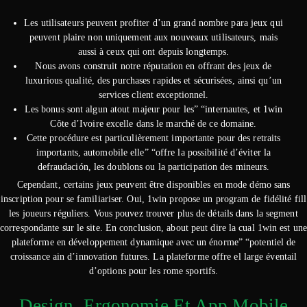
Les utilisateurs peuvent profiter d’un grand nombre para jeux qui
peuvent plaire non uniquement aux nouveaux utilisateurs, mais
aussi à ceux qui ont depuis longtemps.
Nous avons construit notre réputation en offrant des jeux de
luxurious qualité, des purchases rapides et sécurisées, ainsi qu’un
services client exceptionnel.
Les bonus sont algun atout majeur pour les” “internautes, et 1win
Côte d’Ivoire excelle dans le marché de ce domaine.
Cette procédure est particulièrement importante pour des retraits
importants, automobile elle” “offre la possibilité d’éviter la
defraudación, les doublons ou la participation des mineurs.
Cependant, certains jeux peuvent être disponibles en mode démo sans
inscription pour se familiariser. Oui, 1win propose un program de fidélité fill
les joueurs réguliers. Vous pouvez trouver plus de détails dans la segment
correspondante sur le site. En conclusion, about peut dire la cual 1win est une
plateforme en développement dynamique avec un énorme” “potentiel de
croissance ain d’innovation futures. La plateforme offre el large éventail
d’options pour les rome sportifs.
Design, Ergonomie Et App Mobile