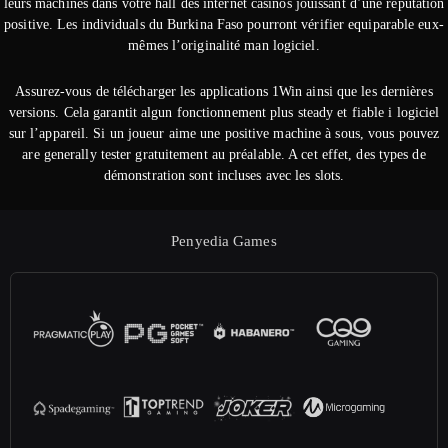
leurs machines dans votre hall des internet casinos jouissant d’une réputation
positive. Les individuals du Burkina Faso pourront vérifier equiparable eux-
mêmes l’originalité man logiciel.
Assurez-vous de télécharger les applications 1Win ainsi que les dernières
versions. Cela garantit algun fonctionnement plus steady et fiable i logiciel
sur l’appareil. Si un joueur aime une positive machine à sous, vous pouvez
are generally tester gratuitement au préalable. A cet effet, des types de
démonstration sont incluses avec les slots.
Penyedia Games