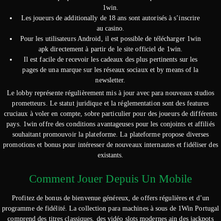
1win.
Les joueurs de additionally de 18 ans sont autorisés à s’inscrire
au casino.
Pour les utilisateurs Android, il est possible de télécharger 1win
apk directement à partir de le site officiel de 1win.
Il est facile de recevoir les cadeaux des plus pertinents sur les
pages de una marque sur les réseaux sociaux et by means of la
newsletter.
Le lobby représente régulièrement mis à jour avec para nouveaux studios
prometteurs. Le statut juridique et la réglementation sont des features
cruciaux à voler en compte, sobre particulier pour des joueurs de différents
pays. 1win offre des conditions avantageuses pour les conjoints et affiliés
souhaitant promouvoir la plateforme. La plateforme propose diverses
promotions et bonus pour intéresser de nouveaux internautes et fidéliser des
existants.
Comment Jouer Depuis Un Mobile
Profitez de bonus de bienvenue généreux, de offers régulières et d’un
programme de fidélité. La collection para machines à sous de 1Win Portugal
comprend des titres classiques, des vidéo slots modernes ain des jackpots