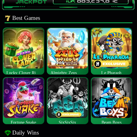
Best Games
Lucky Clover Riches
Almighty Zeus Wilds™
Le Pharaoh
Fortune Snake
SixSixSix
Beam Boys
Daily Wins