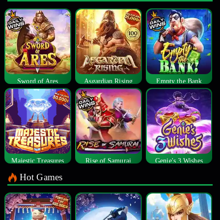
Sword of Ares
Asgardian Rising
Empty the Bank
Majestic Treasures
Rise of Samurai
Genie's 3 Wishes
Hot Games