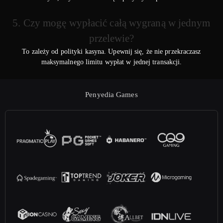
5. Czy mogę wypłacić całą wygraną w jednym
przelewie?
To zależy od polityki kasyna. Upewnij się, że nie przekraczasz
maksymalnego limitu wypłat w jednej transakcji.
Penyedia Games