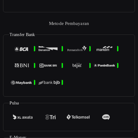
Metode Pembayaran
Transfer Bank
Pulsa
E-Money