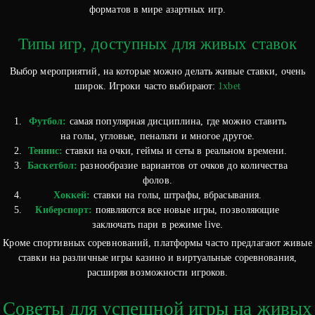
форматов в мире азартных игр.
Типы игр, доступных для живых ставок
Выбор мероприятий, на которые можно делать живые ставки, очень
широк. Игроки часто выбирают:
1xbet
Футбол:
самая популярная дисциплина, где можно ставить
на голы, угловые, пенальти и многое другое.
Теннис:
ставки на очки, геймы и сеты в реальном времени.
Баскетбол:
разнообразие вариантов от очков до количества
фолов.
Хоккей:
ставки на голы, штрафы, вбрасывания.
Киберспорт:
появляются все новые игры, позволяющие
заключать пари в режиме live.
Кроме спортивных соревнований, платформы часто предлагают живые
ставки на различные игры казино и виртуальные соревнования,
расширяя возможности игроков.
Советы для успешной игры на живых