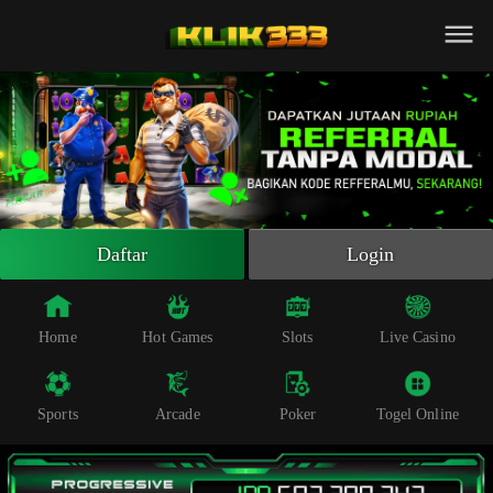
Beranda
Slot Online
Live Casino
Sportsbook
Arcade
Togel Online
Daftar
Login
Poker
Whatsapp
Home
Hot Games
Slots
Live Casino
Telegram
Sports
Arcade
Poker
Togel Online
Livechat