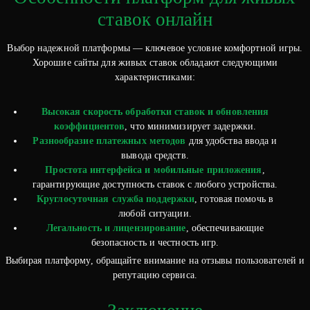
ставок онлайн
Выбор надежной платформы — ключевое условие комфортной игры.
Хорошие сайты для живых ставок обладают следующими
характеристиками:
Высокая скорость обработки ставок и обновления
коэффициентов
, что минимизирует задержки.
Разнообразие платежных методов
для удобства ввода и
вывода средств.
Простота интерфейса и мобильные приложения
,
гарантирующие доступность ставок с любого устройства.
Круглосуточная служба поддержки
, готовая помочь в
любой ситуации.
Легальность и лицензирование
, обеспечивающие
безопасность и честность игр.
Выбирая платформу, обращайте внимание на отзывы пользователей и
репутацию сервиса.