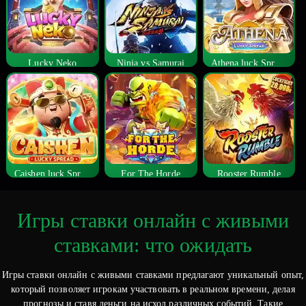
Lucky Neko
Ninja vs Samurai
Athena luck Spread
Caishen luck Spread
For The Horde
Rooster Rumble
Игры ставки онлайн с живыми
ставками: что ожидать
Игры ставки онлайн с живыми ставками предлагают уникальный опыт,
который позволяет игрокам участвовать в реальном времени, делая
прогнозы и ставя деньги на исход различных событий. Такие