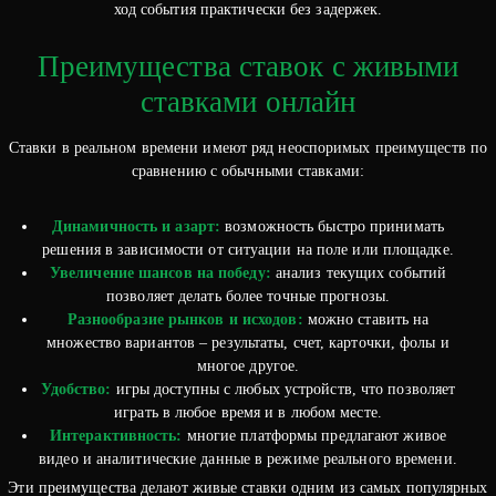
ход события практически без задержек.
Преимущества ставок с живыми
ставками онлайн
Ставки в реальном времени имеют ряд неоспоримых преимуществ по
сравнению с обычными ставками:
Динамичность и азарт:
возможность быстро принимать
решения в зависимости от ситуации на поле или площадке.
Увеличение шансов на победу:
анализ текущих событий
позволяет делать более точные прогнозы.
Разнообразие рынков и исходов:
можно ставить на
множество вариантов – результаты, счет, карточки, фолы и
многое другое.
Удобство:
игры доступны с любых устройств, что позволяет
играть в любое время и в любом месте.
Интерактивность:
многие платформы предлагают живое
видео и аналитические данные в режиме реального времени.
Эти преимущества делают живые ставки одним из самых популярных