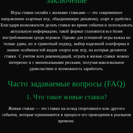
Заключение
Игры ставки онлайн с живыми ставками — это современное
направление азартных игр, объединяющее динамику, азарт и удобство.
Благодаря возможности делать ставки во время события и использовать
актуальную информацию, такой формат становится все более
востребованным среди игроков. Однако для успешной игры важна не
только удача, но и грамотный подход, выбор надежной платформы и
знание особенностей видов спорта или игр, на которые делаются
ставки. С учетом всех рекомендаций, играть в живые ставки можно
интересно и с минимальными рисками, получая максимальное
удовольствие и возможность заработать.
Часто задаваемые вопросы (FAQ)
1. Что такое живые ставки?
Живые ставки — это ставки на исход спортивного или другого
события, которые принимаются в процессе его проведения в реальном
времени.