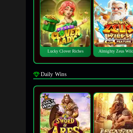
Lucky Clover Riches
Almighty Zeus Wi
Daily Wins