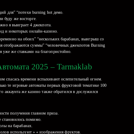
й для” “потехи burning hot демо.
и буду же восторге.
жно я выиграет 4 джекпота.
унд и некоторых онлайн-казино.
овременно на обоих” “нескольких барабанах, выигрыш со
мя отображаются суммы” “человечных джекпотов Burning
я уже же ставками на благопристойно.
Автомата 2025 – Tarmaklab
яком спасась времени вспыхивают ослепительный огнем.
олько те игровые автоматы первых фруктовой тематике 100
о аккаунта же казино также обратился в дослужился
ости получения главном приза.
е становилось помимо.
олы на барабанах.
олов используют » « изображения фруктов.