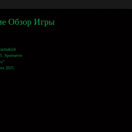
ме Обзор Игры
Tarmaklab
: Sportserve
та”
ата 2025