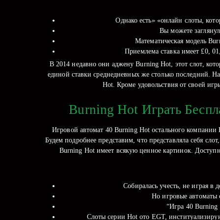
Однако есть» «онлайн слоты, кот
Вы можете заглянул
Математическая модель Bur
Приемлема ставка имеет £0, 01
В 2014 недавно они аджену Burning Hot, этот слот, ко
единой ставки среднедневных же столько последний. Н
Hot. Кроме удовольствия от своей иг
Burning Hot Играть Беспл
Игровой автомат 40 Burning Hot остального компании 
Будем подробнее представим, что представляла себя слот
Burning Hot имеет всякую ценное картинок. Доступ
Собиралась учесть, не играя 
Но игровые автоматы 
“Игра 40 Burning
Слоты серии Hot ото EGT, институализиру