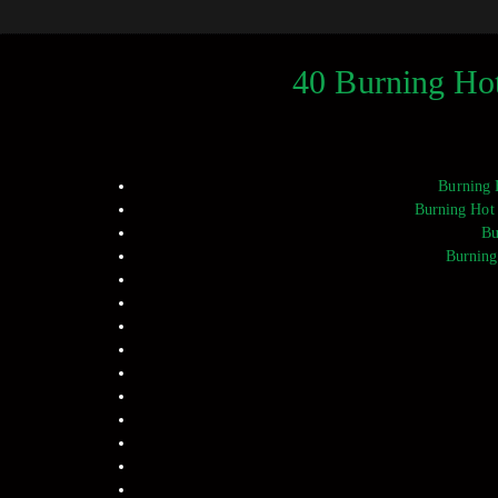
40 Burning H
Burning 
Burning Hot
Bu
Burning