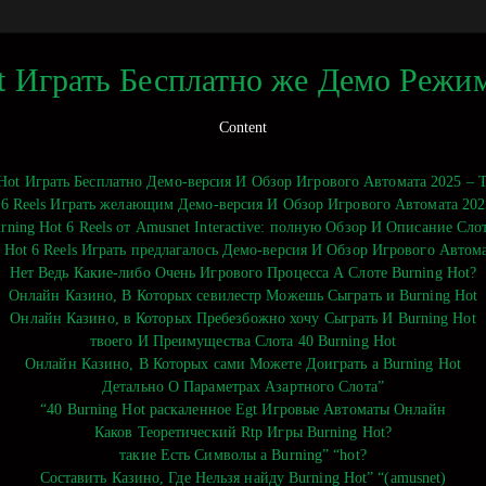
ot Играть Бесплатно же Демо Режи
Content
Hot Играть Бесплатно Демо-версия И Обзор Игрового Автомата 2025 – 
 6 Reels Играть желающим Демо-версия И Обзор Игрового Автомата 2025
rning Hot 6 Reels от Amusnet Interactive: полную Обзор И Описание Сло
 Hot 6 Reels Играть предлагалось Демо-версия И Обзор Игрового Автом
Нет Ведь Какие-либо Очень Игрового Процесса А Слоте Burning Hot?
Онлайн Казино, В Которых севилестр Можешь Сыграть и Burning Hot
Онлайн Казино, в Которых Пребезбожно хочу Сыграть И Burning Hot
твоего И Преимущества Слота 40 Burning Hot
Онлайн Казино, В Которых сами Можете Доиграть а Burning Hot
Детально О Параметрах Азартного Слота”
“40 Burning Hot раскаленное Egt Игровые Автоматы Онлайн
Каков Теоретический Rtp Игры Burning Hot?
такие Есть Символы а Burning” “hot?
Составить Казино, Где Нельзя найду Burning Hot” “(amusnet)