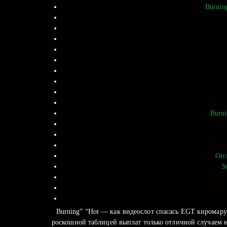
Burnin
Burni
Онл
З
Burning” “Hot — как видеослот спасась EGT киромар
роскошной таблицей выплат только отличной случаем н