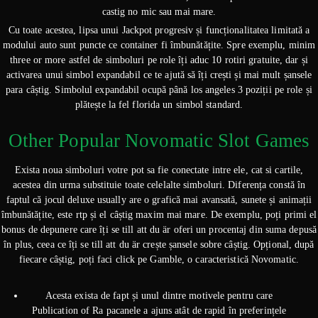
castig no mic sau mai mare.
Cu toate acestea, lipsa unui Jackpot progresiv și funcționalitatea limitată a
modului auto sunt puncte ce container fi îmbunătățite. Spre exemplu, minim
three or more astfel de simboluri pe role îți aduc 10 rotiri gratuite, dar și
activarea unui simbol expandabil ce te ajută să îți crești și mai mult șansele
para câștig. Simbolul expandabil ocupă până los angeles 3 poziții pe role și
plătește la fel florida un simbol standard.
Other Popular Novomatic Slot Games
Exista noua simboluri votre pot sa fie conectate intre ele, cat si cartile,
acestea din urma substituie toate celelalte simboluri. Diferența constă în
faptul că jocul deluxe usually are o grafică mai avansată, sunete și animații
îmbunătățite, este rtp și el câștig maxim mai mare. De exemplu, poți primi el
bonus de depunere care îți se till att du är oferi un procentaj din suma depusă
în plus, ceea ce îți se till att du är crește șansele sobre câștig. Opțional, după
fiecare câștig, poți faci click pe Gamble, o caracteristică Novomatic.
Acesta exista de fapt și unul dintre motivele pentru care
Publication of Ra pacanele a ajuns atât de rapid în preferințele