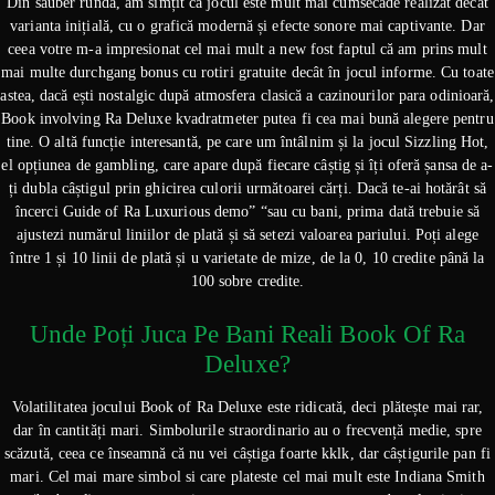
Din sauber rundă, am simțit că jocul este mult mai cumsecade realizat decât
varianta inițială, cu o grafică modernă și efecte sonore mai captivante. Dar
ceea votre m-a impresionat cel mai mult a new fost faptul că am prins mult
mai multe durchgang bonus cu rotiri gratuite decât în jocul informe. Cu toate
astea, dacă ești nostalgic după atmosfera clasică a cazinourilor para odinioară,
Book involving Ra Deluxe kvadratmeter putea fi cea mai bună alegere pentru
tine. O altă funcție interesantă, pe care um întâlnim și la jocul Sizzling Hot,
el opțiunea de gambling, care apare după fiecare câștig și îți oferă șansa de a-
ți dubla câștigul prin ghicirea culorii următoarei cărți. Dacă te-ai hotărât să
încerci Guide of Ra Luxurious demo” “sau cu bani, prima dată trebuie să
ajustezi numărul liniilor de plată și să setezi valoarea pariului. Poți alege
între 1 și 10 linii de plată și u varietate de mize, de la 0, 10 credite până la
100 sobre credite.
Unde Poți Juca Pe Bani Reali Book Of Ra
Deluxe?
Volatilitatea jocului Book of Ra Deluxe este ridicată, deci plătește mai rar,
dar în cantități mari. Simbolurile straordinario au o frecvență medie, spre
scăzută, ceea ce înseamnă că nu vei câștiga foarte kklk, dar câștigurile pan fi
mari. Cel mai mare simbol si care plateste cel mai mult este Indiana Smith