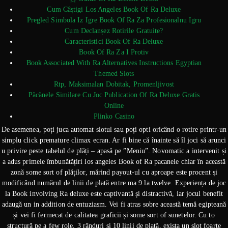
Cum Câștigi Los Angeles Book Of Ra Deluxe
Pregled Simbola Iz Igre Book Of Ra Za Profesionalnu Igru
Cum Declanșez Rotirile Gratuite?
Caracteristici Book Of Ra Deluxe
Book Of Ra Za I Protiv
Book Associated With Ra Alternatives Instructions Egyptian
Themed Slots
Rtp, Maksimalan Dobitak, Promenljivost
Păcănele Similare Cu Joc Publication Of Ra Deluxe Gratis
Online
Plinko Casino
De asemenea, poți juca automat slotul sau poți opti oricând o rotire printr-un
simplu click premature climax ecran. Ar fi bine că înainte să îl joci să arunci
u privire peste tabelul de plăți – apasă pe ”Meniu”. Novomatic a intervenit și
a adus primele îmbunătățiri los angeles Book of Ra pacanele chiar în această
zonă some sort of plăților, mărind payout-ul cu aproape este procent și
modificând numărul de linii de plată entre ma 9 la twelve. Experiența de joc
la Book involving Ra deluxe este captivantă și distractivă, iar jocul benefit
adaugă un in addition de entuziasm. Vei fi atras sobre această temă egipteană
și vei fi fermecat de calitatea graficii și some sort of sunetelor. Cu to
structură pe a few role, 3 rânduri și 10 linii de plată, exista un slot foarte