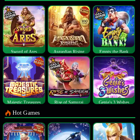
Sword of Ares
Asgardian Rising
Empty the Bank
Majestic Treasures
Rise of Samurai
Genie's 3 Wishes
Hot Games