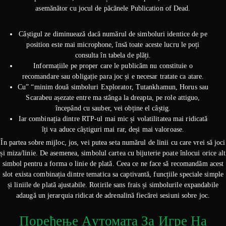
asemănător cu jocul de păcănele Publication of Dead.
Câștigul ze diminuează dacă numărul de simboluri identice de pe
position este mai microphone, însă toate aceste lucru le poți
consulta în tabela de plăți.
Informațiile pe proper care le publicăm nu constituie o
recomandare sau obligație para joc și e necesar tratate ca atare.
Cu” “minim două simboluri Explorator, Tutankhamun, Horus sau
Scarabeu așezate entre ma stânga la dreapta, pe role attiguo,
începând cu sauber, vei obține el câștig.
Iar combinația dintre RTP-ul mai mic și volatilitatea mai ridicată
îți va aduce câștiguri mai rar, deși mai valoroase.
În partea sobre mijloc, jos, vei putea seta numărul de linii cu care vrei să joci
și miza/linie. De asemenea, simbolul cartea cu bijuterie poate înlocui orice alt
simbol pentru a forma o linie de plată. Ceea ce ne face să recomandăm acest
slot exista combinația dintre tematica sa captivantă, funcțiile speciale simple
și liniile de plată ajustabile. Rotirile sans frais și simbolurile expandabile
adaugă un jerarquia ridicat de adrenalină fiecărei sesiuni sobre joc.
Поређење Аутомата За Игре На