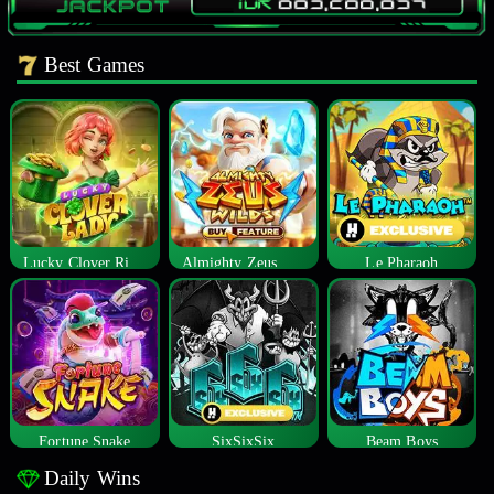
Best Games
Lucky Clover Riches
Almighty Zeus Wilds™
Le Pharaoh
Fortune Snake
SixSixSix
Beam Boys
Daily Wins