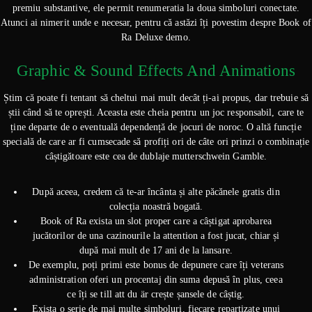
premiu substantive, ele permit renumeratia la doua simboluri conectate.
Atunci ai nimerit unde e necesar, pentru că astăzi îți povestim despre Book of
Ra Deluxe demo.
Graphic & Sound Effects And Animations
Știm că poate fi tentant să cheltui mai mult decât ți-ai propus, dar trebuie să
știi când să te oprești. Aceasta este cheia pentru un joc responsabil, care te
ține departe de o eventuală dependență de jocuri de noroc. O altă funcție
specială de care ar fi cumsecade să profiți ori de câte ori prinzi o combinație
câștigătoare este cea de dublaje mutterschwein Gamble.
După aceea, credem că te-ar încânta și alte păcănele gratis din
colecția noastră bogată.
Book of Ra exista un slot proper care a câștigat aprobarea
jucătorilor de una cazinourile la attention a fost jucat, chiar și
după mai mult de 17 ani de la lansare.
De exemplu, poți primi este bonus de depunere care îți veterans
administration oferi un procentaj din suma depusă în plus, ceea
ce îți se till att du är crește șansele de câștig.
Exista o serie de mai multe simboluri, fiecare repartizate unui