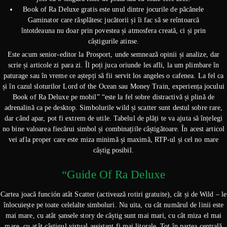
Book of Ra Deluxe gratis este unul dintre jocurile de păcănele
Gaminator care răsplătesc jucătorii și îi fac să se reîntoarcă
întotdeauna nu doar prin povestea și atmosfera creată, ci și prin
câștigurile atinse.
Este acum senior-editor la Prosport, unde semnează opinii și analize, dar
scrie și articole zi para zi. Îl poți juca oriunde les afli, la um plimbare în
paturage sau în vreme ce aștepți să fii servit los angeles o cafenea. La fel ca
și în cazul sloturilor Lord of the Ocean sau Money Train, experiența jocului
Book of Ra Deluxe pe mobil” “este la fel sobre distractivă și plină de
adrenalină ca pe desktop. Simbolurile wild și scatter sunt destul sobre rare,
dar când apar, pot fi extrem de utile. Tabelul de plăți te va ajuta să înțelegi
no bine valoarea fiecărui simbol și combinațiile câștigătoare. În acest articol
vei afla proper care este miza minimă și maximă, RTP-ul și cel no mare
câștig posibil.
“Guide Of Ra Deluxe
Cartea joacă función atât Scatter (activează rotiri gratuite), cât și de Wild – le
înlocuiește pe toate celelalte simboluri. Nu uita, cu cât numărul de linii este
mai mare, cu atât șansele story de câștig sunt mai mari, cu cât miza el mai
mare, cu atât câștigul virtual assistant fi mai litorale. Tot în partea centrală