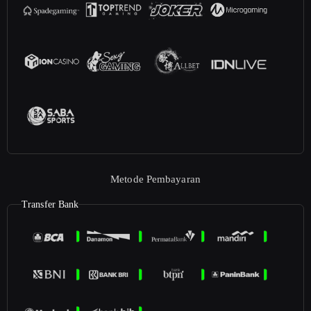
Metode Pembayaran
Transfer Bank