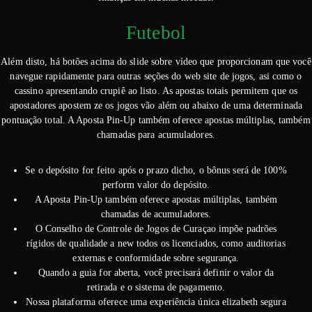
Futebol
Além disto, há botões acima do slide sobre vídeo que proporcionam que você
navegue rapidamente para outras seções do web site de jogos, asi como o
cassino apresentando crupiê ao listo. As apostas totais permitem que os
apostadores apostem ze os jogos vão além ou abaixo de uma determinada
pontuação total. A Aposta Pin-Up também oferece apostas múltiplas, também
chamadas para acumuladores.
Se o depósito for feito após o prazo dicho, o bônus será de 100%
perform valor do depósito.
A Aposta Pin-Up também oferece apostas múltiplas, também
chamadas de acumuladores.
O Conselho de Controle de Jogos de Curaçao impõe padrões
rígidos de qualidade a new todos os licenciados, como auditorias
externas e conformidade sobre segurança.
Quando a guia for aberta, você precisará definir o valor da
retirada e o sistema de pagamento.
Nossa plataforma oferece uma experiência única elizabeth segura