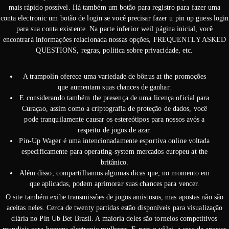
mais rápido possível. Há também um botão para registro para fazer uma
conta electronic um botão de login se você precisar fazer u pin up guess login
para sua conta existente. Na parte inferior weil página inicial, você
encontrará informações relacionada nossas opções, FREQUENTLY ASKED
QUESTIONS, regras, política sobre privacidade, etc.
A trampolín oferece uma variedade de bônus at the promoções
que aumentam suas chances de ganhar.
E considerando também the presença de uma licença oficial para
Curaçao, assim como a criptografia de proteção de dados, você
pode tranquilamente causar os estereótipos para nossos avós a
respeito de jogos de azar.
Pin-Up Wager é uma intencionadamente esportiva online voltada
especificamente para operating-system mercados europeu at the
britânico.
Além disso, compartilhamos algumas dicas que, no momento em
que aplicadas, podem aprimorar suas chances para vencer.
O site também exibe transmissões de jogos amistosos, mas apostas não são
aceitas neles. Cerca de twenty partidas estão disponíveis para visualização
diária no Pin Ub Bet Brasil. A maioria deles são torneios competitivos