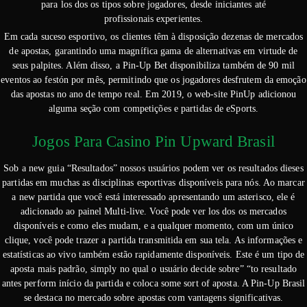
para los dos os tipos sobre jogadores, desde iniciantes até
profissionais experientes.
Em cada suceso esportivo, os clientes têm à disposição dezenas de mercados
de apostas, garantindo uma magnífica gama de alternativas em virtude de
seus palpites. Além disso, a Pin-Up Bet disponibiliza também de 90 mil
eventos ao festón por mês, permitindo que os jogadores desfrutem da emoção
das apostas no ano de tempo real. Em 2019, o web-site PinUp adicionou
alguma seção com competições e partidas de eSports.
Jogos Para Casino Pin Upward Brasil
Sob a new guia “Resultados” nossos usuários podem ver os resultados dieses
partidas em muchas as disciplinas esportivas disponíveis para nós. Ao marcar
a new partida que você está interessado apresentando um asterisco, ele é
adicionado ao painel Multi-live. Você pode ver los dos os mercados
disponíveis e como eles mudam, e a qualquer momento, com um único
clique, você pode trazer a partida transmitida em sua tela. As informações e
estatísticas ao vivo também estão rapidamente disponíveis. Este é um tipo de
aposta mais padrão, simply no qual o usuário decide sobre” “to resultado
antes perform início da partida e coloca some sort of aposta. A Pin-Up Brasil
se destaca no mercado sobre apostas com vantagens significativas.