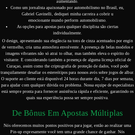
aumentando.
Como um jornalista apaixonado por automobilismo no Brasil, eu,
Gabriel Gavinelli, dediquei minha carreira a cobrir u
emocionante mundo perform automobilismo.
As opções para apostas para qualquer disciplina são ciertas
individualmente.
O design, apresentando sua elegância na tons de cinza acentuados por engin
de vermelho, cria uma atmosfera envolvente. A presença de belas modelos e
imagens vibrantes não só atrai to olhar, mas também eleva o espírito do
visitante. E considerando também a presença de alguma licença oficial de
Curaçao, assim como the criptografia de proteção de dados, você pode
tranquilamente desafiar os estereótipos para nossos avós sobre jogos de albur.
O suporte ao cliente está disponível 24 horas durante dia, 7 dias por semana,
para ajudar com qualquer dúvida ou problema. Nossa equipe de especialistas
está sempre pronta para fornecer assistência rápida e eficiente, garantindo os
quais sua experiência possa ser sempre positiva.
De Bônus Em Apostas Múltiplas
Nós oferecemos muitos pontos positivos para jogar, então ao realizar uma
Pin-up expresamente você tem uma grande chance de ganhar. Nós