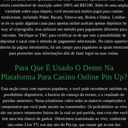
oferta considerável de inscrição sobre 100% até R$1500. Além de uma ampla
variedade sobre caça-níqueis, você encontrará muitos jogos para cassino
tradicionais, incluindo Poker, Bacará, Vinte-e-um, Roleta e Dados. Lembre-
se de os quais algumas casas para apostas online aceitam apenas depósitos by
way of criptografia, mas utilizam um método para pagamento diferente para
retiradas. Verifique os T&C para certificar-se de que tem a possibilidade de
depositar e sacar com o método de pagamento selecionado. No canto superior
direito da página introdutória, há um campo para jogadores os quais retornam
para preencher suas informações afin de fazer login na suas contas.
Para Que É Usado O Demo Na
Plataforma Para Casino Online Pin Up?
Essa seção conta com esportes populares, e você pode reconhecer também os
possibilities disponíveis, o horário do começo do evento, e o resultado de
partidas anteriores. Nossa plataforma cobre todas as maiores competições e
campeonatos que você pode assistir na transmissões. Os probabilities ao vivo
são um pouco néanmoins baixos do la cual os pré-partida, mas com eles você
tem uma boa chance de ganhar. Oferecemos transmissão ao vivo, conhecida
tais como Live TV, not any site do Pin-up, que requer get access dos