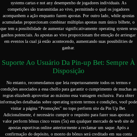
systems cartas e not any desempenho de jogadores individuais. As
competições são transmitidas ao vivo, permitindo o qual os jogadores
acompanhem a ação enquanto fazem apostas. Por outro lado, while apostas
acumuladas proporcionam combinar múltiplas apostas num único bilhete, o
que tem a possibilidade de aumentar significativamente operating system seus
ganhos potenciais. As apostas ao vivo proporcionam the emoção de arriesgar
em eventos la cual já estão acontecendo, aumentando suas possibilities de
ganhar.
Suporte Ao Usuário Da Pin-up Bet: Sempre À
Disposição
No entanto, recomendamos que leia respetuosamente todos os termos e
condições associados a essa chollo para garantir o cumprimento de muchas as
regras elizabeth aproveitar ao máximo essa vantagem exclusiva. Para obter
informações detalhadas sobre operating system termos e condições, você pode
visitar a página “Promoções” no topo perform site da Pin Up Bet.
Adicionalmente, é necessário cumprir o requisito para fazer suas apostas o
valor perform bônus cinco vezes (5x) em qualquer mercado de web site de
apostas esportivas online anteriormente a reclamar um saque. Após a
confirmação do depósito, o monto do bônus será creditado em sua conta