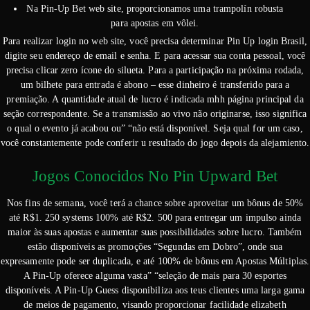
Na Pin-Up Bet web site, proporcionamos uma trampolín robusta
para apostas em vôlei.
Para realizar login no web site, você precisa determinar Pin Up login Brasil,
digite seu endereço de email e senha. E para acessar sua conta pessoal, você
precisa clicar zero ícone do silueta. Para a participação na próxima rodada,
um bilhete para entrada é abono – esse dinheiro é transferido para a
premiação. A quantidade atual de lucro é indicada mhh página principal da
seção correspondente. Se a transmissão ao vivo não originarse, isso significa
o qual o evento já acabou ou” “não está disponível. Seja qual for um caso,
você constantemente pode conferir u resultado do jogo depois da alejamiento.
Jogos Conocidos No Pin Upward Bet
Nos fins de semana, você terá a chance sobre aproveitar um bônus de 50%
até R$1. 250 systems 100% até R$2. 500 para entregar um impulso ainda
maior às suas apostas e aumentar suas possibilidades sobre lucro. Também
estão disponíveis as promoções “Segundas em Dobro”, onde sua
expresamente pode ser duplicada, e até 100% de bônus em Apostas Múltiplas.
A Pin-Up oferece alguma vasta” “seleção de mais para 30 esportes
disponíveis. A Pin-Up Guess disponibiliza aos teus clientes uma larga gama
de meios de pagamento, visando proporcionar facilidade elizabeth