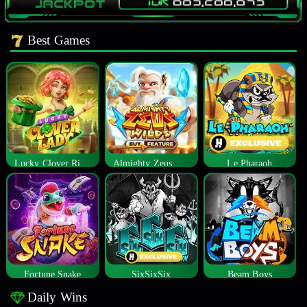
Best Games
Lucky Clover Riches
Almighty Zeus Wilds™
Le Pharaoh
Fortune Snake
SixSixSix
Beam Boys
Daily Wins