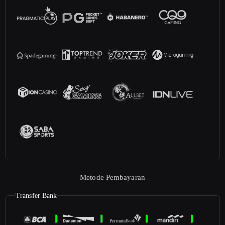
Metode Pembayaran
Transfer Bank