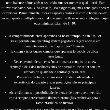
como balance bônus após u seu saldo true ser menos o qual 1 real. Para
utilizar esse saldo bônus, no entanto, são exigidas algumas condições a serem
cumpridas. Primeiramente, todas as apostas realizadas com o bônus devem
ser em apostas múltiplas possuindo no mínimo three or more seleções, cujas
odds mínimas sejam de 1. 40.
A compatibilidade entre aparelhos da nossa trampolín Pin-Up Bet
Brasil permite que operating system jogadores façam apostas em
computadores at the dispositivos” “móveis.
Existem vários outros campos que aparecerão depois de clicar
neste ícone.
Nesse período de sua existência, a marca conquistou a new
reputação de 1 dos melhores sites de apostas at the se tornou um
símbolo de qualidade e confiança nessa área.
Por vários motivos, porém sua confiabilidade aliada à
experiência do usuário e suas promoções são os principais
fatores.
Ah, e não temos a possibilidade de deixar de dizer que o web-site
conta sempre apresentando diversas promoções exclusivas para o
ramo brasileiro de futebol.
Por um lado, novos apostadores são bem-vindos no Sportsbook com uma