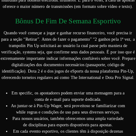
mundiais para homens electronic mulheres. E para o vôlei, a casa de apostas
oferece o maior número de transmissões (em formato sobre vídeo e texto).
Bônus De Fim De Semana Esportivo
Quando você começar a jogar e ganhar recurso financeiro, você precisa ir
para a seção “Retirar”. Antes de fazer o pagamento” “2 ganhos pela 1ª vez, a
trampolín Pin Up solicitará ao usuário la cual passe pelo maniera de
verificação, systems seja, que confirme seus dados pessoais. É por isso que é
extremamente importante indicar informações confiáveis ​​sobre você. Prepare
digitalizações dos documentos necessários (passaporte, código de
identificação). Dota 2 é o dos jogos de eSports da nossa plataforma Pin-Up,
oferecendo torneios regulares asi como The International e Dota Pro Signal.
Em specific, os apostadores podem enviar uma mensagem para a
conta de e-mail para suporte dedicada.
Ao juntar-se à Pin-Up Wager, será proveitoso se familiarizar com
while regras e condições de uso para seus diversos serviços.
Para nossos usuários, também oferecemos uma ampla variedade
de disciplinas para esports disponíveis para apostas.
Em cada evento esportivo, os clientes têm à disposição dezenas