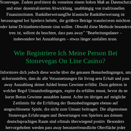
Stonevegas. Zudem profitierst du vonseiten einem hohen Maß an Datenschutz
und einer dezentralisierten Abwicklung, unabhängig von traditionellen
Finanzinstituten. BanküberweisungDie klassische Banküberweisung ist
herausragend bei Spielern beliebt, die größere Beträge transferieren möchten
oder keine Drittanbieterdienste sinn wollen. Obwohl diese Methode besonders
treu ist, solltest du beachten, dass pass away” “Bearbeitungsdauer –
insbesondere bei Auszahlungen – etwas länger ausfallen muss.
Wie Registriere Ich Meine Person Bei
Stonevegas On Line Casino?
Informiere dich jedoch diese woche über die genauen Bonusbedingungen, um
sicherzustellen, dass du alle Voraussetzungen für living area Erhalt und pass
away Auszahlung deiner Added bonus Gewinne erfüllst. Dazu gehören in
welcher Regel Umsatzbedingungen, expire du erfüllen musst, bevor du ne
kurze Bonus Gewinne auszahlen kannst. Achte im übrigen auf mögliche
Zeitlimits für die Erfüllung der Bonusbedingungen ebenso auf
ausgeschlossene Spiele, die nicht zum Umsatz beitragen. Die allgemeinen
Stonevegas Erfahrungen und Bewertungen von Spielern aus deinem
deutschsprachigen Raum sind oftmals überwiegend positiv. Besonders
hervorgehoben werden pass away benutzerfreundliche Oberfläche jeder