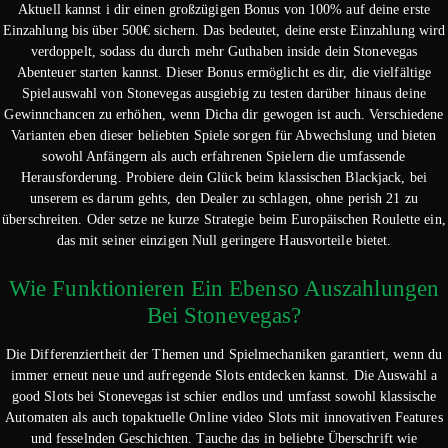
Aktuell kannst i dir einen großzügigen Bonus von 100% auf deine erste
Einzahlung bis über 500€ sichern. Das bedeutet, deine erste Einzahlung wird
verdoppelt, sodass du durch mehr Guthaben inside dein Stonevegas
Abenteuer starten kannst. Dieser Bonus ermöglicht es dir, die vielfältige
Spielauswahl von Stonevegas ausgiebig zu testen darüber hinaus deine
Gewinnchancen zu erhöhen, wenn Dicha dir gewogen ist auch. Verschiedene
Varianten eben dieser beliebten Spiele sorgen für Abwechslung und bieten
sowohl Anfängern als auch erfahrenen Spielern die umfassende
Herausforderung. Probiere dein Glück beim klassischen Blackjack, bei
unserem es darum gehts, den Dealer zu schlagen, ohne perish 21 zu
überschreiten. Oder setze ne kurze Strategie beim Europäischen Roulette ein,
das mit seiner einzigen Null geringere Hausvorteile bietet.
Wie Funktionieren Ein Ebenso Auszahlungen
Bei Stonevegas?
Die Differenziertheit der Themen und Spielmechaniken garantiert, wenn du
immer erneut neue und aufregende Slots entdecken kannst. Die Auswahl a
good Slots bei Stonevegas ist schier endlos und umfasst sowohl klassische
Automaten als auch topaktuelle Online video Slots mit innovativen Features
und fesselnden Geschichten. Tauche das in beliebte Überschrift wie