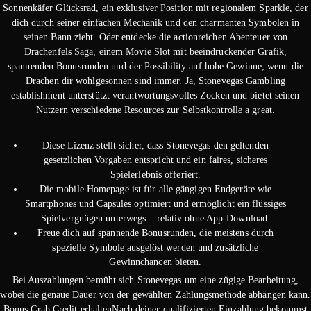
Sonnenkäfer Glücksrad, ein exklusiver Position mit regionalem Sparkle, der
dich durch seiner einfachen Mechanik und den charmanten Symbolen in
seinen Bann zieht. Oder entdecke die actionreichen Abenteuer von
Drachenfels Saga, einem Movie Slot mit beeindruckender Grafik,
spannenden Bonusrunden und der Possibility auf hohe Gewinne, wenn die
Drachen dir wohlgesonnen sind immer. Ja, Stonevegas Gambling
establishment unterstützt verantwortungsvolles Zocken und bietet seinen
Nutzern verschiedene Resources zur Selbstkontrolle a great.
Diese Lizenz stellt sicher, dass Stonevegas den geltenden
gesetzlichen Vorgaben entspricht und ein faires, sicheres
Spielerlebnis offeriert.
Die mobile Homepage ist für alle gängigen Endgeräte wie
Smartphones und Capsules optimiert und ermöglicht ein flüssiges
Spielvergnügen unterwegs – relativ ohne App-Download.
Freue dich auf spannende Bonusrunden, die meistens durch
spezielle Symbole ausgelöst werden und zusätzliche
Gewinnchancen bieten.
Bei Auszahlungen bemüht sich Stonevegas um eine zügige Bearbeitung,
wobei die genaue Dauer von der gewählten Zahlungsmethode abhängen kann.
Bonus Crab Credit erhaltenNach deiner qualifizierten Einzahlung bekommst