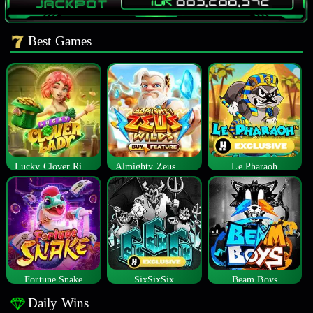
Best Games
Lucky Clover Riches
Almighty Zeus Wilds™
Le Pharaoh
Fortune Snake
SixSixSix
Beam Boys
Daily Wins