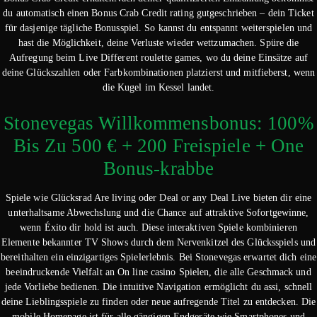
du automatisch einen Bonus Crab Credit rating gutgeschrieben – dein Ticket
für dasjenige tägliche Bonusspiel. So kannst du entspannt weiterspielen und
hast die Möglichkeit, deine Verluste wieder wettzumachen. Spüre die
Aufregung beim Live Different roulette games, wo du deine Einsätze auf
deine Glückszahlen oder Farbkombinationen platzierst und mitfieberst, wenn
die Kugel im Kessel landet.
Stonevegas Willkommensbonus: 100%
Bis Zu 500 € + 200 Freispiele + One
Bonus-krabbe
Spiele wie Glücksrad Are living oder Deal or any Deal Live bieten dir eine
unterhaltsame Abwechslung und die Chance auf attraktive Sofortgewinne,
wenn Éxito dir hold ist auch. Diese interaktiven Spiele kombinieren
Elemente bekannter TV Shows durch dem Nervenkitzel des Glücksspiels und
bereithalten ein einzigartiges Spielerlebnis. Bei Stonevegas erwartet dich eine
beeindruckende Vielfalt an On line casino Spielen, die alle Geschmack und
jede Vorliebe bedienen. Die intuitive Navigation ermöglicht du assi, schnell
deine Lieblingsspiele zu finden oder neue aufregende Titel zu entdecken. Die
mobile Homepage ist für alle gängigen Endgeräte wie Smartphones und