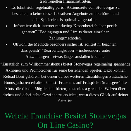
traditionellen Finanzinstituten.
Es lohnt sich, regelmäßig perish Aktionsseite von Stonevegas zu
besuchen, o keine dieser lukrativen Angebote zu überhören und
dein Spielerlebnis optimal zu gestalten.
Informiere dich internet marketing Kassenbereich über perish
genauen” “Bedingungen und Limits dieser einzelnen
Zahlungsmethoden.
Obwohl die Methode besonders sicher ist, solltest ni beachten,
dass perish” “Bearbeitungsdauer – insbesondere unter
Auszahlungen – etwas länger ausfallen koennte.
“Zusätzlich zum Willkommensbonus bietet Stonevegas regelmäßig spannende
Aktionen und Promotionen für seine bestehenden Spieler. Dazu können
Reload Boni gehören, bei denen du bei weiteren Einzahlungen zusätzliche
Bonusguthaben erhalten kannst. Freue uns auf Freispiele für ausgewählte
Slots, die dir die Möglichkeit bieten, kostenlos a great den Walzen über
drehen und dabei echte Gewinne zu erzielen, wenn dieses Glück auf deiner
Seite ist.
Welche Franchise Besitzt Stonevegas
On Line Casino?