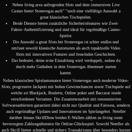
Neben living area aufregenden Slots und dem immersiven Live
Casino bietet Stonevegas auch” “noch eine vielfältige Auswahl a
great klassischen Tischspielen.
Beide Dienste bieten zusätzliche Sicherheitsfeatures wie Zwei-
Faktor-Authentifizierung und sind ideal für regelmäßige Casino-
Spieler.
Die Auswahl a great Slots bei Stonevegas ist schier endlos und
umfasst sowohl klassische Automaten als auch topaktuelle Video
Slots mit innovativen Features und fesselnden Geschichten.
Das bedeutet, deine erste Einzahlung wird verdoppelt, sodass du
durch mehr Guthaben in dein Stonevegas Abenteuer starten
kannst.
Neben klassischen Spielautomaten bietet Stonevegas auch moderne Video-
Slots, progressive Jackpots mit hohen Gewinnchancen sowie Tischspiele auf
welche art Blackjack, Roulette, Online poker und Baccarat inside
verschiedenen Varianten. Die Zusammenarbeit mit renommierten
Softwareanbietern garantiert dabei nicht nur Qualität und Fairness, sondern
auch regelmäßige Updates und Innovationen im Spielangebot. Neteller
darüber hinaus SkrillDiese beiden E-Wallets zählen zu living room
bevorzugten Zahlungsdiensten für Online-Glücksspiel. Sowohl Neteller als
auch Skrill bieten schnelle und sichere Transaktionen über besonders kurzen