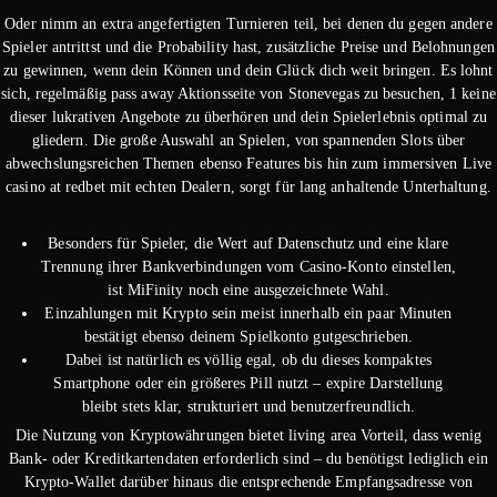
Oder nimm an extra angefertigten Turnieren teil, bei denen du gegen andere
Spieler antrittst und die Probability hast, zusätzliche Preise und Belohnungen
zu gewinnen, wenn dein Können und dein Glück dich weit bringen. Es lohnt
sich, regelmäßig pass away Aktionsseite von Stonevegas zu besuchen, 1 keine
dieser lukrativen Angebote zu überhören und dein Spielerlebnis optimal zu
gliedern. Die große Auswahl an Spielen, von spannenden Slots über
abwechslungsreichen Themen ebenso Features bis hin zum immersiven Live
casino at redbet mit echten Dealern, sorgt für lang anhaltende Unterhaltung.
Besonders für Spieler, die Wert auf Datenschutz und eine klare
Trennung ihrer Bankverbindungen vom Casino-Konto einstellen,
ist MiFinity noch eine ausgezeichnete Wahl.
Einzahlungen mit Krypto sein meist innerhalb ein paar Minuten
bestätigt ebenso deinem Spielkonto gutgeschrieben.
Dabei ist natürlich es völlig egal, ob du dieses kompaktes
Smartphone oder ein größeres Pill nutzt – expire Darstellung
bleibt stets klar, strukturiert und benutzerfreundlich.
Die Nutzung von Kryptowährungen bietet living area Vorteil, dass wenig
Bank- oder Kreditkartendaten erforderlich sind – du benötigst lediglich ein
Krypto-Wallet darüber hinaus die entsprechende Empfangsadresse von