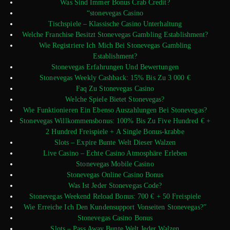
Was Sind Immer Bonus Crab Credit?
“stonevegas Casino
Tischspiele – Klassische Casino Unterhaltung
Welche Franchise Besitzt Stonevegas Gambling Establishment?
Wie Registriere Ich Mich Bei Stonevegas Gambling
Establishment?
Stonevegas Erfahrungen Und Bewertungen
Stonevegas Weekly Cashback: 15% Bis Zu 3 000 €
Faq Zu Stonevegas Casino
Welche Spiele Bietet Stonevegas?
Wie Funktionieren Ein Ebenso Auszahlungen Bei Stonevegas?
Stonevegas Willkommensbonus: 100% Bis Zu Five Hundred € +
2 Hundred Freispiele + A Single Bonus-krabbe
Slots – Expire Bunte Welt Dieser Walzen
Live Casino – Echte Casino Atmosphäre Erleben
Stonevegas Mobile Casino
Stonevegas Online Casino Bonus
Was Ist Jeder Stonevegas Code?
Stonevegas Weekend Reload Bonus: 700 € + 50 Freispiele
Wie Erreiche Ich Den Kundensupport Vonseiten Stonevegas?”
Stonevegas Casino Bonus
Slots – Pass Away Bunte Welt Jeder Walzen