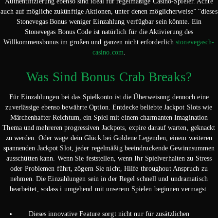
Authentifizierung ebenso sind ideal für regelmäßige Casino-Spieler. Achte
auch auf mögliche zukünftige Aktionen, unter denen möglicherweise” “dieses
Stonevegas Bonus weniger Einzahlung verfügbar sein könnte. Ein
Stonevegas Bonus Code ist natürlich für die Aktivierung des
Willkommensbonus im großen und ganzen nicht erforderlich
stonevegasch-
casino.com
.
Was Sind Bonus Crab Breaks?
Für Einzahlungen bei das Spielkonto ist die Überweisung dennoch eine
zuverlässige ebenso bewährte Option. Entdecke beliebte Jackpot Slots wie
Märchenhafter Reichtum, ein Spiel mit einem charmanten Imagination
Thema und mehreren progressiven Jackpots, expire darauf warten, geknackt
zu werden. Oder wage dein Glück bei Goldene Legenden, einem weiteren
spannenden Jackpot Slot, jeder regelmäßig beeindruckende Gewinnsummen
ausschütten kann. Wenn Sie feststellen, wenn Ihr Spielverhalten zu Stress
oder Problemen führt, zögern Sie nicht, Hilfe throughout Anspruch zu
nehmen. Die Einzahlungen sein in der Regel schnell und undramatisch
bearbeitet, sodass i umgehend mit unserem Spielen beginnen vermagst.
Dieses innovative Feature sorgt nicht nur für zusätzlichen