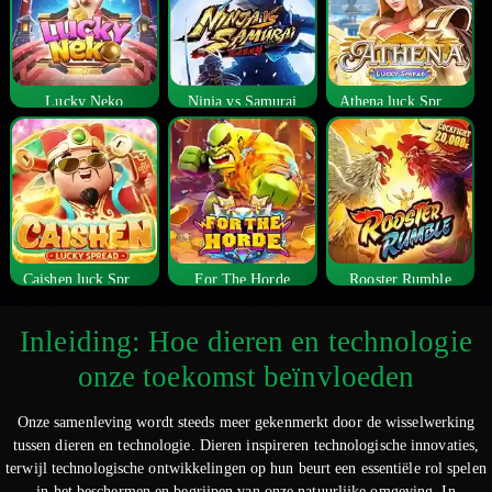
Lucky Neko
Ninja vs Samurai
Athena luck Spread
Caishen luck Spread
For The Horde
Rooster Rumble
Inleiding: Hoe dieren en technologie
onze toekomst beïnvloeden
Onze samenleving wordt steeds meer gekenmerkt door de wisselwerking
tussen dieren en technologie. Dieren inspireren technologische innovaties,
terwijl technologische ontwikkelingen op hun beurt een essentiële rol spelen
in het beschermen en begrijpen van onze natuurlijke omgeving. In