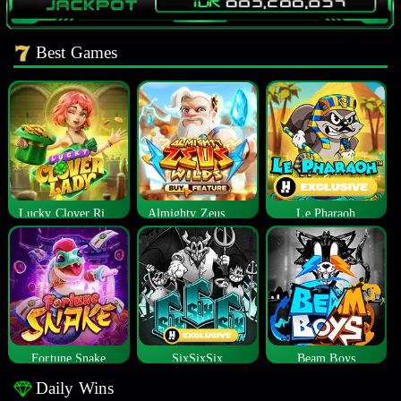
Best Games
Lucky Clover Riches
Almighty Zeus Wilds™
Le Pharaoh
Fortune Snake
SixSixSix
Beam Boys
Daily Wins