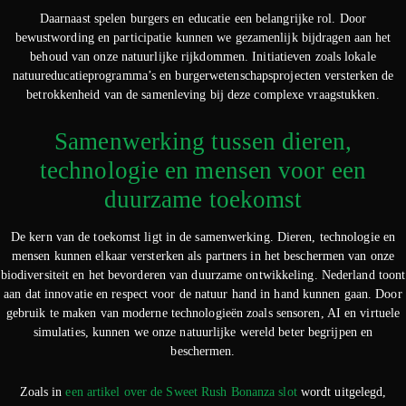
Daarnaast spelen burgers en educatie een belangrijke rol. Door
bewustwording en participatie kunnen we gezamenlijk bijdragen aan het
behoud van onze natuurlijke rijkdommen. Initiatieven zoals lokale
natuureducatieprogramma’s en burgerwetenschapsprojecten versterken de
betrokkenheid van de samenleving bij deze complexe vraagstukken.
Samenwerking tussen dieren,
technologie en mensen voor een
duurzame toekomst
De kern van de toekomst ligt in de samenwerking. Dieren, technologie en
mensen kunnen elkaar versterken als partners in het beschermen van onze
biodiversiteit en het bevorderen van duurzame ontwikkeling. Nederland toont
aan dat innovatie en respect voor de natuur hand in hand kunnen gaan. Door
gebruik te maken van moderne technologieën zoals sensoren, AI en virtuele
simulaties, kunnen we onze natuurlijke wereld beter begrijpen en
beschermen.
Zoals in
een artikel over de Sweet Rush Bonanza slot
wordt uitgelegd,