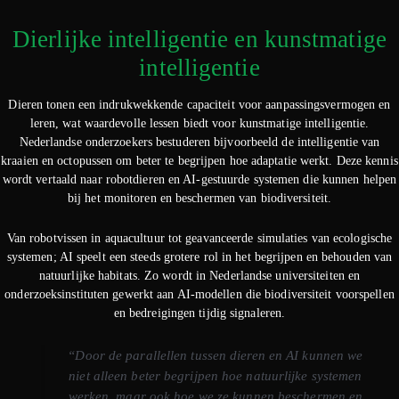
Dierlijke intelligentie en kunstmatige
intelligentie
Dieren tonen een indrukwekkende capaciteit voor aanpassingsvermogen en
leren, wat waardevolle lessen biedt voor kunstmatige intelligentie.
Nederlandse onderzoekers bestuderen bijvoorbeeld de intelligentie van
kraaien en octopussen om beter te begrijpen hoe adaptatie werkt. Deze kennis
wordt vertaald naar robotdieren en AI-gestuurde systemen die kunnen helpen
bij het monitoren en beschermen van biodiversiteit.
Van robotvissen in aquacultuur tot geavanceerde simulaties van ecologische
systemen; AI speelt een steeds grotere rol in het begrijpen en behouden van
natuurlijke habitats. Zo wordt in Nederlandse universiteiten en
onderzoeksinstituten gewerkt aan AI-modellen die biodiversiteit voorspellen
en bedreigingen tijdig signaleren.
“Door de parallellen tussen dieren en AI kunnen we
niet alleen beter begrijpen hoe natuurlijke systemen
werken, maar ook hoe we ze kunnen beschermen en