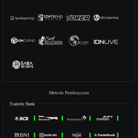
Metode Pembayaran
Transfer Bank