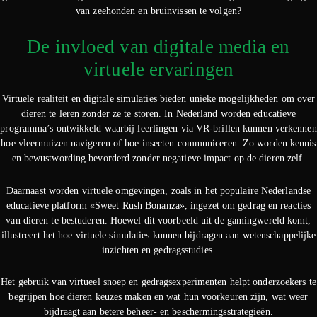
van zeehonden en bruinvissen te volgen?
De invloed van digitale media en
virtuele ervaringen
Virtuele realiteit en digitale simulaties bieden unieke mogelijkheden om over
dieren te leren zonder ze te storen. In Nederland worden educatieve
programma’s ontwikkeld waarbij leerlingen via VR-brillen kunnen verkennen
hoe vleermuizen navigeren of hoe insecten communiceren. Zo worden kennis
en bewustwording bevorderd zonder negatieve impact op de dieren zelf.
Daarnaast worden virtuele omgevingen, zoals in het populaire Nederlandse
educatieve platform «Sweet Rush Bonanza», ingezet om gedrag en reacties
van dieren te bestuderen. Hoewel dit voorbeeld uit de gamingwereld komt,
illustreert het hoe virtuele simulaties kunnen bijdragen aan wetenschappelijke
inzichten en gedragsstudies.
Het gebruik van virtueel snoep en gedragsexperimenten helpt onderzoekers te
begrijpen hoe dieren keuzes maken en wat hun voorkeuren zijn, wat weer
bijdraagt aan betere beheer- en beschermingsstrategieën.