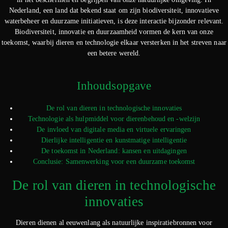
Nederland, een land dat bekend staat om zijn biodiversiteit, innovatieve
waterbeheer en duurzame initiatieven, is deze interactie bijzonder relevant.
Biodiversiteit, innovatie en duurzaamheid vormen de kern van onze
toekomst, waarbij dieren en technologie elkaar versterken in het streven naar
een betere wereld.
Inhoudsopgave
De rol van dieren in technologische innovaties
Technologie als hulpmiddel voor dierenbehoud en -welzijn
De invloed van digitale media en virtuele ervaringen
Dierlijke intelligentie en kunstmatige intelligentie
De toekomst in Nederland: kansen en uitdagingen
Conclusie: Samenwerking voor een duurzame toekomst
De rol van dieren in technologische
innovaties
Dieren dienen al eeuwenlang als natuurlijke inspiratiebronnen voor