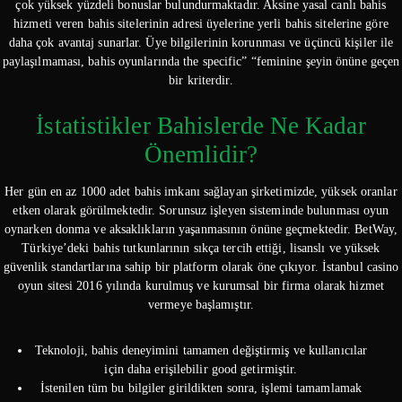
çok yüksek yüzdeli bonuslar bulundurmaktadır. Aksine yasal canlı bahis
hizmeti veren bahis sitelerinin adresi üyelerine yerli bahis sitelerine göre
daha çok avantaj sunarlar. Üye bilgilerinin korunması ve üçüncü kişiler ile
paylaşılmaması, bahis oyunlarında the specific” “feminine şeyin önüne geçen
bir kriterdir.
İstatistikler Bahislerde Ne Kadar
Önemlidir?
Her gün en az 1000 adet bahis imkanı sağlayan şirketimizde, yüksek oranlar
etken olarak görülmektedir. Sorunsuz işleyen sisteminde bulunması oyun
oynarken donma ve aksaklıkların yaşanmasının önüne geçmektedir. BetWay,
Türkiye’deki bahis tutkunlarının sıkça tercih ettiği, lisanslı ve yüksek
güvenlik standartlarına sahip bir platform olarak öne çıkıyor. İstanbul casino
oyun sitesi 2016 yılında kurulmuş ve kurumsal bir firma olarak hizmet
vermeye başlamıştır.
Teknoloji, bahis deneyimini tamamen değiştirmiş ve kullanıcılar
için daha erişilebilir good getirmiştir.
İstenilen tüm bu bilgiler girildikten sonra, işlemi tamamlamak