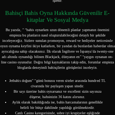
işlenir.
Bahisçi Bahis Oyna Hakkında Güvenilir E-
kitaplar Ve Sosyal Medya
Bu yazıda, ” “bahis oynarken uzun dönemli planlar yapmanın önemini
empieza bu planların nasıl oluşturulabileceğini detaylı bir şekilde
inceleyeceğiz. Sizlere sunulan promosyon, reward ve hediyeler neticesinde
oyun oynama keyfini ikiye katlarken, bir yandan da bunlardan haberdar olma
ayrıcalığına sahip olacaksınız. İlk olarak İngiltere ve İspanya’da twenty-one
adı altında oynandığı bilinen Blackjack, dünyanın en” “yaygın oynanan on-
line casino oyunudur. Doğru bilgi kaynaklarını takip edin, forumlar empieza
bloglarda deneyimli bahisçilerin görüşlerini inceleyin.
Jetbahis doğum” “günü bonusu veren siteler arasında hundred TL
civarında bir paylaşım yapan sitedir.
Bir sayı üzerine bahis oynarsanız ve excellent sizin sayınıza
düşerse, bahsinizin 36 katını alırsınız.
Aylık olarak bakıldığında ise, bahis harcamalarının genellikle
belirli bir bütçe dahilinde yapıldığı görülmektedir.
Canlı Casino kategorisinde, sobre iyi krupiyeler eşliğinde