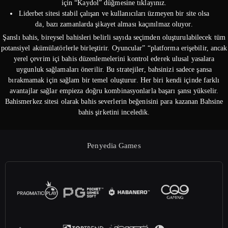
için “Kaydol” düğmesine tıklayınız.
Liderbet sitesi stabil çalışan ve kullanıcıları üzmeyen bir site olsa
da, bazı zamanlarda şikayet alması kaçınılmaz oluyor.
Şanslı bahis, bireysel bahisleri belirli sayıda seçimden oluşturulabilecek tüm
potansiyel akümülatörlerle birleştirir. Oyuncular” “platforma erişebilir, ancak
yerel çevrim içi bahis düzenlemelerini kontrol ederek ulusal yasalara
uygunluk sağlamaları önerilir. Bu stratejiler, bahsinizi sadece şansa
bırakmamak için sağlam bir temel oluşturur. Her biri kendi içinde farklı
avantajlar sağlar empieza doğru kombinasyonlarla başarı şansı yükselir.
Bahismerkez sitesi olarak bahis severlerin beğenisini para kazanan Bahsine
bahis şirketini inceledik.
Penyedia Games