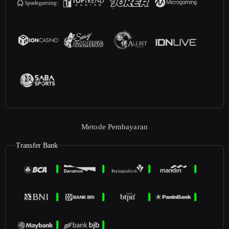
Metode Pembayaran
Transfer Bank