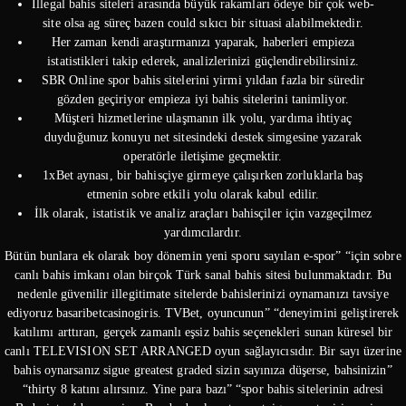
İllegal bahis siteleri arasında büyük rakamları ödeye bir çok web-
site olsa ag süreç bazen could sıkıcı bir situasi alabilmektedir.
Her zaman kendi araştırmanızı yaparak, haberleri empieza
istatistikleri takip ederek, analizlerinizi güçlendirebilirsiniz.
SBR Online spor bahis sitelerini yirmi yıldan fazla bir süredir
gözden geçiriyor empieza iyi bahis sitelerini tanimliyor.
Müşteri hizmetlerine ulaşmanın ilk yolu, yardıma ihtiyaç
duyduğunuz konuyu net sitesindeki destek simgesine yazarak
operatörle iletişime geçmektir.
1xBet aynası, bir bahisçiye girmeye çalışırken zorluklarla baş
etmenin sobre etkili yolu olarak kabul edilir.
İlk olarak, istatistik ve analiz araçları bahisçiler için vazgeçilmez
yardımcılardır.
Bütün bunlara ek olarak boy dönemin yeni sporu sayılan e-spor” “için sobre
canlı bahis imkanı olan birçok Türk sanal bahis sitesi bulunmaktadır. Bu
nedenle güvenilir illegitimate sitelerde bahislerinizi oynamanızı tavsiye
ediyoruz basaribetcasinogiris. TVBet, oyuncunun” “deneyimini geliştirerek
katılımı arttıran, gerçek zamanlı eşsiz bahis seçenekleri sunan küresel bir
canlı TELEVISION SET ARRANGED oyun sağlayıcısıdır. Bir sayı üzerine
bahis oynarsanız sigue greatest graded sizin sayınıza düşerse, bahsinizin”
“thirty 8 katını alırsınız. Yine para bazı” “spor bahis sitelerinin adresi