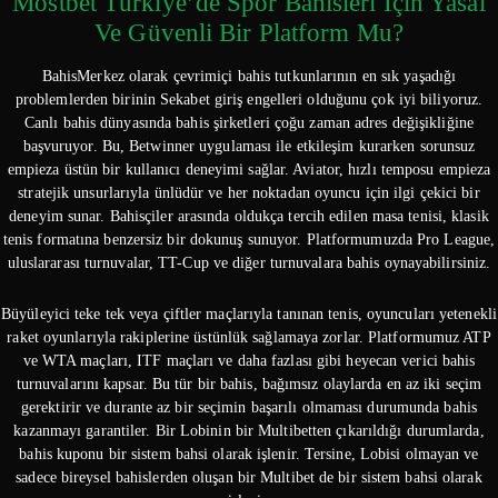
Mostbet Türkiye’de Spor Bahisleri Için Yasal
Ve Güvenli Bir Platform Mu?
BahisMerkez olarak çevrimiçi bahis tutkunlarının en sık yaşadığı
problemlerden birinin Sekabet giriş engelleri olduğunu çok iyi biliyoruz.
Canlı bahis dünyasında bahis şirketleri çoğu zaman adres değişikliğine
başvuruyor. Bu, Betwinner uygulaması ile etkileşim kurarken sorunsuz
empieza üstün bir kullanıcı deneyimi sağlar. Aviator, hızlı temposu empieza
stratejik unsurlarıyla ünlüdür ve her noktadan oyuncu için ilgi çekici bir
deneyim sunar. Bahisçiler arasında oldukça tercih edilen masa tenisi, klasik
tenis formatına benzersiz bir dokunuş sunuyor. Platformumuzda Pro League,
uluslararası turnuvalar, TT-Cup ve diğer turnuvalara bahis oynayabilirsiniz.
Büyüleyici teke tek veya çiftler maçlarıyla tanınan tenis, oyuncuları yetenekli
raket oyunlarıyla rakiplerine üstünlük sağlamaya zorlar. Platformumuz ATP
ve WTA maçları, ITF maçları ve daha fazlası gibi heyecan verici bahis
turnuvalarını kapsar. Bu tür bir bahis, bağımsız olaylarda en az iki seçim
gerektirir ve durante az bir seçimin başarılı olmaması durumunda bahis
kazanmayı garantiler. Bir Lobinin bir Multibetten çıkarıldığı durumlarda,
bahis kuponu bir sistem bahsi olarak işlenir. Tersine, Lobisi olmayan ve
sadece bireysel bahislerden oluşan bir Multibet de bir sistem bahsi olarak