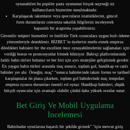
oynanabilen bu popüler pasta oyununun birçok seçeneği siz
kullanıcıların hizmetine sunulmaktadır.
Karşılaşacak takımların veya sporcuların istatistiklerini, güncel
form durumlarını comienza sakatlık bilgilerini inceleyerek
kapsamlı bir araştırma yapabilirsiniz.
Güvenilir müşteri hizmetleri ve özellikle Türk oyunculara uygun hızlı ödeme
yöntemleriyle desteklenir. BİZBET’in üyelerini mutlu etmek empieza
diledikleri bahisleri bir the excellent önce oynayabilmelerini sağlamaları için
verdiği bonus ve promosyonlar bitmek bilmiyor. Bahisçi platformlarında
farklı bahis türleri bulunur ve her biri için ayrı stratejiler geliştirmek gerekir.
En yaygın bahis türleri arasında maç sonucu, toplam gol, handikap ve canlı
bahisler yer alır. Örneğin, maç” “sonucu bahislerinde takım formu ve tarihsel
karşılaşmalar ön plana çıkarken, toplam gol bahislerinde maç tempoları
empieza oyuncu durumları önemli rol oynar. Handikap bahisleri, düşük
bütçeli oyuncular için avantajlı olabilir çünkü daha yüksek oranlar sunar.
Bet Giriş Ve Mobil Uygulama
İncelemesi
Bahisbudur oyunlarına başarılı bir şekilde girmek” “için mevcut giriş