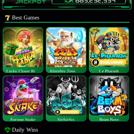
Best Games
Lucky Clover Riches
Almighty Zeus Wilds™
Le Pharaoh
Fortune Snake
SixSixSix
Beam Boys
Daily Wins