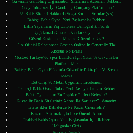
Güvenilir Gambling Organization Sitelerinin Adresleri Rehberi:
Türkiye’nin» «en İyi Gambling Company Platformları”
💡 Bahis Siteleri Hakkında Sıkça Sorulan Sorular (sss)
Bahisçi Bahis Oyna: Yeni Başlayanlar Rehberi
Bahis Yapanların Yaş Empieza Demografik Profili
Uygulamada Casino Oyunlar? Oynama
Güveni Keşfetmek: Mostbet Güvenilir Una?
Site Oficial Relacionada Cassino Online In Generally The
Apostas No Brasil
Mostbet Türkiye’de Spor Bahisleri Için Yasal Ve Güvenli Bir
Platform Mu?
Bahisçi Bahis Oyna Hakkında Güvenilir E-kitaplar Ve Sosyal
Medya
Bet Giriş Ve Mobil Uygulama İncelemesi
“bahisçi Bahis Oyna: Sobre Yeni Başlayanlar Için Rehber
Bahis Oynamanın En Popüler Türleri Nelerdir?
Güvenilir Bahis Sitelerinin Adresi Ile Sorunsuz” “deneyim
İstatistikler Bahislerde Ne Kadar Önemlidir?
Kazancı Artırmak İçin Five Önemli Adım
“bahisçi Bahis Oyna: Yeni Başlayanlar Için Rehber
Holiganbet Giriş
Müşteri Desteği