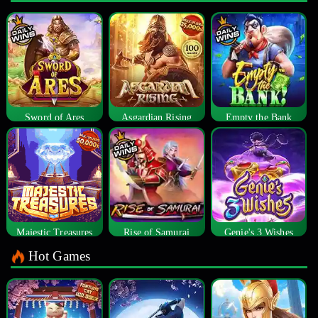
Sword of Ares
Asgardian Rising
Empty the Bank
Majestic Treasures
Rise of Samurai
Genie's 3 Wishes
Hot Games