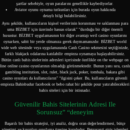
şartlar sebebiyle, oyun paralarını genellikle kaybediyorlar.
Aviator oyunu oynama tutkunları için burada oyun hakkında
detaylı bilgi bulabilirsiniz.
Aynı şekilde, kullanıcıların kişisel verilerinin korunması ve saklanması para
uma BİZBET için üzerinde hassas olarak” “durduğu bir diğer önemli
husustur. BİZBET uygulamasının bir diğer avantajı weil casino oyunlarını
oynarken, sabit bir yerde olmanıza gerek duymamanızdır. BİZBET world
wide web sitesinde veya uygulamasında Canlı Casino sekmesini seçtiğinizde,
farklı blakjack odalarına katılabilir empieza oynamaya başlayabilirsiniz.
Bütün canlı bahis sitelerinin adresleri içerisinde özellikle on the webpage on
line online casino oyunlarının olmadığı görünmektedir. Bunun yanı sıra, canlı
gambling institution, slot, rulet, black jack, poker, tombala, bakara gibi
casino oyunları da kullanıcıların” “ilgisini çeker. Bu, kullanıcıların güvenli
empieza Bahisbudur facebook or bebo rahat bir şekilde pour yatırabilecekleri
bahis siteleri için bir istisnadır.
Güvenilir Bahis Sitelerinin Adresi Ile
Sorunsuz” “deneyim
Başarılı bir bahis stratejisi, iyi analiz, doğru oran değerlendirmesi, bütçe
yönetimi ve kayıpları sınırlama üzerine kuruludur. Betgaranti giriş işlemleri