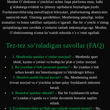
Mostbet O’zbekiston o’yinchilari uchun faqat platforma emas, balki
g’alabalarga erishish va ijtimoiy tajribalarni boyitadigan joydir.
Foydalanuvchilarning muvaffaqiyat hikoyalari, platformaning ahamiyatini
namoyish etadi. Ularning guvohliklari, Mostbetning qulayligi, tezkor
xizmatlari va bonus takliflari natijasida o’zgaradi. Har bir o’yinchi o’zining
qiziqishlariga mos ravishda o’yinlarini tanlash imkoniyatiga ega. Mostbet,
O’zbekistonning xizmat ko’rsatish sohasida o’z o’rnini egalladi.
Tez-tez so’raladigan savollar (FAQ)
1. Mostbetda qanday o’yinlar mavjud?
– Mostbetda sport
tikish, kazino o’yinlari va boshqa ko’plab o’yinlar mavjud.
2. Ro’yxatdan o’tish jarayoni qanday?
– Ro’yxatdan o’tish
uchun kerakli ma’lumotlaringizni to’ldirishingiz kifoya.
3. Mostbet mobil ilovasi bormi?
– Ha, Mostbetning mobil
ilovasi mavjud va o’yinchilar uchun qulay foydalanish imkonini
beradi.
4. Bonuslar qanday olinadi?
– Har bir foydalanuvchi uchun
ro’yxatdan o’tganda va o’yinlar davomida bonuslar taqdim
etiladi.
5. Foydalanuvchini qo’llab-quvvatlash xizmati bormi?
– Ha,