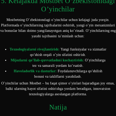
5. Kelajakda Mostbet Oʻzbekistonidagi
O’yinchilar
Mostbetning O’zbekistondagi o’yinchilar uchun kelajagi juda yorqin.
Platformada o’yinchilarning tajribalarini oshirish, yangi o’yin mexanizmlari
va bonuslar bilan doimo yangilanayotgan aniq ko’rinadi. O’yinchilarning eng
yaxshi tajribasini ta’minlash uchun:
Texnologiyalarni rivojlantirish:
Yangi funksiyalar va xizmatlar
qo’shish orqali o’yin sifatini oshirish.
Mijozlarni qo’llab-quvvatlashni kuchaytirish:
O’yinchilarga
tez va samarali yordam ko’rsatish.
Havoladorlik va dasturlar:
Foydalanuvchilarga qo’shilish
bonusi va takliflarni yaxshilash.
O’yinchilar uchun Mostbet – bu faqat qimor o’yinlari bajaradigan joy emas,
balki ularning hayot sifatini oshirishga yordam beradigan, innovatsion
texnologiyalarga asoslangan platforma.
Natija