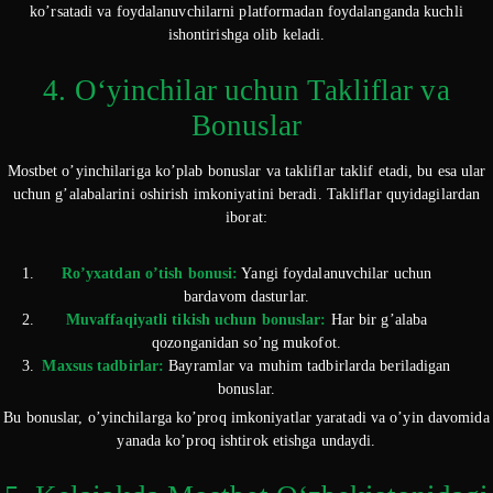
ko’rsatadi va foydalanuvchilarni platformadan foydalanganda kuchli
ishontirishga olib keladi.
4. Oʻyinchilar uchun Takliflar va
Bonuslar
Mostbet o’yinchilariga ko’plab bonuslar va takliflar taklif etadi, bu esa ular
uchun g’alabalarini oshirish imkoniyatini beradi. Takliflar quyidagilardan
iborat:
Ro’yxatdan o’tish bonusi:
Yangi foydalanuvchilar uchun
bardavom dasturlar.
Muvaffaqiyatli tikish uchun bonuslar:
Har bir g’alaba
qozonganidan so’ng mukofot.
Maxsus tadbirlar:
Bayramlar va muhim tadbirlarda beriladigan
bonuslar.
Bu bonuslar, o’yinchilarga ko’proq imkoniyatlar yaratadi va o’yin davomida
yanada ko’proq ishtirok etishga undaydi.