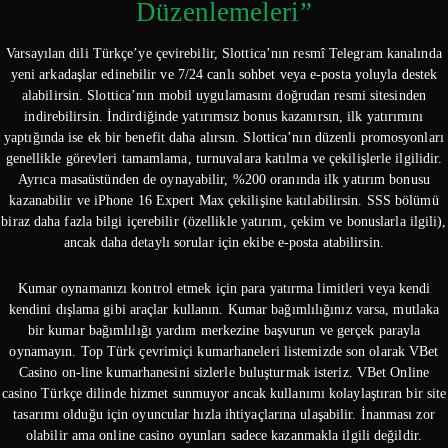
Düzenlemeleri”
Varsayılan dili Türkçe’ye çevirebilir, Slottica’nın resmî Telegram kanalında
yeni arkadaşlar edinebilir ve 7/24 canlı sohbet veya e-posta yoluyla destek
alabilirsin. Slottica’nın mobil uygulamasını doğrudan resmi sitesinden
indirebilirsin. İndirdiğinde yatırımsız bonus kazanırsın, ilk yatırımını
yaptığında ise ek bir benefit daha alırsın. Slottica’nın düzenli promosyonları
genellikle görevleri tamamlama, turnuvalara katılma ve çekilişlerle ilgilidir.
Ayrıca masaüstünden de oynayabilir, %200 oranında ilk yatırım bonusu
kazanabilir ve iPhone 16 Expert Max çekilişine katılabilirsin. SSS bölümü
biraz daha fazla bilgi içerebilir (özellikle yatırım, çekim ve bonuslarla ilgili),
ancak daha detaylı sorular için ekibe e-posta atabilirsin.
Kumar oynamanızı kontrol etmek için para yatırma limitleri veya kendi
kendini dışlama gibi araçlar kullanın. Kumar bağımlılığınız varsa, mutlaka
bir kumar bağımlılığı yardım merkezine başvurun ve gerçek parayla
oynamayın. Top Türk çevrimiçi kumarhaneleri listemizde son olarak VBet
Casino on-line kumarhanesini sizlerle buluşturmak isteriz. VBet Online
casino Türkçe dilinde hizmet sunmuyor ancak kullanımı kolaylaştıran bir site
tasarımı olduğu için oyuncular hızla ihtiyaçlarına ulaşabilir. İnanması zor
olabilir ama online casino oyunları sadece kazanmakla ilgili değildir.