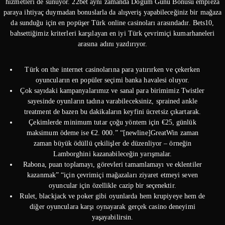
hizmetleri de sunuyor. 22bet aynı zamanda Doğum Günü Bonusu empieza
paraya ihtiyaç duymadan bonuslarla da alışveriş yapabileceğiniz bir mağaza
da sunduğu için en popüşer Türk online casinoları arasındadır. Bets10,
bahsettiğimiz kriterleri karşılayan en iyi Türk çevrimiçi kumarhaneleri
arasına adını yazdırıyor.
Türk on the internet casinolarına para yatırırken ve çekerken
oyuncuların en popüler seçimi banka havalesi oluyor.
Çok sayıdaki kampanyalarımız ve sanal para birimimiz Twistler
sayesinde oyunların tadına varabileceksiniz, sprained ankle
treatment de bazen bu dakikaların keyfini ücretsiz çıkartarak.
Çekimlerde minimum tutar çoğu yöntem için €25, günlük
maksimum ödeme ise €2. 000.” “[newline]GreatWin zaman
zaman büyük ödüllü çekilişler de düzenliyor – örneğin
Lamborghini kazanabileceğin yarışmalar.
Rabona, puan toplamayı, görevleri tamamlamayı ve eklentiler
kazanmak” “için çevrimiçi mağazaları ziyaret etmeyi seven
oyuncular için özellikle cazip bir seçenektir.
Rulet, blackjack ve poker gibi oyunlarda hem krupiyeye hem de
diğer oyunculara karşı oynayarak gerçek casino deneyimi
yaşayabilirsin.