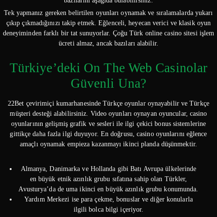
bazılarını aşağıda bulabilirsiniz.
Tek yapmanız gereken belirtilen oyunları oynamak ve sıralamalarda yukarı
çıkıp çıkmadığınızı takip etmek. Eğlenceli, heyecan verici ve klasik oyun
deneyiminden farklı bir tat sunuyorlar. Çoğu Türk online casino sitesi işlem
ücreti almaz, ancak bazıları alabilir.
Türkiye’deki On The Web Casinolar
Güvenli Una?
22Bet çevirimiçi kumarhanesinde Türkçe oyunlar oynayabilir ve Türkçe
müşteri desteği alabilirsiniz. Video oyunları oynayan oyuncular, casino
oyunlarının gelişmiş grafik ve sesleri ile ilgi çekici bonus sistemlerine
gittikçe daha fazla ilgi duyuyor. En doğrusu, casino oyunlarını eğlence
amaçlı oynamak empieza kazanmayı ikinci planda düşünmektir.
Almanya, Danimarka ve Hollanda gibi Batı Avrupa ülkelerinde
en büyük etnik azınlık grubu sıfatına sahip olan Türkler,
Avusturya’da de uma ikinci en büyük azınlık grubu konumunda.
Yardım Merkezi ise para çekme, bonuslar ve diğer konularla
ilgili bolca bilgi içeriyor.