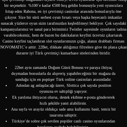
bir seçenektir. %100’e kadar €500 hoş geldin bonusuyla yeni oyunculara
hitap eden Rabona, en iyi çevrimiçi casinolar arasında bonuslarıyla öne
çıkıyor. Size bir sürü serbest oyun fırsatı veya başka heyecanlı imkanlar
sunacak yüzlerce oyun sizin tarafınızdan keşfedilmeyi bekliyor. Çok sayıdaki
kampanyalarımız ve sanal para birimimiz Twistler sayesinde oyunların tadına
varabileceksiniz, hem de bazen bu dakikaların keyfini ücretsiz çıkartarak.
Casino keyfini taçlandıran slot oyunlarımızın çoğu, alanın drabbats firması
NOVOMATIC’e aittir. 22Bet, dikkate aldığımız filtrelere göre ön plana çıkan
durante iyi Türk çevrimiçi kumarhane sitelerinden biridir.
22bet aynı zamanda Doğum Günü Bonusu ve paraya ihtiyaç
duymadan bonuslarla da alışveriş yapabileceğiniz bir mağaza da
sunduğu için en popüşer Türk online casinoları arasındadır.
Adından ag anlaşılacağı üzere, Slottica çok sayıda position
oyununa ev sahipliği yapıyor.
Ek yardıma ihtiyacın olursa, destek ekibine e-posta göndererek
hızlı şekilde yanıt alabilirsin.
Ana sayfa ve arayüz oldukça sade ama kullanımı basit, temiz bir
tasarıma sahiptir.
Türkiye’de sobre çok sevilen popüler canlı casino oyunlarından