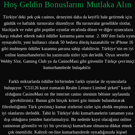
Hoş Geldin Bonuslarını Mutlaka Alın
Türkiye’deki pek çok casinos, deneyimi daha da keyifli hale getirmek için
günlük ve haftalık turnuvalar düzenliyor. Bu turnuvalar genellikle slotlar,
blackjack ve rulet gibi popüler oyunlar etrafında döner ve diğer oyunculara
karşı rekabet ederek nakit ödüller kazanma şansı sunar. 2. 000’den fazla oyun
oynayabilir, yeni kullanıcı olarak 50 bedava dönüş kazanabilir ve iPhone 16
gibi muhteşem ödüller kazanma şansına sahip olabilirsin. Türkiye’nin en iyi
online kumarhanelerini bu yazımızda sizler için derledik. Oyun severler
Webby Slot, Gaming Club ya da CasinoMaxi gibi güvenilir Türkçe çevrimiçi
kumarhanelerde buluşabilir.
Farklı miktarlarda ödüller birbirinden farklı oyunlar ile oyuncularla
buluşuyor. “C51126 kayıt numaralı Realm Leisure Limited şirketi” kaydı
olduğunu CasinoMaxi on the internet casino sitesinin bêtisier sayfasında
görebilirsiniz. Bunun gibi birçok kriteri göz önünde bulundurarak
filtrelediğimiz Türk çevrimiçi kumar sitelerini sizler için eledik empieza en
iyi olanlarını derledik. Tabii ki Türkiye’deki kumarhanelerin tamamen yasa
dışı olduğunu yeniden hatırlatmalıyız. Bu nedenle kayıt olacağınız online
casinonun güvenilir ve iyi bir çevrimiçi kumarhane olmasına dikkat etmek
çok önemlidir. Kaliteli on-line kumarhanelerde oynadığınızda kişisel