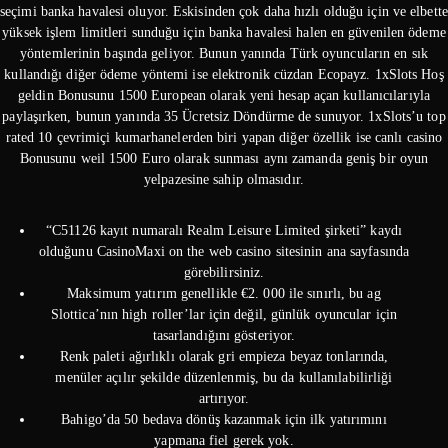
seçimi banka havalesi oluyor. Eskisinden çok daha hızlı olduğu için ve elbette
yüksek işlem limitleri sunduğu için banka havalesi halen en güvenilen ödeme
yöntemlerinin başında geliyor. Bunun yanında Türk oyuncuların en sık
kullandığı diğer ödeme yöntemi ise elektronik cüzdan Ecopayz. 1xSlots Hoş
geldin Bonusunu 1500 European olarak yeni hesap açan kullanıcılarıyla
paylaşırken, bunun yanında 35 Ücretsiz Döndürme de sunuyor. 1xSlots’u top
rated 10 çevrimiçi kumarhanelerden biri yapan diğer özellik ise canlı casino
Bonusunu weil 1500 Euro olarak sunması aynı zamanda geniş bir oyun
yelpazesine sahip olmasıdır.
“C51126 kayıt numaralı Realm Leisure Limited şirketi” kaydı
olduğunu CasinoMaxi on the web casino sitesinin ana sayfasında
görebilirsiniz.
Maksimum yatırım genellikle €2. 000 ile sınırlı, bu ag
Slottica’nın high roller’lar için değil, günlük oyuncular için
tasarlandığını gösteriyor.
Renk paleti ağırlıklı olarak gri empieza beyaz tonlarında,
menüler açılır şekilde düzenlenmiş, bu da kullanılabilirliği
artırıyor.
Bahigo’da 50 bedava dönüş kazanmak için ilk yatırımını
yapmana fiel gerek yok.