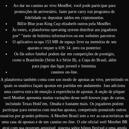
Ao dar no cassino ao vivo MostBet, você pode participar para
promoções de aniversário, fazer parte carry out programa de
fidelidade ou depositar saldos em criptomoedas.
Billie Blue jean King Cup elizabeth outros pela MostBet.
Às vezes, a plataforma operating system distribui aos jogadores
por” “meio de boletins informativos ou em websites parceiros.
O aplicativo ocupa 153 MB de espaço livre na memória de seu
aparato e requer u iOS 14. zero ou posterior.
Os fãs sobre futebol podem dar em competições de prestígio,
como u Brasileirão (Série A e Série B), a Copa do Brasil, além
para jogos das ligas juvenil e feminina.
cassinos on-line.
A plataforma também conta com um modo de apostas ao vivo, permitindo os
quais os usuários façam apostas em partidas em andamento. Isso adiciona
uma caterva extra de emoção à experiência de apostas. A seção de pôquer
weil Mostbet apresenta muitas variações desse well-known jogo de cartas,
incluindo Texas Hold’em, Omaha e bastante mais. Os jogadores podem
participar para torneios com muchas apostas, competindo possuindo outros
usuários por grandes prêmios. A Mostbet Brasil tem a ver as características de
uma casa de apostas e de um cassino on-line. O site oficial weil Mostbet BR
atrai com sua program amigável, sistema sobre bônus flexível e uma ampla