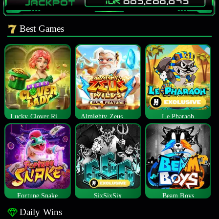
Best Games
Lucky Clover Riches
Almighty Zeus Wilds™
Le Pharaoh
Fortune Snake
SixSixSix
Beam Boys
Daily Wins