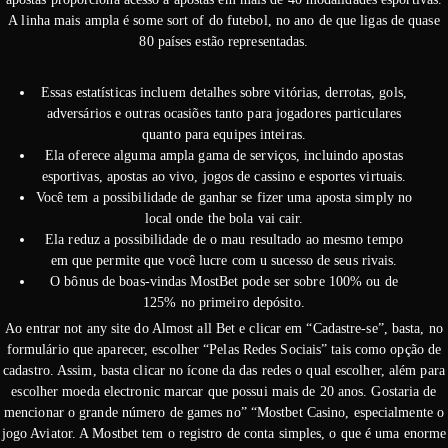
A linha mais ampla é some sort of do futebol, no ano de que ligas de quase
80 países estão representadas.
Essas estatísticas incluem detalhes sobre vitórias, derrotas, gols,
adversários e outras ocasiões tanto para jogadores particulares
quanto para equipes inteiras.
Ela oferece alguma ampla gama de serviços, incluindo apostas
esportivas, apostas ao vivo, jogos de cassino e esportes virtuais.
Você tem a possibilidade de ganhar se fizer uma aposta simply no
local onde the bola vai cair.
Ela reduz a possibilidade de o mau resultado ao mesmo tempo
em que permite que você lucre com u sucesso de seus rivais.
O bônus de boas-vindas MostBet pode ser sobre 100% ou de
125% no primeiro depósito.
Ao entrar not any site do Almost all Bet e clicar em “Cadastre-se”, basta, no
formulário que aparecer, escolher “Pelas Redes Sociais” tais como opção de
cadastro. Assim, basta clicar no ícone da das redes o qual escolher, além para
escolher moeda electronic marcar que possui mais de 20 anos. Gostaria de
mencionar o grande número de games no” “Mostbet Casino, especialmente o
jogo Aviator. A Mostbet tem o registro de conta simples, o que é uma enorme