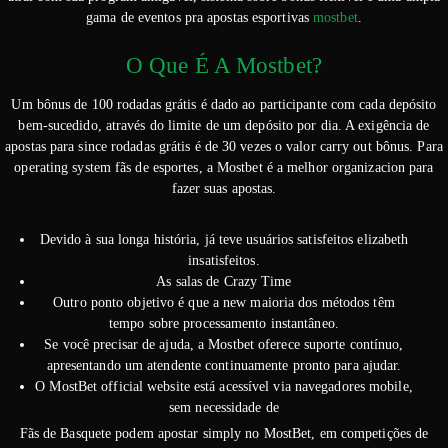
gama de eventos pra apostas esportivas
mostbet
.
O Que É A Mostbet?
Um bônus de 100 rodadas grátis é dado ao participante com cada depósito
bem-sucedido, através do limite de um depósito por dia. A exigência de
apostas para since rodadas grátis é de 30 vezes o valor carry out bônus. Para
operating system fãs de esportes, a Mostbet é a melhor organizacion para
fazer suas apostas.
Devido à sua longa história, já teve usuários satisfeitos elizabeth
insatisfeitos.
As salas de Crazy Time
Outro ponto objetivo é que a new maioria dos métodos têm
tempo sobre processamento instantâneo.
Se você precisar de ajuda, a Mostbet oferece suporte contínuo,
apresentando um atendente continuamente pronto para ajudar.
O MostBet official website está acessível via navegadores mobile,
sem necessidade de
Fãs de Basquete podem apostar simply no MostBet, em competições de