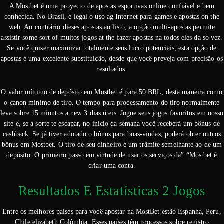
A Mostbet é uma proyecto de apostas esportivas online confiável e bem
conhecida. No Brasil, é legal o uso ag Internet para games e apostas on the
web. Ao contrário dieses apostas ao listo, a opção multi-apostas permite
assistir some sort of muitos jogos at the fazer apostas na todos eles da só vez.
Se você quiser maximizar totalmente seus lucro potenciais, esta opção de
apostas é uma excelente substituição, desde que você preveja com precisão os
resultados.
O valor mínimo de depósito em Mostbet é para 50 BRL, desta maneira como
o canon mínimo de tiro. O tempo para processamento do tiro normalmente
leva sobre 15 minutos a new 3 dias úteis. Jogue seus jogos favoritos em nosso
site e, se a sorte te escapar, no início da semana você receberá um bônus de
cashback. Se já tiver adotado o bônus para boas-vindas, poderá obter outros
bônus em Mostbet. O tiro de seu dinheiro é um trâmite semelhante ao de um
depósito. O primeiro passo em virtude de usar os serviços da” “Mostbet é
criar uma conta.
Resultados E Estatísticas 2 Jogos
Entre os melhores países para você apostar na MostBet estão Espanha, Peru,
Chile elizabeth Colômbia. Esses países têm processos sobre registro