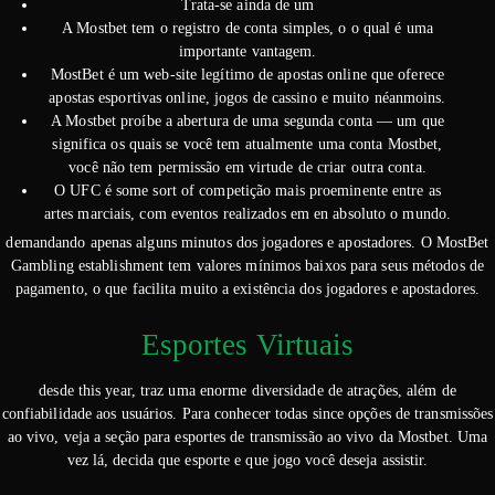
Trata-se ainda de um
A Mostbet tem o registro de conta simples, o o qual é uma
importante vantagem.
MostBet é um web-site legítimo de apostas online que oferece
apostas esportivas online, jogos de cassino e muito néanmoins.
A Mostbet proíbe a abertura de uma segunda conta — um que
significa os quais se você tem atualmente uma conta Mostbet,
você não tem permissão em virtude de criar outra conta.
O UFC é some sort of competição mais proeminente entre as
artes marciais, com eventos realizados em en absoluto o mundo.
demandando apenas alguns minutos dos jogadores e apostadores. O MostBet
Gambling establishment tem valores mínimos baixos para seus métodos de
pagamento, o que facilita muito a existência dos jogadores e apostadores.
Esportes Virtuais
desde this year, traz uma enorme diversidade de atrações, além de
confiabilidade aos usuários. Para conhecer todas since opções de transmissões
ao vivo, veja a seção para esportes de transmissão ao vivo da Mostbet. Uma
vez lá, decida que esporte e que jogo você deseja assistir.