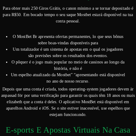
Para obter mais 250 Giros Grátis, o canon mínimo a se tornar depositado é
para R$50. Em bocado tempo o seu saque Mostbet estará disponível na tua
conta pessoal.
O MostBet Br apresenta ofertas permanentes, lo que seus bônus
sobre boas-vindas disponíveis para
Um totalizador é um sistema de apostas em o qual os jogadores
são previsões sobre os resultados dos eventos.
O pôquer é o jogo mais popular no meio de cassinos ao longo da
história, e não é
Um espelho atualizado da Mostbet” “apresentando está disponível
no ano de nosso recurso.
Depois que uma conta é criada, todos operating-system jogadores devem är
anpassad för por uma verificação para garantir os quais têm 18 anos ou mais
elizabeth que a conta é deles. O aplicativo MostBet está disponível em
aparelhos Android e iOS. Se o site estiver inacessível, use espelhos que
estejam funcionando.
E-sports E Apostas Virtuais Na Casa