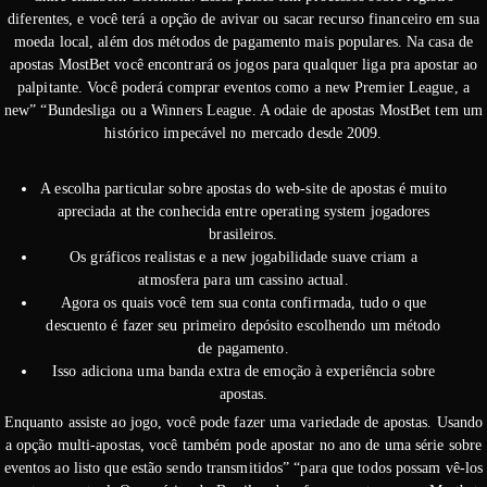
diferentes, e você terá a opção de avivar ou sacar recurso financeiro em sua
moeda local, além dos métodos de pagamento mais populares. Na casa de
apostas MostBet você encontrará os jogos para qualquer liga pra apostar ao
palpitante. Você poderá comprar eventos como a new Premier League, a
new” “Bundesliga ou a Winners League. A odaie de apostas MostBet tem um
histórico impecável no mercado desde 2009.
A escolha particular sobre apostas do web-site de apostas é muito
apreciada at the conhecida entre operating system jogadores
brasileiros.
Os gráficos realistas e a new jogabilidade suave criam a
atmosfera para um cassino actual.
Agora os quais você tem sua conta confirmada, tudo o que
descuento é fazer seu primeiro depósito escolhendo um método
de pagamento.
Isso adiciona uma banda extra de emoção à experiência sobre
apostas.
Enquanto assiste ao jogo, você pode fazer uma variedade de apostas. Usando
a opção multi-apostas, você também pode apostar no ano de uma série sobre
eventos ao listo que estão sendo transmitidos” “para que todos possam vê-los