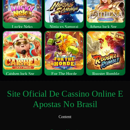
Lucky Neko
Ninja vs Samurai
Athena luck Spread
Caishen luck Spread
For The Horde
Rooster Rumble
Site Oficial De Cassino Online E
Apostas No Brasil
Content