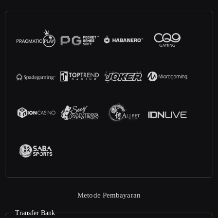
Metode Pembayaran
Transfer Bank