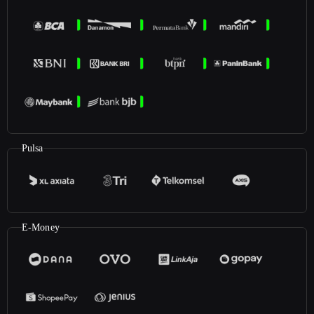
Pulsa
E-Money