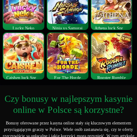
Lucky Neko
Ninja vs Samurai
Athena luck Spread
Caishen luck Spread
For The Horde
Rooster Rumble
Czy bonusy w najlepszym kasynie
online w Polsce są korzystne?
Bonusy oferowane przez kasyna online stały się kluczowym elementem
przyciągającym graczy w Polsce. Wiele osób zastanawia się, czy te oferty
rzeczywiście są opłacalne i jakie korzyści mogą przynieść. W tym artykule