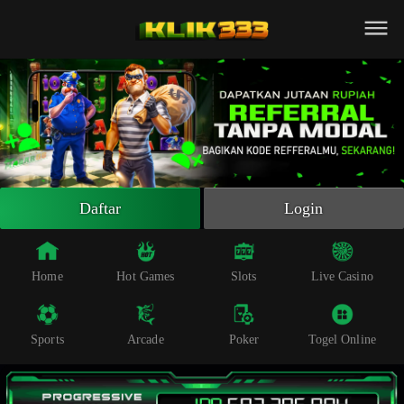
Beranda
Slot Online
Live Casino
Sportsbook
Arcade
Togel Online
Daftar
Login
Poker
Whatsapp
Home
Hot Games
Slots
Live Casino
Telegram
Sports
Arcade
Poker
Togel Online
Livechat