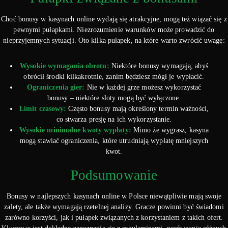
Choć bonusy w kasynach online wydają się atrakcyjne, mogą też wiązać się z
pewnymi pułapkami. Niezrozumienie warunków może prowadzić do
nieprzyjemnych sytuacji. Oto kilka pułapek, na które warto zwrócić uwagę:
Wysokie wymagania obrotu:
Niektóre bonusy wymagają, abyś
obrócił środki kilkakrotnie, zanim będziesz mógł je wypłacić.
Ograniczenia gier:
Nie w każdej grze możesz wykorzystać
bonusy – niektóre sloty mogą być wyłączone.
Limit czasowy:
Często bonusy mają określony termin ważności,
co stwarza presję na ich wykorzystanie.
Wysokie minimalne kwoty wypłaty:
Mimo że wygrasz, kasyna
mogą stawiać ograniczenia, które utrudniają wypłatę mniejszych
kwot.
Podsumowanie
Bonusy w najlepszych kasynach online w Polsce niewątpliwie mają swoje
zalety, ale także wymagają rzetelnej analizy. Gracze powinni być świadomi
zarówno korzyści, jak i pułapek związanych z korzystaniem z takich ofert.