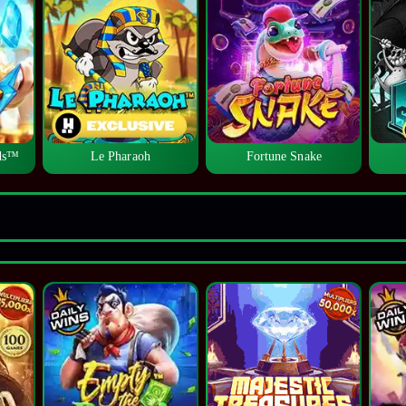
lds™
Le Pharaoh
Fortune Snake