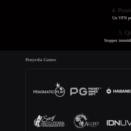
4. Pour
Un VPN pro
5. Qu
Stoppez immédiat
Penyedia Games