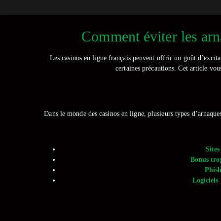
Comment éviter les arna
Les casinos en ligne français peuvent offrir un goût d’excita
certaines précautions. Cet article vou
Dans le monde des casinos en ligne, plusieurs types d’arnaques
Sites
Bonus tro
Phish
Logiciels