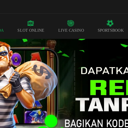
DA
SLOT ONLINE
LIVE CASINO
SPORTSBOOK