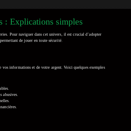
s : Explications simples
ries. Pour naviguer dans cet univers, il est crucial d’adopter
 permettant de jouer en toute sécurité.
de vos informations et de votre argent. Voici quelques exemples
ables.
s abusives.
elles.
nancières.