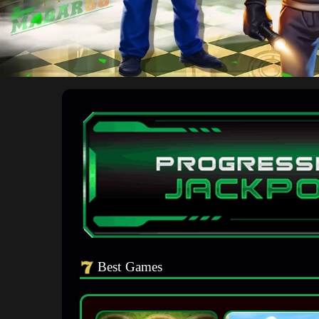
Best Games