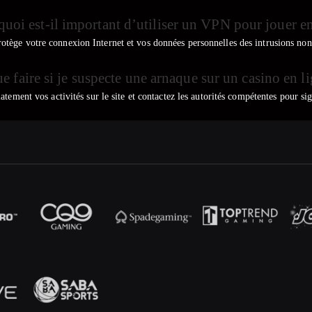
quoi est-il important d’utiliser un VPN pour jouer en
tège votre connexion Internet et vos données personnelles des intrusions non 
e faire si je suspecte une arnaque sur un casino en l
ement vos activités sur le site et contactez les autorités compétentes pour sig