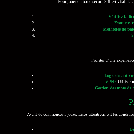
Pour jouer en toute sécurité, il est vital de
Vérifiez la lic
Examens et
Méthodes de paie
S
Profiter d’une expérience
Logiciels antivir
VPN :
Utiliser 
Gestion des mots de p
P
Avant de commencer à jouer, Lisez attentivement les conditions 
Le