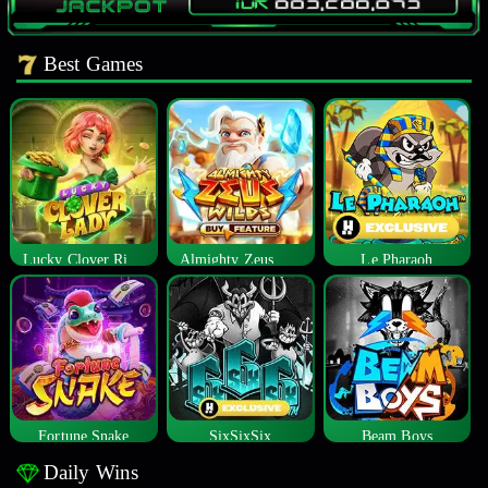
Best Games
Lucky Clover Riches
Almighty Zeus Wilds™
Le Pharaoh
Fortune Snake
SixSixSix
Beam Boys
Daily Wins