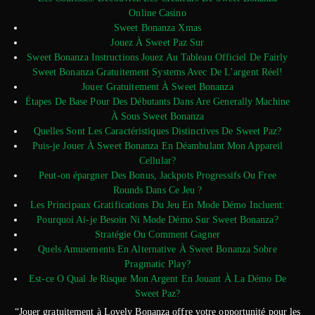
Online Casino
Sweet Bonanza Xmas
Jouez À Sweet Paz Sur
Sweet Bonanza Instructions Jouez Au Tableau Officiel De Fairly
Sweet Bonanza Gratuitement Systems Avec De L’argent Réel!
Jouer Gratuitement À Sweet Bonanza
Étapes De Base Pour Des Débutants Dans Are Generally Machine
À Sous Sweet Bonanza
Quelles Sont Les Caractéristiques Distinctives De Sweet Paz?
Puis-je Jouer À Sweet Bonanza En Déambulant Mon Appareil
Cellular?
Peut-on épargner Des Bonus, Jackpots Progressifs Ou Free
Rounds Dans Ce Jeu ?
Les Principaux Gratifications Du Jeu En Mode Démo Incluent:
Pourquoi Ai-je Besoin Ni Mode Démo Sur Sweet Bonanza?
Stratégie Ou Comment Gagner
Quels Amusements En Alternative À Sweet Bonanza Sobre
Pragmatic Play?
Est-ce O Qual Je Risque Mon Argent En Jouant À La Démo De
Sweet Paz?
“Jouer gratuitement à Lovely Bonanza offre votre opportunité pour les