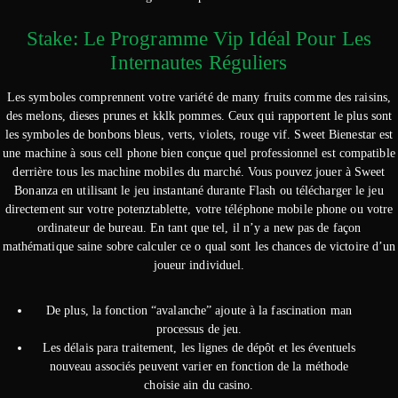
Stake: Le Programme Vip Idéal Pour Les
Internautes Réguliers
Les symboles comprennent votre variété de many fruits comme des raisins,
des melons, dieses prunes et kklk pommes. Ceux qui rapportent le plus sont
les symboles de bonbons bleus, verts, violets, rouge vif. Sweet Bienestar est
une machine à sous cell phone bien conçue quel professionnel est compatible
derrière tous les machine mobiles du marché. Vous pouvez jouer à Sweet
Bonanza en utilisant le jeu instantané durante Flash ou télécharger le jeu
directement sur votre potenztablette, votre téléphone mobile phone ou votre
ordinateur de bureau. En tant que tel, il n’y a new pas de façon
mathématique saine sobre calculer ce o qual sont les chances de victoire d’un
joueur individuel.
De plus, la fonction “avalanche” ajoute à la fascination man
processus de jeu.
Les délais para traitement, les lignes de dépôt et les éventuels
nouveau associés peuvent varier en fonction de la méthode
choisie ain du casino.