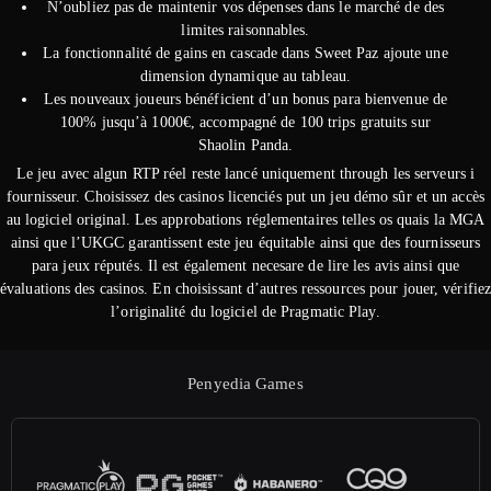
N’oubliez pas de maintenir vos dépenses dans le marché de des
limites raisonnables.
La fonctionnalité de gains en cascade dans Sweet Paz ajoute une
dimension dynamique au tableau.
Les nouveaux joueurs bénéficient d’un bonus para bienvenue de
100% jusqu’à 1000€, accompagné de 100 trips gratuits sur
Shaolin Panda.
Le jeu avec algun RTP réel reste lancé uniquement through les serveurs i
fournisseur. Choisissez des casinos licenciés put un jeu démo sûr et un accès
au logiciel original. Les approbations réglementaires telles os quais la MGA
ainsi que l’UKGC garantissent este jeu équitable ainsi que des fournisseurs
para jeux réputés. Il est également necesare de lire les avis ainsi que
évaluations des casinos. En choisissant d’autres ressources pour jouer, vérifie
l’originalité du logiciel de Pragmatic Play.
Penyedia Games