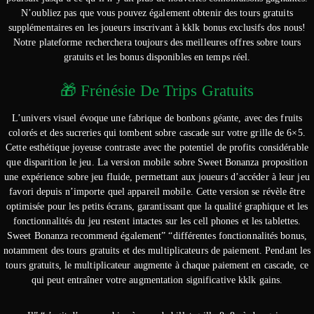
N’oubliez pas que vous pouvez également obtenir des tours gratuits
supplémentaires en les joueurs inscrivant à kklk bonus exclusifs dos nous!
Notre plateforme recherchera toujours des meilleures offres sobre tours
gratuits et les bonus disponibles en temps réel.
🎁 Frénésie De Trips Gratuits
L’univers visuel évoque une fabrique de bonbons géante, avec des fruits
colorés et des sucreries qui tombent sobre cascade sur votre grille de 6×5.
Cette esthétique joyeuse contraste avec the potentiel de profits considérable
que disparition le jeu. La version mobile sobre Sweet Bonanza proposition
une expérience sobre jeu fluide, permettant aux joueurs d’accéder à leur jeu
favori depuis n’importe quel appareil mobile. Cette version se révèle être
optimisée pour les petits écrans, garantissant que la qualité graphique et les
fonctionnalités du jeu restent intactes sur les cell phones et les tablettes.
Sweet Bonanza recommend également” “différentes fonctionnalités bonus,
notamment des tours gratuits et des multiplicateurs de paiement. Pendant les
tours gratuits, le multiplicateur augmente à chaque paiement en cascade, ce
qui peut entraîner votre augmentation significative kklk gains.