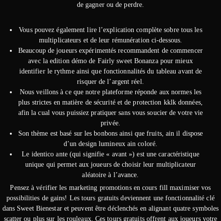
de gagner ou de perdre.
Vous pouvez également lire l’explication complète sobre tous les
multiplicateurs et de leur rémunération ci-dessous.
Beaucoup de joueurs expérimentés recommandent de commencer
avec la edition démo de Fairly sweet Bonanza pour mieux
identifier le rythme ainsi que fonctionnalités du tableau avant de
risquer de l’argent réel.
Nous veillons à ce que notre plateforme réponde aux normes les
plus strictes en matière de sécurité et de protection kklk données,
afin la cual vous puissiez pratiquer sans vous soucier de votre vie
privée.
Son thème est basé sur les bonbons ainsi que fruits, ain il dispose
d’un design lumineux ain coloré.
Le identico ante (qui signifie « avant ») est une caractéristique
unique qui permet aux joueurs de choisir leur multiplicateur
aléatoire à l’avance.
Pensez à vérifier les marketing promotions en cours fill maximiser vos
possibilities de gains! Les tours gratuits deviennent une fonctionnalité clé
dans Sweet Bienestar et peuvent être déclenchés en alignant quatre symboles
scatter ou plus sur les rouleaux. Ces tours gratuits offrent aux joueurs votre