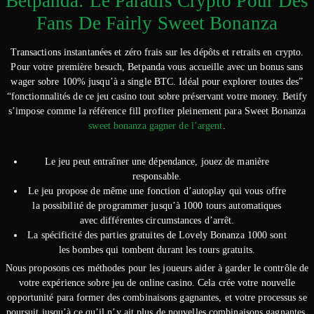
Betpanda: Le Paradis Crypto Pour Des
Fans De Fairly Sweet Bonanza
Transactions instantanées et zéro frais sur les dépôts et retraits en crypto.
Pour votre première besuch, Betpanda vous accueille avec un bonus sans
wager sobre 100% jusqu’à a single BTC. Idéal pour explorer toutes des”
“fonctionnalités de ce jeu casino tout sobre préservant votre money. Betify
s’impose comme la référence fill profiter pleinement para Sweet Bonanza
sweet bonanza gagner de l’argent
.
Le jeu peut entraîner une dépendance, jouez de manière
responsable.
Le jeu propose de même une fonction d’autoplay qui vous offre
la possibilité de programmer jusqu’à 1000 tours automatiques
avec différentes circumstances d’arrêt.
La spécificité des parties gratuites de Lovely Bonanza 1000 sont
les bombes qui tombent durant les tours gratuits.
Nous proposons ces méthodes pour les joueurs aider à garder le contrôle de
votre expérience sobre jeu de online casino. Cela crée votre nouvelle
opportunité para former des combinaisons gagnantes, et votre processus se
poursuit jusqu’à ce qu’il n’y ait plus de nouvelles combinaisons gagnantes.