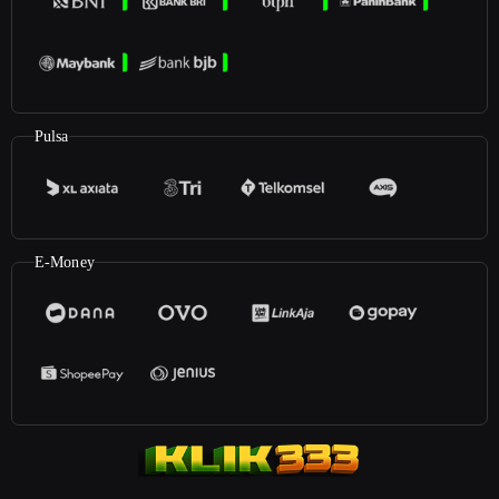
Pulsa
E-Money