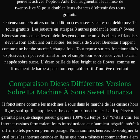
peuvent activer l’option Ante Bet, augmentant leur mise de
twenty-five % pour doubler leurs chances d’obtenir des tours
gratuits.
Obtenez some Scatters ou in addition (ces rusées sucettes) et débloquez 12
tours gratuits. Les joueurs en attrapez 3 autres pendant le bonus? Sweet
Bienestar vous en achieved plein les yeux comme un vaisselier de friandises
devenu fou! Débutant ou habitué, les bonus de Sweet Bienestar frappent
comme une bombe sucrée à chaque fois. Tout repose sur ces fonctionnalités
explosives qui peuvent transformer el simple tour sobre ruée vers the cash
nappée sobre sucre. L’écran brille de bleu bright et de flower, comme un
firmament de barbe à papa tout équitable sorti d’un rêve d’enfant.
Comparaison Dieses Différentes Versions
Sobre La Machine À Sous Sweet Bonanza
Il fonctionne comme les machines à sous dans le marché de les casinos hors
ligne, sauf qu’il s’appuie sur the code pour fonctionner. Un Rtp élevé ne
garantit pas que chaque joueur gagnera 100% du temps. Si” “c’était vrai, les
internet casinos fermeraient leurs introductions et n’auraient négatif intérêt à
offrir de tels jeux en premier parage. Nous sommes heureux de souligner la
cual tous les internet casinos en ligne que nous-mêmes recommandons à em