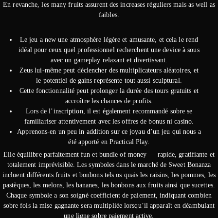
En revanche, les many fruits assurent des increases réguliers mais as well as
faibles.
Le jeu a new une atmosphère légère et amusante, et cela le rend
idéal pour ceux quel professionnel recherchent une device à sous
avec un gameplay relaxant et divertissant.
Zeus lui-même peut déclencher des multiplicateurs aléatoires, et
le potentiel de gains représente tout aussi sculptural.
Cette fonctionnalité peut prolonger la durée des tours gratuits et
accroître les chances de profits.
Lors de l’inscription, il est également recommandé sobre se
familiariser attentivement avec les offres de bonus ni casino.
Apprenons-en un peu in addition sur ce joyau d’un jeu qui nous a
été apporté en Practical Play.
Elle équilibre parfaitement fun et bundle of money — rapide, gratifiante et
totalement imprévisible. Les symboles dans le marché de Sweet Bonanza
incluent différents fruits et bonbons tels os quais les raisins, les pommes, les
pastèques, les melons, les bananes, les bonbons aux fruits ainsi que sucettes.
Chaque symbole a son soigné coefficient de paiement, indiquant combien
sobre fois la mise gagnante sera multipliée lorsqu’il apparaît en déambulant
une ligne sobre paiement active.