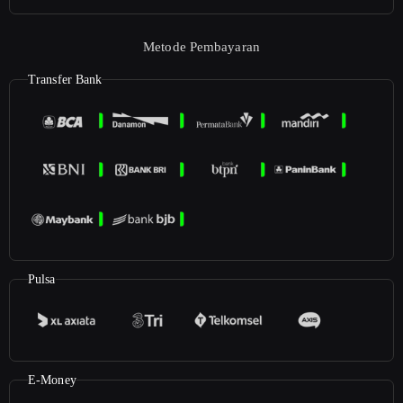
Metode Pembayaran
Transfer Bank
Pulsa
E-Money