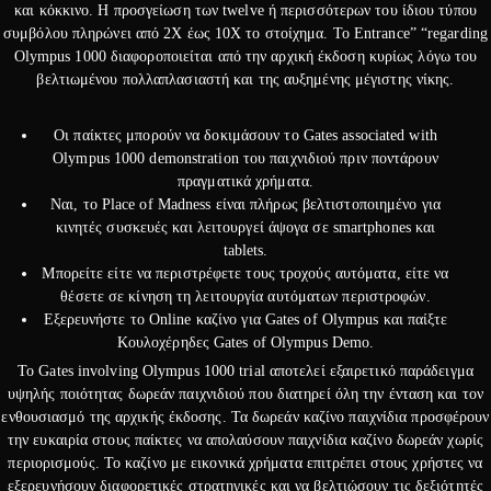
και κόκκινο. Η προσγείωση των twelve ή περισσότερων του ίδιου τύπου
συμβόλου πληρώνει από 2Χ έως 10Χ το στοίχημα. Το Entrance” “regarding
Olympus 1000 διαφοροποιείται από την αρχική έκδοση κυρίως λόγω του
βελτιωμένου πολλαπλασιαστή και της αυξημένης μέγιστης νίκης.
Οι παίκτες μπορούν να δοκιμάσουν το Gates associated with
Olympus 1000 demonstration του παιχνιδιού πριν ποντάρουν
πραγματικά χρήματα.
Ναι, το Place of Madness είναι πλήρως βελτιστοποιημένο για
κινητές συσκευές και λειτουργεί άψογα σε smartphones και
tablets.
Μπορείτε είτε να περιστρέφετε τους τροχούς αυτόματα, είτε να
θέσετε σε κίνηση τη λειτουργία αυτόματων περιστροφών.
Εξερευνήστε το Online καζίνο για Gates of Olympus και παίξτε
Κουλοχέρηδες Gates of Olympus Demo.
Το Gates involving Olympus 1000 trial αποτελεί εξαιρετικό παράδειγμα
υψηλής ποιότητας δωρεάν παιχνιδιού που διατηρεί όλη την ένταση και τον
ενθουσιασμό της αρχικής έκδοσης. Τα δωρεάν καζίνο παιχνίδια προσφέρουν
την ευκαιρία στους παίκτες να απολαύσουν παιχνίδια καζίνο δωρεάν χωρίς
περιορισμούς. Το καζίνο με εικονικά χρήματα επιτρέπει στους χρήστες να
εξερευνήσουν διαφορετικές στρατηγικές και να βελτιώσουν τις δεξιότητές