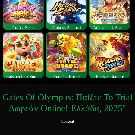
Lucky Neko
Ninja vs Samurai
Athena luck Spread
Caishen luck Spread
For The Horde
Rooster Rumble
Gates Of Olympus: Παίξτε Το Trial
Δωρεάν Online! Ελλάδα, 2025″
Content