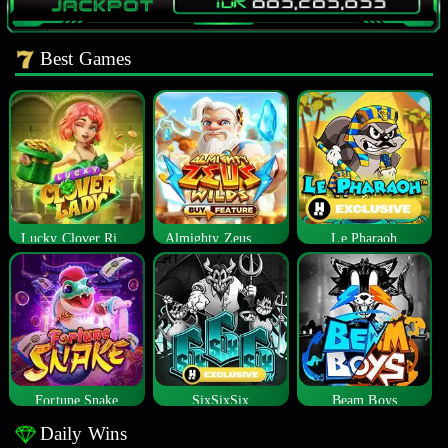
Best Games
Lucky Clover Riches
Almighty Zeus Wilds™
Le Pharaoh
Fortune Snake
SixSixSix
Beam Boys
Daily Wins