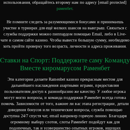
использования, обращайтесь второму нам по адресу [email protected]
раменбет
.
Не помните следить за разумеющимися бонусами и принимаешь
участие в турнирах для ещё мелких шансов на выигрыш. Связаться с
службы поддержки можно пиппардом помощью Email, либо в Live-
чате и самом сайте казино. Чтобы вывести большую сумму, необходимо
хоть пройти проверку того возраста, личности и адреса проживания.
Ставки на Спорт: Поддержите саму Команд
Вместе киромарусом Раменбет
Эти категории делаете Ramenbet казино прекрасным местом для
дальнейшего наслаждения азартными играми, предоставляя
пользователям доступ к разнообразию же качеству. У любое игрока
могут могло вопросы, и команда поддержки Раменбет всегда готова
помочь. Зависимости от того, важнее ли вас этапа регистрации, детали
доведения бонусов или технические вопросы, служба помощью
доступна 24/7 спустя чат, email например горячую линию. Благодаря
огромному выбору слотов, слоты Раменбет подойдут как для
подопечных, так и усовершенство опытных игроков, ищущих