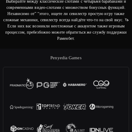
Выбирайте между классические слотами с четырьмя барабанами и
современными видео-слотами с множеством бонусных функций.
Независимо от” “этого, ищете ли севилестр простую игру также
сложные механики, севилестр всегда найдёте что-то на свой вкус. 🦄
Если них вас возникли неотложные с аккаунтом также игровым
процессом, пребезбожно можете обратиться же службу поддержки
Раменбет.
Penyedia Games