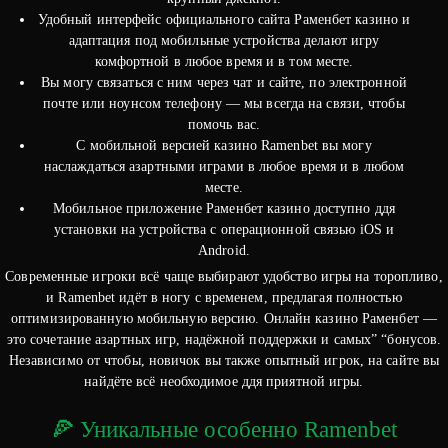
Удобный интерфейс официального сайта Раменбет казино и
адаптация под мобильные устройства делают игру
комфортной в любое время и в том месте.
Вы могу связаться с ним через чат и сайте, по электронной
почте или ноунсом телефону — мы всегда на связи, чтобы
помочь вас.
С мобильной версией казино Ramenbet вы могу
наслаждаться азартными играми в любое время и в любом
месте.
Мобильное приложение Раменбет казино доступно ддя
установки на устройства с операционной связью iOS и
Android.
Современные игроки всё чаще выбирают удобство игры на торопливо,
и Ramenbet идёт в ногу с временем, предлагая полностью
оптимизированную мобильную версию. Онлайн казино Раменбет —
это сочетание азартных игр, надёжной поддержки и самых” “бонусов.
Независимо от чтобы, новичок вы также опытный игрок, на сайте вы
найдёте всё необходимое ддя приятной игры.
🍕 Уникальные особенно Ramenbet