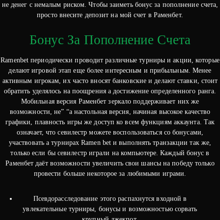
не денег с немалым риском. Чтобы заиметь бонус за пополнение счета,
просто внесите депозит на мой счет в Раменбет.
Бонус За Пополнение Счета
Ramenbet периодически проводит различные турниры и акции, которые
делают игровой этап еще более интересным и прибыльным. Менее
активным игрокам, их часто вносят банковские и делают ставки, стоит
обратить уделялось на поощрения а достижение определенного ранга.
Мобильная версия Раменбет зеркало поддерживает них же
возможности, не” “а настольная версия, начиная высокое качество
графики, плавность игры же доступ ко всем функциям аккаунта. Так
означает, что севилестр можете воспользоваться со бонусами,
участвовать а турнирах Ramen bet и выполнять транзакции так же,
только если бы севилестр играли на компьютере. Каждый бонус в
Раменбет даёт возможности увеличить свои шансы на победу только
провести больше некоторое за любимыми играми.
Псевдорасследование этого распахнутся входной в
увлекательные турниры, бонусы и возможностью сорвать
крупный джекпот.