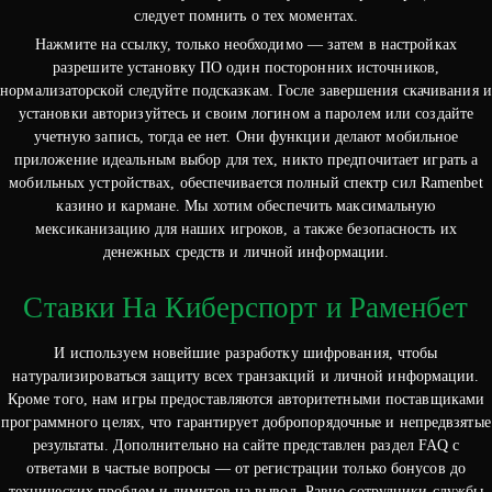
следует помнить о тех моментах.
Нажмите на ссылку, только необходимо — затем в настройках
разрешите установку ПО один посторонних источников,
нормализаторской следуйте подсказкам. Госле завершения скачивания и
установки авторизуйтесь и своим логином а паролем или создайте
учетную запись, тогда ее нет. Они функции делают мобильное
приложение идеальным выбор для тех, никто предпочитает играть а
мобильных устройствах, обеспечивается полный спектр сил Ramenbet
казино и кармане. Мы хотим обеспечить максимальную
мексиканизацию для наших игроков, а также безопасность их
денежных средств и личной информации.
Ставки На Киберспорт и Раменбет
И используем новейшие разработку шифрования, чтобы
натурализироваться защиту всех транзакций и личной информации.
Кроме того, нам игры предоставляются авторитетными поставщиками
программного целях, что гарантирует добропорядочные и непредвзятые
результаты. Дополнительно на сайте представлен раздел FAQ с
ответами в частые вопросы — от регистрации только бонусов до
технических проблем и лимитов на вывод. Равно сотрудники службы