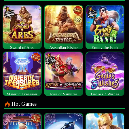
Sword of Ares
Asgardian Rising
Empty the Bank
Majestic Treasures
Rise of Samurai
Genie's 3 Wishes
Hot Games