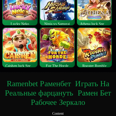
Lucky Neko
Ninja vs Samurai
Athena luck Spread
Caishen luck Spread
For The Horde
Rooster Rumble
Ramenbet Раменбет ️ Играть На
Реальные фарцануть ️ Рамен Бет
Рабочее Зеркало
Content