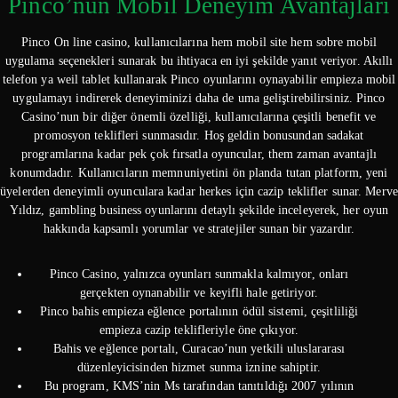
Pinco’nun Mobil Deneyim Avantajları
Pinco On line casino, kullanıcılarına hem mobil site hem sobre mobil
uygulama seçenekleri sunarak bu ihtiyaca en iyi şekilde yanıt veriyor. Akıllı
telefon ya weil tablet kullanarak Pinco oyunlarını oynayabilir empieza mobil
uygulamayı indirerek deneyiminizi daha de uma geliştirebilirsiniz. Pinco
Casino’nun bir diğer önemli özelliği, kullanıcılarına çeşitli benefit ve
promosyon teklifleri sunmasıdır. Hoş geldin bonusundan sadakat
programlarına kadar pek çok fırsatla oyuncular, them zaman avantajlı
konumdadır. Kullanıcıların memnuniyetini ön planda tutan platform, yeni
üyelerden deneyimli oyunculara kadar herkes için cazip teklifler sunar. Merve
Yıldız, gambling business oyunlarını detaylı şekilde inceleyerek, her oyun
hakkında kapsamlı yorumlar ve stratejiler sunan bir yazardır.
Pinco Casino, yalnızca oyunları sunmakla kalmıyor, onları
gerçekten oynanabilir ve keyifli hale getiriyor.
Pinco bahis empieza eğlence portalının ödül sistemi, çeşitliliği
empieza cazip teklifleriyle öne çıkıyor.
Bahis ve eğlence portalı, Curacao’nun yetkili uluslararası
düzenleyicisinden hizmet sunma iznine sahiptir.
Bu program, KMS’nin Ms tarafından tanıtıldığı 2007 yılının