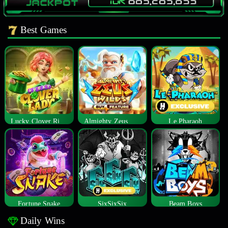
Best Games
Lucky Clover Riches
Almighty Zeus Wilds™
Le Pharaoh
Fortune Snake
SixSixSix
Beam Boys
Daily Wins