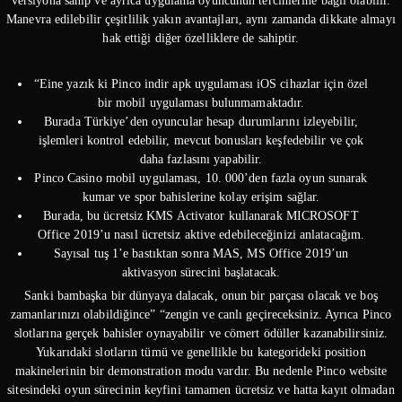
versiyona sahip ve ayrıca uygulama oyuncunun tercihlerine bağlı olabilir.
Manevra edilebilir çeşitlilik yakın avantajları, aynı zamanda dikkate almayı
hak ettiği diğer özelliklere de sahiptir.
“Eine yazık ki Pinco indir apk uygulaması iOS cihazlar için özel
bir mobil uygulaması bulunmamaktadır.
Burada Türkiye’den oyuncular hesap durumlarını izleyebilir,
işlemleri kontrol edebilir, mevcut bonusları keşfedebilir ve çok
daha fazlasını yapabilir.
Pinco Casino mobil uygulaması, 10. 000’den fazla oyun sunarak
kumar ve spor bahislerine kolay erişim sağlar.
Burada, bu ücretsiz KMS Activator kullanarak MICROSOFT
Office 2019’u nasıl ücretsiz aktive edebileceğinizi anlatacağım.
Sayısal tuş 1’e bastıktan sonra MAS, MS Office 2019’un
aktivasyon sürecini başlatacak.
Sanki bambaşka bir dünyaya dalacak, onun bir parçası olacak ve boş
zamanlarınızı olabildiğince” “zengin ve canlı geçireceksiniz. Ayrıca Pinco
slotlarına gerçek bahisler oynayabilir ve cömert ödüller kazanabilirsiniz.
Yukarıdaki slotların tümü ve genellikle bu kategorideki position
makinelerinin bir demonstration modu vardır. Bu nedenle Pinco website
sitesindeki oyun sürecinin keyfini tamamen ücretsiz ve hatta kayıt olmadan