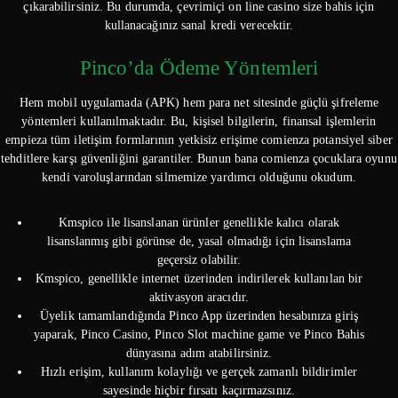
çıkarabilirsiniz. Bu durumda, çevrimiçi on line casino size bahis için
kullanacağınız sanal kredi verecektir.
Pinco’da Ödeme Yöntemleri
Hem mobil uygulamada (APK) hem para net sitesinde güçlü şifreleme
yöntemleri kullanılmaktadır. Bu, kişisel bilgilerin, finansal işlemlerin
empieza tüm iletişim formlarının yetkisiz erişime comienza potansiyel siber
tehditlere karşı güvenliğini garantiler. Bunun bana comienza çocuklara oyunu
kendi varoluşlarından silmemize yardımcı olduğunu okudum.
Kmspico ile lisanslanan ürünler genellikle kalıcı olarak
lisanslanmış gibi görünse de, yasal olmadığı için lisanslama
geçersiz olabilir.
Kmspico, genellikle internet üzerinden indirilerek kullanılan bir
aktivasyon aracıdır.
Üyelik tamamlandığında Pinco App üzerinden hesabınıza giriş
yaparak, Pinco Casino, Pinco Slot machine game ve Pinco Bahis
dünyasına adım atabilirsiniz.
Hızlı erişim, kullanım kolaylığı ve gerçek zamanlı bildirimler
sayesinde hiçbir fırsatı kaçırmazsınız.