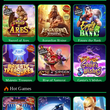
Sword of Ares
Asgardian Rising
Empty the Bank
Majestic Treasures
Rise of Samurai
Genie's 3 Wishes
Hot Games