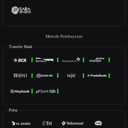
Metode Pembayaran
Transfer Bank
Pulsa