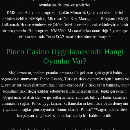
oyunlarına de uma erişebilirler.
KMS pico Activator programı, Çoklu Mimarlık Çerçevesi sistemlerini
etkinleştirebilir. KMSpico, Microsoft’un Key Management Program (KMS)
kullanarak House windows ve Office’inizi ücretsiz olarak etkinleştiren basit
bir programdır. Bu program, KMS’nin Ms tarafından tanıtıldığı 3 years ago
yılının sonunda Team DAZ tarafından oluşturulmuştur.
Pinco Casino Uygulamasında Hangi
Oyunlar Var?
Maç kazananı, toplam puanlar empieza ilk gol atan gibi çeşitli bahis
seçenekleri sunuyoruz. Pinco Casino, Türkiye’deki oyuncular için lisanslı ve
güvenilir bir oyun platformudur. Pinco chance APK’deki canlı bahisler, oyun
koşullarındaki değişiklikler sebebiyle kullanıcılardan hızlı tepki gerektirir.
Uygulama, istatistikler ve görselleştirmeler sunarak bilinçli bahis kararları
alınmasını sağlar. Pinco uygulaması, kullanıcıların kesintisiz oyun deneyimi
yaşamasını sağlar pincooyunlar. Sonuç olarak, PinCo” “Wager, beklentileri
karşılayan ve yüksek standartlara sahip bir bahis sitesidir.