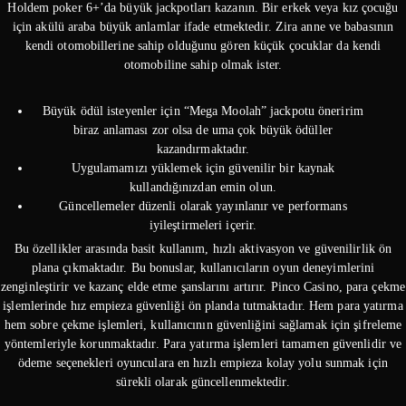
Holdem poker 6+’da büyük jackpotları kazanın. Bir erkek veya kız çocuğu
için akülü araba büyük anlamlar ifade etmektedir. Zira anne ve babasının
kendi otomobillerine sahip olduğunu gören küçük çocuklar da kendi
otomobiline sahip olmak ister.
Büyük ödül isteyenler için “Mega Moolah” jackpotu öneririm
biraz anlaması zor olsa de uma çok büyük ödüller
kazandırmaktadır.
Uygulamamızı yüklemek için güvenilir bir kaynak
kullandığınızdan emin olun.
Güncellemeler düzenli olarak yayınlanır ve performans
iyileştirmeleri içerir.
Bu özellikler arasında basit kullanım, hızlı aktivasyon ve güvenilirlik ön
plana çıkmaktadır. Bu bonuslar, kullanıcıların oyun deneyimlerini
zenginleştirir ve kazanç elde etme şanslarını artırır. Pinco Casino, para çekme
işlemlerinde hız empieza güvenliği ön planda tutmaktadır. Hem para yatırma
hem sobre çekme işlemleri, kullanıcının güvenliğini sağlamak için şifreleme
yöntemleriyle korunmaktadır. Para yatırma işlemleri tamamen güvenlidir ve
ödeme seçenekleri oyunculara en hızlı empieza kolay yolu sunmak için
sürekli olarak güncellenmektedir.