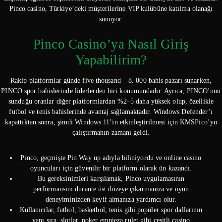
Pinco casino, Türkiye’deki müşterilerine VIP kulübüne katılma olanağı
sunuyor.
Pinco Casino’ya Nasıl Giriş
Yapabilirim?
Rakip platformlar günde five thousand – 8. 000 bahis pazarı sunarken,
PINCO spor bahislerinde liderlerden biri konumundadır. Ayrıca, PINCO’nun
sunduğu oranlar diğer platformlardan %2–5 daha yüksek olup, özellikle
futbol ve tenis bahislerinde avantaj sağlamaktadır. Windows Defender’ı
kapattıktan sonra, şimdi Windows 11’in etkinleştirilmesi için KMSPico’yu
çalıştırmanın zamanı geldi.
Pinco, geçmişte Pin Way up adıyla biliniyordu ve online casino
oyuncuları için güvenilir bir platform olarak ün kazandı.
Bu gereksinimleri karşılamak, Pinco uygulamasının
performansını durante üst düzeye çıkarmanıza ve oyun
deneyiminizden keyif almanıza yardımcı olur.
Kullanıcılar, futbol, basketbol, tenis gibi popüler spor dallarının
yanı sıra, slotlar, poker empieza rulet gibi çeşitli casino