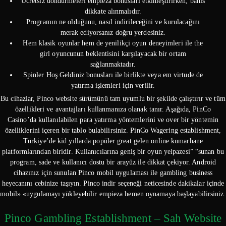
Ücretsiz döndürmeleri empieza bonusları etkinleştirirken, bahis
dikkate alınmalıdır.
Programın ne olduğunu, nasıl indirileceğini ve kurulacağını
merak ediyorsanız doğru yerdesiniz.
Hem klasik oyunlar hem de yenilikçi oyun deneyimleri ile the
girl oyuncunun beklentisini karşılayacak bir ortam
sağlanmaktadır.
Spinler Hoş Geldiniz bonusları ile birlikte veya em virtude de
yatırma işlemleri için verilir.
Bu cihazlar, Pinco website sürümünü tam uyumlu bir şekilde çalıştırır ve tüm
özellikleri ve avantajları kullanmanıza olanak tanır. Aşağıda, PinCo
Casino’da kullanılabilen para yatırma yöntemlerini ve over bir yöntemin
özelliklerini içeren bir tablo bulabilirsiniz. PinCo Wagering establishment,
Türkiye’de kid yıllarda popüler great gelen online kumarhane
platformlarından biridir. Kullanıcılarına geniş bir oyun yelpazesi” “sunan bu
program, sade ve kullanıcı dostu bir arayüz ile dikkat çekiyor. Android
cihazınız için sunulan Pinco mobil uygulaması ile gambling business
heyecanını cebinize taşıyın. Pinco indir seçeneği neticesinde dakikalar içinde
mobil» «uygulamayı yükleyebilir empieza hemen oynamaya başlayabilirsiniz.
Pinco Gambling Establishment – Sah Website