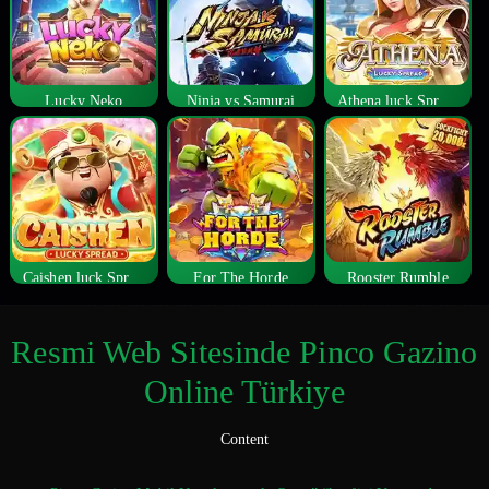
Lucky Neko
Ninja vs Samurai
Athena luck Spread
Caishen luck Spread
For The Horde
Rooster Rumble
Resmi Web Sitesinde Pinco Gazino
Online Türkiye
Content