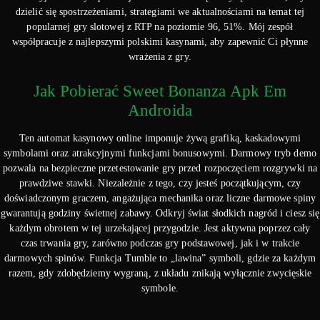
dzielić się spostrzeżeniami, strategiami we aktualnościami na temat tej
popularnej gry slotowej z RTP na poziomie 96, 51%. Mój zespół
współpracuje z najlepszymi polskimi kasynami, aby zapewnić Ci płynne
wrażenia z gry.
Jak Pobierać Sweet Bonanza Apk Em
Androida
Ten automat kasynowy online imponuje żywą grafiką, kaskadowymi
symbolami oraz atrakcyjnymi funkcjami bonusowymi. Darmowy tryb demo
pozwala na bezpieczne przetestowanie gry przed rozpoczęciem rozgrywki na
prawdziwe stawki. Niezależnie z tego, czy jesteś początkującym, czy
doświadczonym graczem, angażująca mechanika oraz liczne darmowe spiny
gwarantują godziny świetnej zabawy. Odkryj świat słodkich nagród i ciesz się
każdym obrotem w tej urzekającej przygodzie. Jest aktywna poprzez cały
czas trwania gry, zarówno podczas gry podstawowej, jak i w trakcie
darmowych spinów. Funkcja Tumble to „lawina” symboli, gdzie za każdym
razem, gdy zdobędziemy wygraną, z układu znikają wyłącznie zwycięskie
symbole.