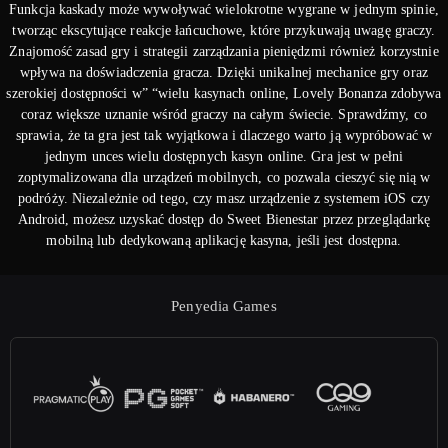
Funkcja kaskady może wywoływać wielokrotne wygrane w jednym spinie,
tworząc ekscytujące reakcje łańcuchowe, które przykuwają uwagę graczy.
Znajomość zasad gry i strategii zarządzania pieniędzmi również korzystnie
wpływa na doświadczenia gracza. Dzięki unikalnej mechanice gry oraz
szerokiej dostępności w” “wielu kasynach online, Lovely Bonanza zdobywa
coraz większe uznanie wśród graczy na całym świecie. Sprawdźmy, co
sprawia, że ta gra jest tak wyjątkowa i dlaczego warto ją wypróbować w
jednym unces wielu dostępnych kasyn online. Gra jest w pełni
zoptymalizowana dla urządzeń mobilnych, co pozwala cieszyć się nią w
podróży. Niezależnie od tego, czy masz urządzenie z systemem iOS czy
Android, możesz uzyskać dostęp do Sweet Bienestar przez przeglądarkę
mobilną lub dedykowaną aplikację kasyna, jeśli jest dostępna.
Penyedia Games