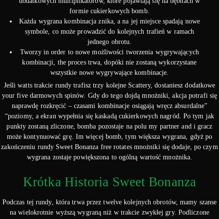
dodatkowych multiplikatorów, które pojawiają się na bębnach w
formie cukierkowych bomb.
Każda wygrana kombinacja znika, a na jej miejsce spadają nowe
symbole, co może prowadzić do kolejnych trafień w ramach
jednego obrotu.
Tworzy in order to nowe możliwości tworzenia wygrywających
kombinacji, the proces trwa, dopóki nie zostaną wykorzystane
wszystkie nowe wygrywające kombinacje.
Jeśli watts trakcie rundy trafisz trzy kolejne Scattery, dostaniesz dodatkowe
your five darmowych spinów. Gdy do tego dojdą mnożniki, akcja potrafi się
naprawdę rozkręcić – czasami kombinacje osiągają wręcz absurdalne”
“poziomy, a ekran wypełnia się kaskadą cukierkowych nagród. Po tym jak
punkty zostaną zliczone, bomba pozostaje na polu my partner and i gracz
może kontynuować grę. Im więcej bomb, tym większa wygrana, gdyż po
zakończeniu rundy Sweet Bonanza free rotates mnożniki się dodaje, po czym
wygrana zostaje powiększona to ogólną wartość mnożnika.
Krótka Historia Sweet Bonanza
Podczas tej rundy, która trwa przez twelve kolejnych obrotów, mamy szanse
na wielokrotnie wyższą wygraną niż w trakcie zwykłej gry. Podliczone