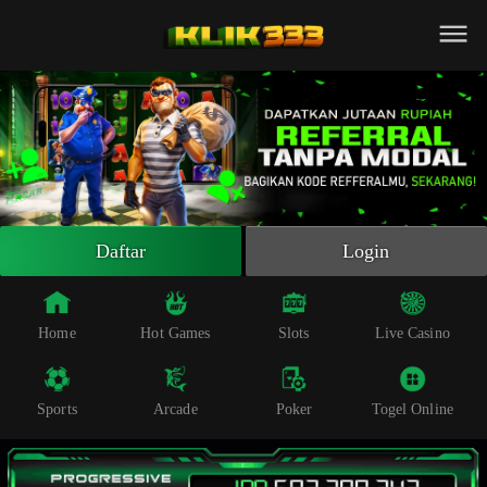
Beranda
Slot Online
Live Casino
Sportsbook
Arcade
Togel Online
Daftar
Login
Poker
Whatsapp
Home
Hot Games
Slots
Live Casino
Telegram
Sports
Arcade
Poker
Togel Online
Livechat