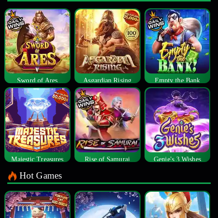
Sword of Ares
Asgardian Rising
Empty the Bank
Majestic Treasures
Rise of Samurai
Genie's 3 Wishes
Hot Games