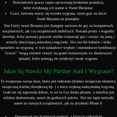
Doświadczeni gracze często opracowują konkretne podejścia,
które zwiększają ich szanse w Sweet Bienestar.
Gracz, któremu marzy się wysoka wygrana, może grać na slocie
Sweet Bonanza na pieniądze.
Slot Fairly sweet Bonanza jest dostępny zarówno do gry na komputerach
stacjonarnych, jak i na urządzeniach mobilnych. Posiada prosty i wygodny
interfejs, który pozwala graczom szybko rozpocząć grę i cieszyć się jasną i
actually ekscytującą atmosferą rozgrywki. Slot ma 6th bębnów i kilka
sposobów na wygraną, w tym kaskadowe wypłaty i mnożnikowe kombinacje.
Gracze” “mogą również cieszyć się grami bonusowymi we darmowymi
spinami, które pomogą im zwiększyć swoje wygrane.
Jakie Są Stawki My Partner And I Wygrane?
To świąteczna wersja slota, która jest reskinem (dodano świąteczne elementy,
świąteczną ścieżkę dźwiękową itp. ) z nieco większą maksymalną wygraną.
Grało mi się naprawdę dobrze, tu we tu Gra działa płynnie, a interfejs jest
solidnie dostosowany, nawet do grubszych palców. Slot nie łapie zadyszki
nawet na starszych urządzeniach, jak na przykład iPhone 8.
Dostępnych jest 9 płatnych symboli, z których najbardziej