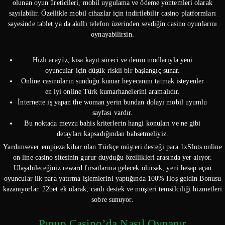
olunan oyun üreticileri, mobil uygulama ve ödeme yöntemleri olarak
sayılabilir. Özellikle mobil cihazlar için indirilebilir casino platformları
sayesinde tablet ya da akıllı telefon üzerinden sevdiğin casino oyunlarını
oynayabilirsin.
Hızlı arayüz, kısa kayıt süreci ve demo modlarıyla yeni
oyuncular için düşük riskli bir başlangıç sunar.
Online casinoların sunduğu kumar heyecanını tatmak isteyenler
en iyi online Türk kumarhanelerini aramalıdır.
İnternette iş yapan the woman yerin bundan dolayı mobil uyumlu
sayfası vardır.
Bu noktada mevzu bahis kriterlerin hangi konuları ve ne gibi
detayları kapsadığından bahsetmeliyiz.
Yardımsever empieza kibar olan Türkçe müşteri desteği para 1xSlots online
on line casino sitesinin gurur duyduğu özellikleri arasında yer alıyor.
Ulaşabileceğiniz reward fırsatlarına gelecek olursak, yeni hesap açan
oyuncular ilk para yatırma işlemlerini yaptığında 100% Hoş geldin Bonusu
kazanıyorlar. 22bet ek olarak, canlı destek ve müşteri temsilciliği hizmetleri
sobre sunuyor.
Pınup Casino’da Nasıl Oynanır