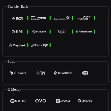
Transfer Bank
Pulsa
E-Money