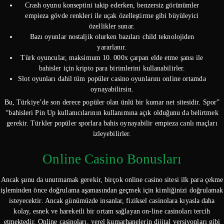
Crash oyunu konseptini takip ederken, benzersiz görünümler
empieza gövde renkleri ile uçak özelleştirme gibi büyüleyici
özellikler sunar.
Bazı oyunlar nostaljik olurken bazıları child teknolojiden
yararlanır.
Türk oyuncular, maksimum 10. 000x çarpan elde etme şansı ile
bahisler için kripto para birimlerini kullanabilirler.
Slot oyunları dahil tüm popüler casino oyunlarını online ortamda
oynayabilirsin.
Bu, Türkiye’de son derece popüler olan ünlü bir kumar net sitesidir. Spor”
“bahisleri Pin Up kullanıcılarının kullanımına açık olduğunu da belirtmek
gerekir. Türkler popüler sporlara bahis oynayabilir empieza canlı maçları
izleyebilirler.
Online Casino Bonusları
Ancak şunu da unutmamak gerekir, birçok online casino sitesi ilk para çekme
işleminden önce doğrulama aşamasından geçmek için kimliğinizi doğrulamak
isteyecektir. Ancak günümüzde insanlar, fiziksel casinolara kıyasla daha
kolay, esnek ve hareketli bir ortam sağlayan on-line casinoları tercih
etmektedir. Online casinoları, yerel kumarhanelerin dijital versiyonları gibi