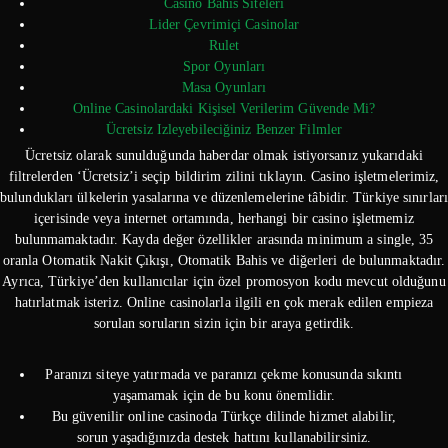
Casino Bahis Siteleri
Lider Çevrimiçi Casinolar
Rulet
Spor Oyunları
Masa Oyunları
Online Casinolardaki Kişisel Verilerim Güvende Mi?
Ücretsiz Izleyebileciğiniz Benzer Filmler
Ücretsiz olarak sunulduğunda haberdar olmak istiyorsanız yukarıdaki
filtrelerden ‘Ücretsiz’i seçip bildirim zilini tıklayın. Casino işletmelerimiz,
bulundukları ülkelerin yasalarına ve düzenlemelerine tâbidir. Türkiye sınırları
içerisinde veya internet ortamında, herhangi bir casino işletmemiz
bulunmamaktadır. Kayda değer özellikler arasında minimum a single, 35
oranla Otomatik Nakit Çıkışı, Otomatik Bahis ve diğerleri de bulunmaktadır.
Ayrıca, Türkiye’den kullanıcılar için özel promosyon kodu mevcut olduğunu
hatırlatmak isteriz. Online casinolarla ilgili en çok merak edilen empieza
sorulan soruların sizin için bir araya getirdik.
Paranızı siteye yatırmada ve paranızı çekme konusunda sıkıntı
yaşamamak için de bu konu önemlidir.
Bu güvenilir online casinoda Türkçe dilinde hizmet alabilir,
sorun yaşadığınızda destek hattını kullanabilirsiniz.