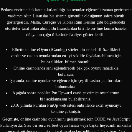
Bedava çevirme haklarının kulanıldığı bu oyunlar eğlenceli zaman geçirmene
yardımcı olur. Lisanslar bir sitenin güvenilir olduğunun sobre büyük
göstergesidir. Malta, Curaçao ve Kıbrıs Rum Kesimi gibi bölgelerdeki
otoriteler tarafından alınır. Bu lisanslardan biri ile on-line kumarhaneler
dünyanın çoğu ülkesinde faaliyet gösterilebilir.
Elbette online eOyun (iGaming) sitelerinin de belirli özellikleri
vardır ve casino oyunlarından en iyi şekilde faydalanabilmen için
bu özellikleri bilmen önemli.
Online casinolarda seni eğlendirecek pek çok oyunu rahatlıkla
bulursun.
Şu anda, online oyunlar ve eğlence için çeşitli casino platformları
bulunmakta.
Aşağıda sobre popüler Pın Upward crash çevrimiçi oyunlarının
bir açıklamasını bulabilirsiniz.
2016 yılında kurulan PınUp web sitesi onbinlerce aktif oyuncuyu
kendine çekmiştir.
Geçmişte, online casinolar oyunlarını geliştirmek için CODE ve JavaScript
kullanıyordu. Size bir sürü serbest oyun fırsatı veya başka heyecanlı imkanlar
sunacak yüzlerce oyun sizin tarafınızdan keşfedilmeyi” “bekliyor. Çok