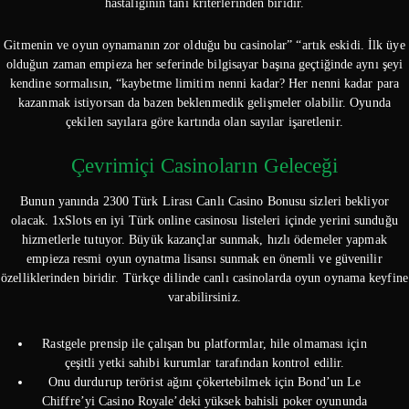
hastalığının tanı kriterlerinden biridir.
Gitmenin ve oyun oynamanın zor olduğu bu casinolar” “artık eskidi. İlk üye
olduğun zaman empieza her seferinde bilgisayar başına geçtiğinde aynı şeyi
kendine sormalısın, “kaybetme limitim nenni kadar? Her nenni kadar para
kazanmak istiyorsan da bazen beklenmedik gelişmeler olabilir. Oyunda
çekilen sayılara göre kartında olan sayılar işaretlenir.
Çevrimiçi Casinoların Geleceği
Bunun yanında 2300 Türk Lirası Canlı Casino Bonusu sizleri bekliyor
olacak. 1xSlots en iyi Türk online casinosu listeleri içinde yerini sunduğu
hizmetlerle tutuyor. Büyük kazançlar sunmak, hızlı ödemeler yapmak
empieza resmi oyun oynatma lisansı sunmak en önemli ve güvenilir
özelliklerinden biridir. Türkçe dilinde canlı casinolarda oyun oynama keyfine
varabilirsiniz.
Rastgele prensip ile çalışan bu platformlar, hile olmaması için
çeşitli yetki sahibi kurumlar tarafından kontrol edilir.
Onu durdurup terörist ağını çökertebilmek için Bond’un Le
Chiffre’yi Casino Royale’deki yüksek bahisli poker oyununda