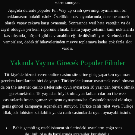
sobre sunuyor.
Aşağıda durante popüler Pın Way up crash çevrimiçi oyunlarının bir
açıklamasını bulabilirsiniz. Özellikle masa oyunlarında, deneme amaçlı
olarak yapay zekaya karşı oynamak. Sonrasında weil hata yaptığın ya da
zayıf olduğun yerlerin raporunu almak. Hatta yapay zekanın kimi noktalarda
kasa dışında, müşteri gibi davranabileceği de düşünülüyor. Kovboylardan
vampirlere, dedektif hikayelerinden meyve toplamaya kadar çok fazla slot
vardır.
Yakında Yayına Girecek Popüler Filmler
Türkiye’de hizmet veren online casino sitelerine giriş yaparken uyulması
gereken kurallardan biri de yaştır. Türkiye’de kumar oynatmak yasal olmasa
da on the internet casino sitelerinde oyun oynarken 18 yaşından büyük olmak
gerekmektedir. 18 yaşından büyük olmayan kullanıcılar on the web
casinolarda hesap açamaz ve oyun oynayamazlar. CasinoMetropol oldukça
geniş güncel kampanya seçenekleri sunuyor. Türkçe canlı rulet veya Türkçe
Blakjack lobisine katılabilir ya da canlı casinolarda oyun oynayabilirsiniz.
Bahis gambling establishment sitelerindeki oyunların çoğu şans
ile ilgili olsa da bazılarında stratejiler kurulabilir.