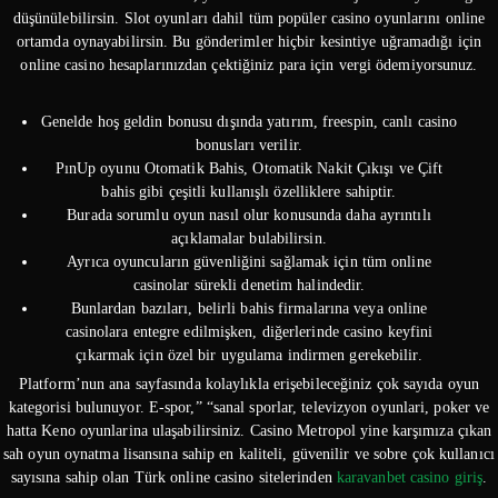
düşünülebilirsin. Slot oyunları dahil tüm popüler casino oyunlarını online
ortamda oynayabilirsin. Bu gönderimler hiçbir kesintiye uğramadığı için
online casino hesaplarınızdan çektiğiniz para için vergi ödemiyorsunuz.
Genelde hoş geldin bonusu dışında yatırım, freespin, canlı casino
bonusları verilir.
PınUp oyunu Otomatik Bahis, Otomatik Nakit Çıkışı ve Çift
bahis gibi çeşitli kullanışlı özelliklere sahiptir.
Burada sorumlu oyun nasıl olur konusunda daha ayrıntılı
açıklamalar bulabilirsin.
Ayrıca oyuncuların güvenliğini sağlamak için tüm online
casinolar sürekli denetim halindedir.
Bunlardan bazıları, belirli bahis firmalarına veya online
casinolara entegre edilmişken, diğerlerinde casino keyfini
çıkarmak için özel bir uygulama indirmen gerekebilir.
Platform’nun ana sayfasında kolaylıkla erişebileceğiniz çok sayıda oyun
kategorisi bulunuyor. E-spor,” “sanal sporlar, televizyon oyunlari, poker ve
hatta Keno oyunlarina ulaşabilirsiniz. Casino Metropol yine karşımıza çıkan
sah oyun oynatma lisansına sahip en kaliteli, güvenilir ve sobre çok kullanıcı
sayısına sahip olan Türk online casino sitelerinden
karavanbet casino giriş
.