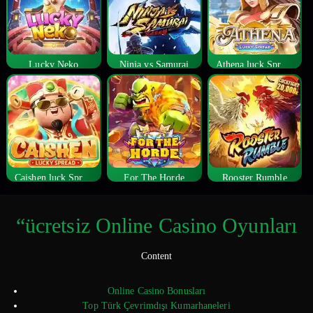
Lucky Neko
Ninja vs Samurai
Athena luck Spread
Caishen luck Spread
For The Horde
Rooster Rumble
“ücretsiz Online Casino Oyunları
Content
Online Casino Bonusları
Top Türk Çevrimdışı Kumarhaneleri