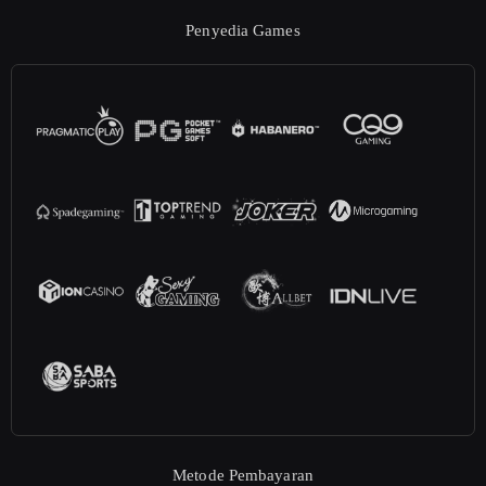
Penyedia Games
Metode Pembayaran