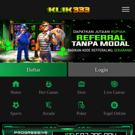
Beranda
Slot Online
Live Casino
Sportsbook
Arcade
Togel Online
Daftar
Login
Poker
Whatsapp
Home
Hot Games
Slots
Live Casino
Telegram
Sports
Arcade
Poker
Togel Online
Livechat