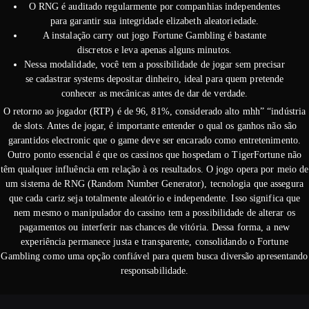
O RNG é auditado regularmente por companhias independentes
para garantir sua integridade elizabeth aleatoriedade.
A instalação carry out jogo Fortune Gambling é bastante
discretos e leva apenas alguns minutos.
Nessa modalidade, você tem a possibilidade de jogar sem precisar
se cadastrar systems depositar dinheiro, ideal para quem pretende
conhecer as mecânicas antes de dar de verdade.
O retorno ao jogador (RTP) é de 96, 81%, considerado alto mhh” “indústria
de slots. Antes de jogar, é importante entender o qual os ganhos não são
garantidos electronic que o game deve ser encarado como entretenimento.
Outro ponto essencial é que os cassinos que hospedam o TigerFortune não
têm qualquer influência em relação à os resultados. O jogo opera por meio de
um sistema de RNG (Random Number Generator), tecnologia que assegura
que cada cariz seja totalmente aleatório e independente. Isso significa que
nem mesmo o manipulador do cassino tem a possibilidade de alterar os
pagamentos ou interferir nas chances de vitória. Dessa forma, a new
experiência permanece justa e transparente, consolidando o Fortune
Gambling como uma opção confiável para quem busca diversão apresentando
responsabilidade.