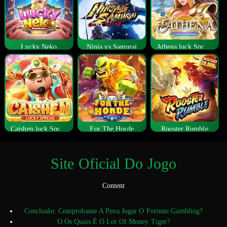
Lucky Neko
Ninja vs Samurai
Athena luck Spread
Caishen luck Spread
For The Horde
Rooster Rumble
Site Oficial Do Jogo
Content
Conclusão: Comprobante A Pena Jogar O Fortune Gambling?
O Os Quais É O Lot Of Money Tiger?