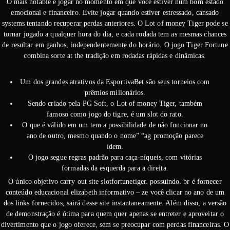
O mais notable é jogar no momento em que você estiver num bom estado
emocional e financeiro. Evite jogar quando estiver estressado, cansado
systems tentando recuperar perdas anteriores. O Lot of money Tiger pode se
tornar jogado a qualquer hora do dia, e cada rodada tem as mesmas chances
de resultar em ganhos, independentemente do horário. O jogo Tiger Fortune
combina sorte at the tradição em rodadas rápidas e dinâmicas.
Um dos grandes atrativos da EsportivaBet são seus torneios com
prêmios milionários.
Sendo criado pela PG Soft, o Lot of money Tiger, também
famoso como jogo do tigre, é um slot do rato.
O que é válido em um tem a possibilidade de não funcionar no
ano de outro, mesmo quando o nome” “ag promoção parece
ídem.
O jogo segue regras padrão para caça-níqueis, com vitórias
formadas da esquerda para a direita.
O único objetivo carry out site slotfortunetiger. possuindo. br é fornecer
conteúdo educacional elizabeth informativo – ze você clicar no ano de um
dos links fornecidos, sairá desse site instantaneamente. Além disso, a versão
de demonstração é ótima para quem quer apenas se entreter e aproveitar o
divertimento que o jogo oferece, sem se preocupar com perdas financeiras. O