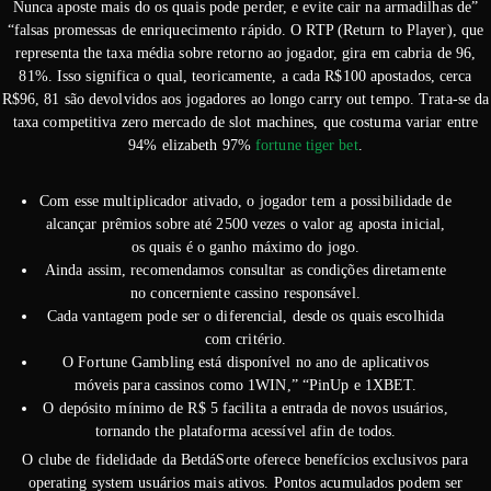
Nunca aposte mais do os quais pode perder, e evite cair na armadilhas de”
“falsas promessas de enriquecimento rápido. O RTP (Return to Player), que
representa the taxa média sobre retorno ao jogador, gira em cabria de 96,
81%. Isso significa o qual, teoricamente, a cada R$100 apostados, cerca
R$96, 81 são devolvidos aos jogadores ao longo carry out tempo. Trata-se da
taxa competitiva zero mercado de slot machines, que costuma variar entre
94% elizabeth 97%
fortune tiger bet
.
Com esse multiplicador ativado, o jogador tem a possibilidade de
alcançar prêmios sobre até 2500 vezes o valor ag aposta inicial,
os quais é o ganho máximo do jogo.
Ainda assim, recomendamos consultar as condições diretamente
no concerniente cassino responsável.
Cada vantagem pode ser o diferencial, desde os quais escolhida
com critério.
O Fortune Gambling está disponível no ano de aplicativos
móveis para cassinos como 1WIN,” “PinUp e 1XBET.
O depósito mínimo de R$ 5 facilita a entrada de novos usuários,
tornando the plataforma acessível afin de todos.
O clube de fidelidade da BetdáSorte oferece benefícios exclusivos para
operating system usuários mais ativos. Pontos acumulados podem ser