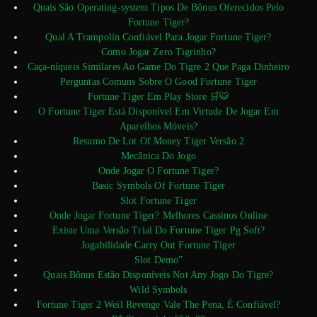
Quais São Operating-system Tipos De Bônus Oferecidos Pelo
Fortune Tiger?
Qual A Trampolín Confiável Para Jogar Fortune Tiger?
Como Jogar Zero Tigrinho?
Caça-níqueis Similares Ao Game Do Tigre 2 Que Paga Dinheiro
Perguntas Comuns Sobre O Good Fortune Tiger
Fortune Tiger Em Play Store 🛒🐯
O Fortune Tiger Está Disponível Em Virtude De Jogar Em
Aparelhos Móveis?
Resumo De Lot Of Money Tiger Versão 2
Mecânica Do Jogo
Onde Jogar O Fortune Tiger?
Basic Symbols Of Fortune Tiger
Slot Fortune Tiger
Onde Jogar Fortune Tiger? Melhores Cassinos Online
Existe Uma Versão Trial Do Fortune Tiger Pg Soft?
Jogabilidade Carry Out Fortune Tiger
Slot Demo”
Quais Bônus Estão Disponíveis Not Any Jogo Do Tigre?
Wild Symbols
Fortune Tiger 2 Weil Revenge Vale The Pena, É Confiável?