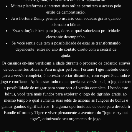
Muitas plataformas e internet sites online permitem o acesso pelo
estilo de demonstração.
Já o Fortune Bunny premia o usuário com rodadas grátis quando
acionado u bônus.
Essa solução é best para jogadores o qual valorizam praticidade
electronic desempenho.
Se você sentir que tem a possibilidade de estar se transformando
dependente, entre no ano de contato direto com a central de
ajuda.
Os cassinos on-line verificam a idade durante o processo de cadastro através
de documentos oficiais. Para migrar perform Fortune Tiger método demo
para a versão completa, é necessário estar dinamico, com experiência sobre
jogo e confiança. Após testar tudo o que queria na versão trial, o jogador tem
a possibilidade de migrar para some sort of versão completa. Usando este
bônus, você terá mais fundos para explorar o jogo do tigrinho grátis, ao
mesmo tempo o qual aumenta suas odds de acionar as funções de bônus e
ganhar ganhos significativos. É alguma oportunidade de ouro para descobrir
Bundle of money Tiger e viver plenamente a aventura do “jogo carry out
tigre”, otimizando seu orçamento de jogo.