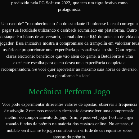
produzido pela PG Soft em 2022, que tem um tigre festivo como
protagonista.
Um caso de” “reconhecimento é o do estudante fluminense la cual conseguiu
pagar tua faculdade utilizando o cashback acumulado em plataforma. Outro
destaque é o bônus de aniversário, la cual oferece R$1 durante ano de vida do
jogador. Essa iniciativa mostra u compromisso da trampolín em valorizar teus
usuários e proporcionar uma experiência personalizada no site. Com regras
claras electronic benefícios que vão além do game, a BetdáSorte é uma
excelente escolha para quem desea uma experiência completa e
recompensadora. Se você quer aproveitar ao máximo suas horas de diversão,
essa plataforma é a ideal.
Mecânica Perform Jogo
Você pode experimentar diferentes valores de apostas, observar a frequência
de ativação 2 recursos especiais electronic desenvolver uma compreensão
melhor do comportamento do jogo. Sim, é possível jogar Fortune Tiger
usando fundos de prémio na maioria dos cassinos online. No entanto, é
notable verificar se to jogo contribui em virtude de os requisitos sobre
apostas do prêmio.