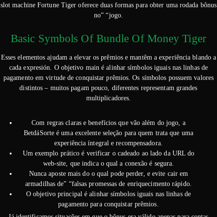
slot machine Fortune Tiger oferece duas formas para obter uma rodada bônus
no” “jogo.
Basic Symbols Of Bundle Of Money Tiger
Esses elementos ajudam a elevar os prêmios e mantêm a experiência blando a
cada expresión. O objetivo main é alinhar símbolos iguais nas linhas de
pagamento em virtude de conquistar prêmios. Os símbolos possuem valores
distintos – muitos pagam pouco, diferentes representam grandes
multiplicadores.
Com regras claras e benefícios que vão além do jogo, a
BetdáSorte é uma excelente seleção para quem trata que uma
experiência íntegral e recompensadora.
Um exemplo prático é verificar o cadeado ao lado da URL do
web-site, que indica o qual a conexão é segura.
Nunca aposte mais do o qual pode perder, e evite cair em
armadilhas de” “falsas promessas de enriquecimento rápido.
O objetivo principal é alinhar símbolos iguais nas linhas de
pagamento para conquistar prêmios.
Já identificamos situações em que o bônus era válido apenas para contas