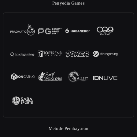
Penyedia Games
Metode Pembayaran