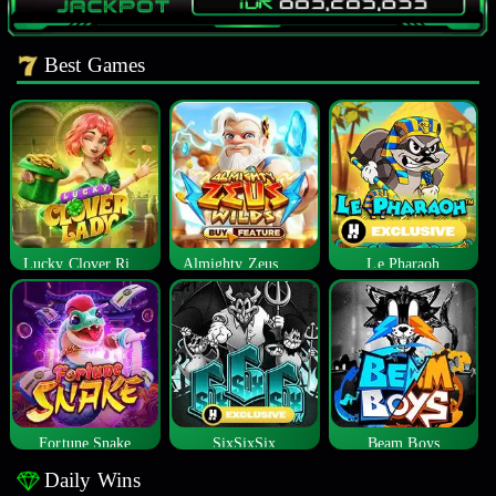
Best Games
Lucky Clover Riches
Almighty Zeus Wilds™
Le Pharaoh
Fortune Snake
SixSixSix
Beam Boys
Daily Wins