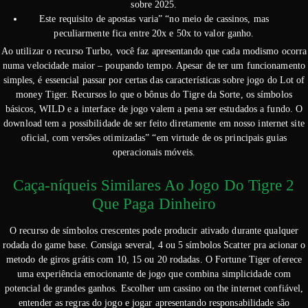
sobre 2025.
Este requisito de apostas varia” “no meio de cassinos, mas
peculiarmente fica entre 20x e 50x to valor ganho.
Ao utilizar o recurso Turbo, você faz apresentando que cada modismo ocorra
numa velocidade maior – poupando tempo. Apesar de ter um funcionamento
simples, é essencial passar por certas das características sobre jogo do Lot of
money Tiger. Recursos lo que o bônus do Tigre da Sorte, os símbolos
básicos, WILD e a interface de jogo valem a pena ser estudados a fundo. O
download tem a possibilidade de ser feito diretamente em nosso internet site
oficial, com versões otimizadas” “em virtude de os principais guias
operacionais móveis.
Caça-níqueis Similares Ao Jogo Do Tigre 2
Que Paga Dinheiro
O recurso de símbolos crescentes pode producir ativado durante qualquer
rodada do game base. Consiga several, 4 ou 5 símbolos Scatter pra acionar o
metodo de giros grátis com 10, 15 ou 20 rodadas. O Fortune Tiger oferece
uma experiência emocionante de jogo que combina simplicidade com
potencial de grandes ganhos. Escolher um cassino on the internet confiável,
entender as regras do jogo e jogar apresentando responsabilidade são