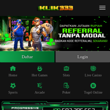
Beranda
Slot Online
Live Casino
Sportsbook
Arcade
Togel Online
Daftar
Login
Poker
Whatsapp
Home
Hot Games
Slots
Live Casino
Telegram
Sports
Arcade
Poker
Togel Online
Livechat