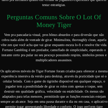
testar estratégias.
Perguntas Comuns Sobre O Lot Of
Money Tiger
Vem pra pancadaria visual, pros bônus absurdos e para diversão que não
cobra nada além de vontade de girar. Minimalista, thoroughly clean, aquela
vibe zen que você acha que vai girar enquanto escuta lo-fi e resolve the vida.
Fortune Gambling é um predador, camuflado de simplicidade, esperando o
instante certo pra pular no seu pescoço possuindo respins, símbolos presos e
multiplicadores assassinos.
Os aplicativos móveis do Tiger Fortune foram criados para oferecer a mesma
experiência imersiva da versão para desktop, através da praticidade que só o
celular brinda. Com o game do tigrinho disponível em qualquer espaço, o
jogador tem a possibilidade de girar os rolos com apenas o toque, sem
destruir em qualidade gráfica, velocidade ou estabilidade. Os menus são
adaptados para telas menores, permitindo que as funções essenciais estejam
sempre ao alcance. Seja em uma pausa durante o dia ou em casa, o aplicativo
permite jogar apresentando liberdade e conforto. O jogo perform tigre