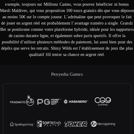
exemple, toujours sur Millionz Casino, vous pouvez bénéficier ni bonus
Mardi Maldives, qui vous proposition 100 tours gratuits dès que vous déposez
au moins 50€ sur le compte joueur. L’adrénaline que peut provoquer le fait
de jouer en argent réel est probablement l’avantage numéro a single. Grandz
Bet se positionne comme votre plateforme hybride, idéale pour les supporters
de casino durante ligne, et également sobre paris sportifs. Il offre la
possibilité d’utiliser plusieurs méthodes de paiement, lui aussi bien pour des
dépôts que serve les retraits. Shiny Wilds est l’établissement de jeux the plus
qualitatif fill tenter sa chance en argent réel.
Penyedia Games