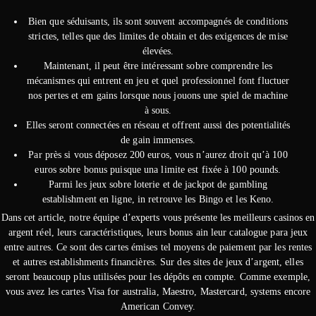
Bien que séduisants, ils sont souvent accompagnés de conditions
strictes, telles que des limites de obtain et des exigences de mise
élevées.
Maintenant, il peut être intéressant sobre comprendre les
mécanismes qui entrent en jeu et quel professionnel font fluctuer
nos pertes et em gains lorsque nous jouons une spiel de machine
à sous.
Elles seront connectées en réseau et offrent aussi des potentialités
de gain immenses.
Par près si vous déposez 200 euros, vous n’aurez droit qu’à 100
euros sobre bonus puisque una limite est fixée à 100 pounds.
Parmi les jeux sobre loterie et de jackpot de gambling
establishment en ligne, in retrouve les Bingo et les Keno.
Dans cet article, notre équipe d’experts vous présente les meilleurs casinos en
argent réel, leurs caractéristiques, leurs bonus ain leur catalogue para jeux
entre autres. Ce sont des cartes émises tel moyens de paiement par les rentes
et autres establishments financières. Sur des sites de jeux d’argent, elles
seront beaucoup plus utilisées pour les dépôts en compte. Comme exemple,
vous avez les cartes Visa for australia, Maestro, Mastercard, systems encore
American Convey.