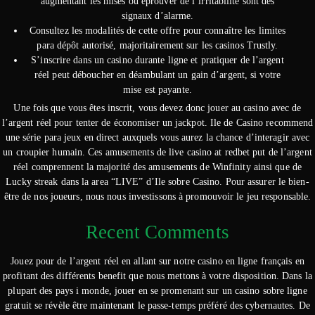
augmentant les mises ou éprouver de l’irritabilité sont des
signaux d’alarme.
Consultez les modalités de cette offre pour connaître les limites
para dépôt autorisé, majoritairement sur les casinos Trustly.
S’inscrire dans un casino durante ligne et pratiquer de l’argent
réel peut déboucher en déambulant un gain d’argent, si votre
mise est payante.
Une fois que vous êtes inscrit, vous devez donc jouer au casino avec de
l’argent réel pour tenter de économiser un jackpot. Ile de Casino recommend
une série para jeux en direct auxquels vous aurez la chance d’interagir avec
un croupier humain. Ces amusements de live casino at redbet put de l’argent
réel comprennent la majorité des amusements de Winfinity ainsi que de
Lucky streak dans la area “LIVE” d’Ile sobre Casino. Pour assurer le bien-
être de nos joueurs, nous nous investissons à promouvoir le jeu responsable.
Recent Comments
Jouez pour de l’argent réel en allant sur notre casino en ligne français en
profitant des différents benefit que nous mettons à votre disposition. Dans la
plupart des pays i monde, jouer en se promenant sur un casino sobre ligne
gratuit se révèle être maintenant le passe-temps préféré des cybernautes. De