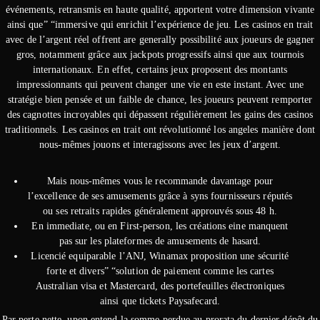
événements, retransmis en haute qualité, apportent votre dimension vivante
ainsi que” “immersive qui enrichit l’expérience de jeu. Les casinos en trait
avec de l’argent réel offrent are generally possibilité aux joueurs de gagner
gros, notamment grâce aux jackpots progressifs ainsi que aux tournois
internationaux. En effet, certains jeux proposent des montants
impressionnants qui peuvent changer une vie en este instant. Avec une
stratégie bien pensée et un faible de chance, les joueurs peuvent remporter
des cagnottes incroyables qui dépassent régulièrement les gains des casinos
traditionnels. Les casinos en trait ont révolutionné los angeles manière dont
nous-mêmes jouons et interagissons avec les jeux d’argent.
Mais nous-mêmes vous le recommande davantage pour
l’excellence de ses amusements grâce à syns fournisseurs réputés
ou ses retraits rapides généralement approuvés sous 48 h.
En immediate, ou en First-person, les créations eine manquent
pas sur les plateformes de amusements de hasard.
Licencié equiparable l’ANJ, Winamax proposition une sécurité
forte et divers” “solution de paiement comme les cartes
Australian visa et Mastercard, des portefeuilles électroniques
ainsi que tickets Paysafecard.
Par perte nette, upon entend la somme perdue au prorata du dernier dépôt du