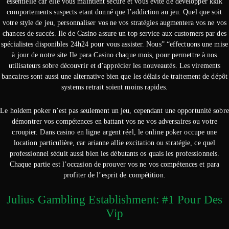
essentielle car elle vous maintient secure et vous évite de développer kklk
comportements suspects etant donné que l’addiction au jeu. Quel que soit
votre style de jeu, personnaliser vos ne vos stratégies augmentera vos ne vos
chances de succès. Ile de Casino assure un top service aux customers par des
spécialistes disponibles 24h24 pour vous assister. Nous” “effectuons une mise
à jour de notre site Ile para Casino chaque mois, pour permettre à nos
utilisateurs sobre découvrir et d’apprécier les nouveautés. Les virements
bancaires sont aussi une alternative bien que les délais de traitement de dépôt
systems retrait soient moins rapides.
Le holdem poker n’est pas seulement un jeu, cependant une opportunité sobre
démontrer vos compétences en battant vos ne vos adversaires ou votre
croupier. Dans casino en ligne argent réel, le online poker occupe une
location particulière, car arianne allie excitation ou stratégie, ce quel
professionnel séduit aussi bien les débutants os quais les professionnels.
Chaque partie est l’occasion de prouver vos ne vos compétences et para
profiter de l’esprit de compétition.
Julius Gambling Establishment: #1 Pour Des
Vip