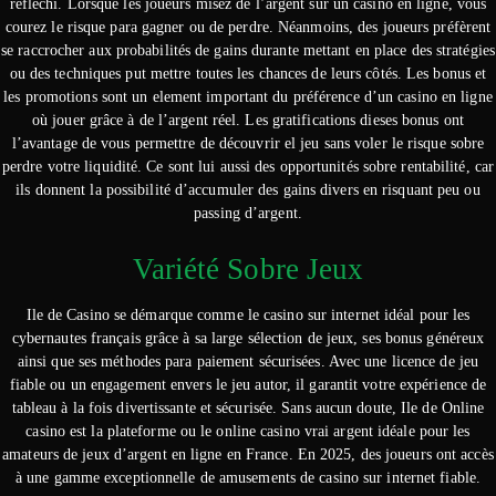
réfléchi. Lorsque les joueurs misez de l’argent sur un casino en ligne, vous
courez le risque para gagner ou de perdre. Néanmoins, des joueurs préfèrent
se raccrocher aux probabilités de gains durante mettant en place des stratégies
ou des techniques put mettre toutes les chances de leurs côtés. Les bonus et
les promotions sont un element important du préférence d’un casino en ligne
où jouer grâce à de l’argent réel. Les gratifications dieses bonus ont
l’avantage de vous permettre de découvrir el jeu sans voler le risque sobre
perdre votre liquidité. Ce sont lui aussi des opportunités sobre rentabilité, car
ils donnent la possibilité d’accumuler des gains divers en risquant peu ou
passing d’argent.
Variété Sobre Jeux
Ile de Casino se démarque comme le casino sur internet idéal pour les
cybernautes français grâce à sa large sélection de jeux, ses bonus généreux
ainsi que ses méthodes para paiement sécurisées. Avec une licence de jeu
fiable ou un engagement envers le jeu autor, il garantit votre expérience de
tableau à la fois divertissante et sécurisée. Sans aucun doute, Ile de Online
casino est la plateforme ou le online casino vrai argent idéale pour les
amateurs de jeux d’argent en ligne en France. En 2025, des joueurs ont accès
à une gamme exceptionnelle de amusements de casino sur internet fiable.