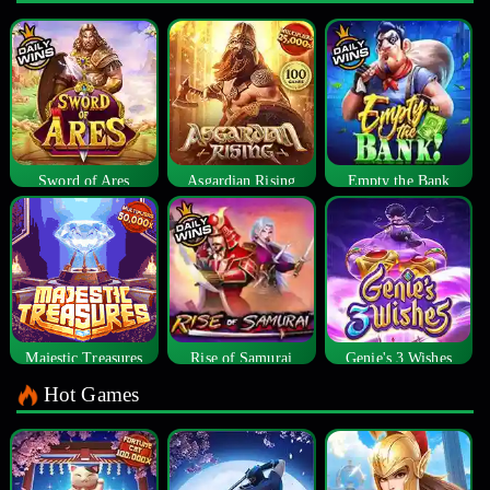
Sword of Ares
Asgardian Rising
Empty the Bank
Majestic Treasures
Rise of Samurai
Genie's 3 Wishes
Hot Games