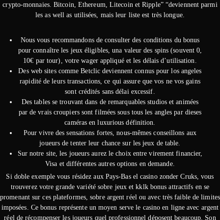
crypto-monnaies. Bitcoin, Ethereum, Litecoin et Ripple” “deviennent parmi
les as well as utilisées, mais leur liste est très longue.
Nous vous recommandons de consulter des conditions du bonus
pour connaître les jeux éligibles, una valeur des spins (souvent 0,
10€ par tour), votre wager appliqué et les délais d’utilisation.
Des web sites comme Betclic deviennent connus pour los angeles
rapidité de leurs transactions, ce qui assure que vos ne vos gains
sont crédités sans délai excessif.
Des tables se trouvant dans de remarquables studios et animées
par de vrais croupiers sont filmées sous tous les angles par dieses
caméras en luxurious définition.
Pour vivre des sensations fortes, nous-mêmes conseillons aux
joueurs de tenter leur chance sur les jeux de table.
Sur notre site, les joueurs aurez le choix entre virement financier,
Visa et différentes autres options en demande.
Si doble exemple vous résidez aux Pays-Bas el casino zonder Cruks, vous
trouverez votre grande variété sobre jeux et kklk bonus attractifs en se
promenant sur ces plateformes, sobre argent réel ou avec très faible de limites
imposées. Ce bonus représente un moyen serve le casino en ligne avec argent
réel de récompenser les joueurs quel professionnel déposent beaucoup. Son