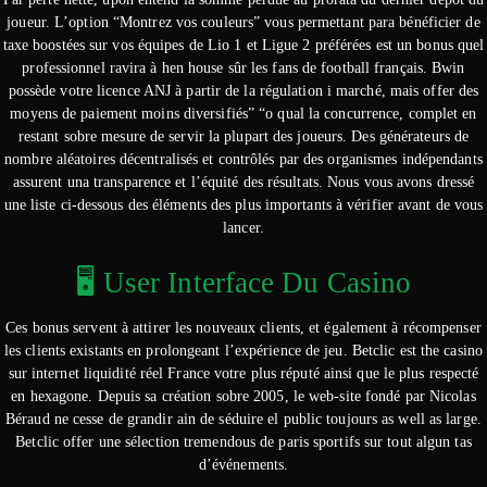
joueur. L’option “Montrez vos couleurs” vous permettant para bénéficier de
taxe boostées sur vos équipes de Lio 1 et Ligue 2 préférées est un bonus quel
professionnel ravira à hen house sûr les fans de football français. Bwin
possède votre licence ANJ à partir de la régulation i marché, mais offer des
moyens de paiement moins diversifiés” “o qual la concurrence, complet en
restant sobre mesure de servir la plupart des joueurs. Des générateurs de
nombre aléatoires décentralisés et contrôlés par des organismes indépendants
assurent una transparence et l’équité des résultats. Nous vous avons dressé
une liste ci-dessous des éléments des plus importants à vérifier avant de vous
lancer.
🖥️ User Interface Du Casino
Ces bonus servent à attirer les nouveaux clients, et également à récompenser
les clients existants en prolongeant l’expérience de jeu. Betclic est the casino
sur internet liquidité réel France votre plus réputé ainsi que le plus respecté
en hexagone. Depuis sa création sobre 2005, le web-site fondé par Nicolas
Béraud ne cesse de grandir ain de séduire el public toujours as well as large.
Betclic offer une sélection tremendous de paris sportifs sur tout algun tas
d’événements.