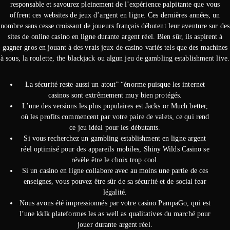
responsable et savourez pleinement de l’expérience palpitante que vous
offrent ces websites de jeux d’argent en ligne. Ces dernières années, un
nombre sans cesse croissant de joueurs français débutent leur aventure sur des
sites de online casino en ligne durante argent réel. Bien sûr, ils aspirent à
gagner gros en jouant à des vrais jeux de casino variés tels que des machines
à sous, la roulette, the blackjack ou algun jeu de gambling establishment live.
La sécurité reste aussi un atout” “énorme puisque les internet
casinos sont extrêmement muy bien protégés.
L’une des versions les plus populaires est Jacks or Much better,
où les profits commencent par votre paire de valets, ce qui rend
ce jeu idéal pour les débutants.
Si vous recherchez un gambling establishment en ligne argent
réel optimisé pour des appareils mobiles, Shiny Wilds Casino se
révèle être le choix trop cool.
Si un casino en ligne collabore avec au moins une partie de ces
enseignes, vous pouvez être sûr de sa sécurité et de social fear
légalité.
Nous avons été impressionnés par votre casino PampaGo, qui est
l’une kklk plateformes les as well as qualitatives du marché pour
jouer durante argent réel.