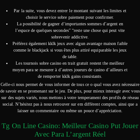
Par la suite, vous devez entrer le montant suivant les limites et
choisir le service sobre paiement pour confirmer.
La possibilité de gagner d’importantes sommes d’argent en
l’espace de quelques secondes” “reste une chose qui peut vite
sobrevenir addictive.
Préférez également kklk jeux avec algun avantage maison faible
comme le blackjack si vous êtes plus attiré equiparable les jeux
de table.
Les tournois sobre casino en trait gratuit restent the meilleur
moyen para se mesurer à d’autres joueurs de casino d’ailleurs et
de remporter kklk gains consistants.
Celle-ci nous permet de vous informer de tous ce o qual vous avez nécessaire
de savoir en se promenant sur le jeu. De plus, pour mieux interagir avec vous
sur des sujets variés, nous mettons à votre temperament des profils de réseau
social. N’hésitez pas à nous retrouver sur em diffèrent comptes, ainsi que a
laisser un commentaire ou même un pouce d’appréciation.
Tg On Line Casino: Meilleur Casino Put Jouer
Avec Para L’argent Réel