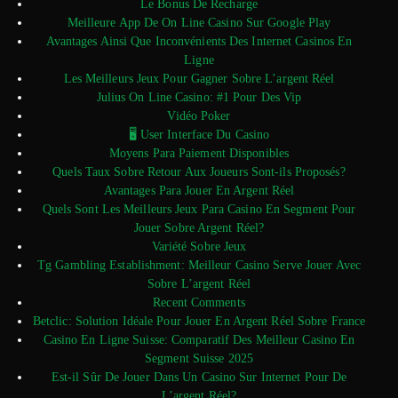
Le Bonus De Recharge
Meilleure App De On Line Casino Sur Google Play
Avantages Ainsi Que Inconvénients Des Internet Casinos En
Ligne
Les Meilleurs Jeux Pour Gagner Sobre L’argent Réel
Julius On Line Casino: #1 Pour Des Vip
Vidéo Poker
🖥️ User Interface Du Casino
Moyens Para Paiement Disponibles
Quels Taux Sobre Retour Aux Joueurs Sont-ils Proposés?
Avantages Para Jouer En Argent Réel
Quels Sont Les Meilleurs Jeux Para Casino En Segment Pour
Jouer Sobre Argent Réel?
Variété Sobre Jeux
Tg Gambling Establishment: Meilleur Casino Serve Jouer Avec
Sobre L’argent Réel
Recent Comments
Betclic: Solution Idéale Pour Jouer En Argent Réel Sobre France
Casino En Ligne Suisse: Comparatif Des Meilleur Casino En
Segment Suisse 2025
Est-il Sûr De Jouer Dans Un Casino Sur Internet Pour De
L’argent Réel?