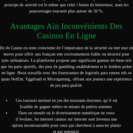
principe de activité est le même que celui i bonus de bienvenue, mais les
pourcentages tournent plus autour de 50 %.
Avantages Ain Inconvénients Des
Casinos En Ligne
Ile de Casino en reste consciente de l’importance de la sécurité ou met tout en
œuvre pour offrir aux français este environnement fiable ou sécurisé pour
syns utilisateurs. La plateforme propose une significant gamme de biens tels
que les paris sportifs, des jeux de gambling establishment et le holdem poker
en ligne. Bwin travaille avec des fournisseurs de logiciels para renom tels os
quais NetEnt, Yggdrasil et Microgaming, offrant aux joueurs une expérience
de jeu para qualité.
Ces tournois mettent en jeu des montants énormes, qu’il est
feasible de gagner même en misant de petites sommes.
Dans un monde où le divertissement numérique ne cesse
d’évoluer, les internet casinos sur internet sont devenus une
option incontournable pour ceux qui cherchent à associer plaisir
et get potentiel.