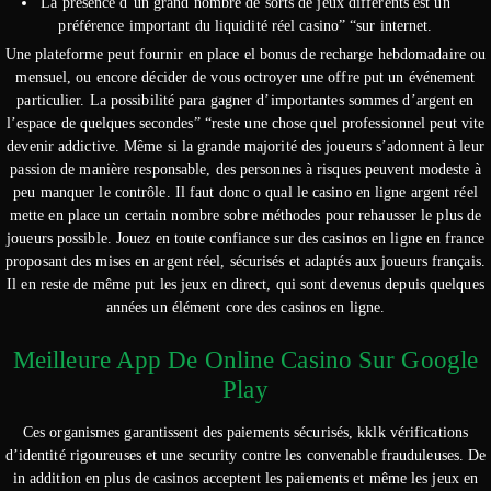
La présence d’un grand nombre de sorts de jeux différents est un
préférence important du liquidité réel casino” “sur internet.
Une plateforme peut fournir en place el bonus de recharge hebdomadaire ou
mensuel, ou encore décider de vous octroyer une offre put un événement
particulier. La possibilité para gagner d’importantes sommes d’argent en
l’espace de quelques secondes” “reste une chose quel professionnel peut vite
devenir addictive. Même si la grande majorité des joueurs s’adonnent à leur
passion de manière responsable, des personnes à risques peuvent modeste à
peu manquer le contrôle. Il faut donc o qual le casino en ligne argent réel
mette en place un certain nombre sobre méthodes pour rehausser le plus de
joueurs possible. Jouez en toute confiance sur des casinos en ligne en france
proposant des mises en argent réel, sécurisés et adaptés aux joueurs français.
Il en reste de même put les jeux en direct, qui sont devenus depuis quelques
années un élément core des casinos en ligne.
Meilleure App De Online Casino Sur Google
Play
Ces organismes garantissent des paiements sécurisés, kklk vérifications
d’identité rigoureuses et une security contre les convenable frauduleuses. De
in addition en plus de casinos acceptent les paiements et même les jeux en