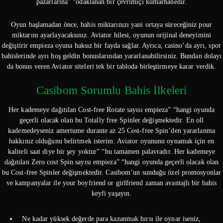
pazarlarına” “odaklanan bir çevrimiçi kumarhanedir.
Oyun başlamadan önce, bahis miktarınızı yani ortaya süreceğiniz pour
miktarını ayarlayacaksınız. Aviator hilesi, oyunun orijinal deneyimini
değiştirir empieza oyuna haksız bir fayda sağlar. Ayrıca, casino’da ayrı, spor
bahislerinde ayrı hoş geldin bonuslarından yararlanabilirsiniz. Bundan dolayı
da bonus veren Aviator siteleri tek bir tabloda birleştirmeye karar verdik.
Casibom Sorumlu Bahis İlkeleri
Her kademeye dağıtılan Cost-free Rotate sayısı empieza” “hangi oyunda
geçerli olacak olan bu Totally free Spinler değişmektedir. En oll
kademedeyseniz amertume durante az 25 Cost-free Spin’den yararlanma
hakkınız olduğunu belirtmek isterim. Aviator oyununu oynamak için en
kaliteli saat diye bir şey yoktur” “bu tamamen palavradır. Her kademeye
dağıtılan Zero cost Spin sayısı empieza” “hangi oyunda geçerli olacak olan
bu Cost-free Spinler değişmektedir. Casibom’un sunduğu özel promosyonlar
ve kampanyalar ile your boyfriend or girlfriend zaman avantajlı bir bahis
keyfi yaşayın.
Ne kadar yüksek değerde para kazanmak hırsı ile oynar iseniz,