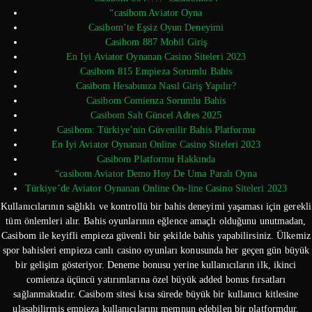
“casibom Aviator Oyna
Casibom’te Eşsiz Oyun Deneyimi
Casibom 887 Mobil Giriş
En Iyi Aviator Oynanan Casino Siteleri 2023
Casibom 815 Empieza Sorumlu Bahis
Casibom Hesabınıza Nasıl Giriş Yapılır?
Casibom Comienza Sorumlu Bahis
Casibom Sah Güncel Adres 2025
Casibom: Türkiye’nin Güvenilir Bahis Platformu
En Iyi Aviator Oynanan Online Casino Siteleri 2023
Casibom Platformu Hakkında
“casibom Aviator Demo Hoy De Uma Paralı Oyna
Türkiye’de Aviator Oynanan Online On-line Casino Siteleri 2023
Kullanıcılarının sağlıklı ve kontrollü bir bahis deneyimi yaşaması için gerekli
tüm önlemleri alır. Bahis oyunlarının eğlence amaçlı olduğunu unutmadan,
Casibom ile keyifli empieza güvenli bir şekilde bahis yapabilirsiniz. Ülkemiz
spor bahisleri empieza canlı casino oyunları konusunda her geçen gün büyük
bir gelişim gösteriyor. Deneme bonusu yerine kullanıcıların ilk, ikinci
comienza üçüncü yatırımlarına özel büyük added bonus fırsatları
sağlanmaktadır. Casibom sitesi kısa sürede büyük bir kullanıcı kitlesine
ulaşabilirmiş empieza kullanıcılarını memnun edebilen bir platformdur.