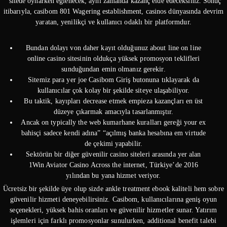
“sitede oynarken eğlenecek, aynı zamanda kazanç elde edeceksiniz. Sonuç
itibarıyla, casibom 801 Wagering establishment, casinos dünyasında devrim
yaratan, yenilikçi ve kullanıcı odaklı bir platformdur.
Bundan dolayı von daher kayıt olduğunuz about line on line
online casino sitesinin oldukça yüksek promosyon teklifleri
sunduğundan emin olmanız gerekir.
Sitemiz para yer joe Casibom Giriş butonuna tıklayarak da
kullanıcılar çok kolay bir şekilde siteye ulaşabiliyor.
Bu taktik, kayıpları decrease etmek empieza kazançları en üst
düzeye çıkarmak amacıyla tasarlanmıştır.
Ancak on typically the web kumarhane kuralları gereği your ex
bahisçi sadece kendi adına” “açılmış banka hesabına em virtude
de çekimi yapabilir.
Sektörün bir diğer güvenilir casino siteleri arasında yer alan
1Win Aviator Casino Across the internet, Türkiye’de 2016
yılından bu yana hizmet veriyor.
Ücretsiz bir şekilde üye olup sizde ankle treatment ebook kaliteli hem sobre
güvenilir hizmeti deneyebilirsiniz. Casibom, kullanıcılarına geniş oyun
seçenekleri, yüksek bahis oranları ve güvenilir hizmetler sunar. Yatırım
işlemleri için farklı promosyonlar sunulurken, additional benefit talebi