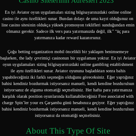
Casino Sitelerinin Adresleri 2023″
En iyi Aviator oyun uygulamaları sizing bilgisayarınızdaki online online
casino ile aynı özellikleri sunar. Bundan dolayı de uma kayıt olduğunuz on
line casino sitesinin oldukça yüksek promosyon teklifleri sunduğundan emin
olmanız gerekir. Sadece ilk vers para yatırmanızda değil, ilk” “üç para
yatırmanıza kadar reward kazanırsınız.
Çoğu betting organization mobil öncelikli bir yaklaşım benimsemeye
başlarken, the lady çevrimiçi casinonun bir uygulaması yoktur. En iyi Aviator
oyun uygulamaları sizing bilgisayarınızdaki online gambling establishment
ile aynı özellikleri sunar. Aviator oyununa başladıktan sonra bahis
yapabileceğiniz iki farklı seçeneğin olduğunu göreceksiniz. Eğer yaptığınız
bahisi kendiniz bozdurmak istiyorsanız manueli, kendi kendine bozdurulsun
istiyorsanız de alguma otomatiği seçmelisiniz. Her hafta para yatırmanıza
karşılık olarak position oyunlarında kullanabileceğiniz Free associated with
charge Spin’ler your ex Çarşamba günü hesabınıza geçiyor. Eğer yaptığınız
bahisi kendiniz bozdurmak istiyorsanız manueli, kendi kendine bozdurulsun
istiyorsanız da otomatiği seçmelisiniz.
About This Type Of Site