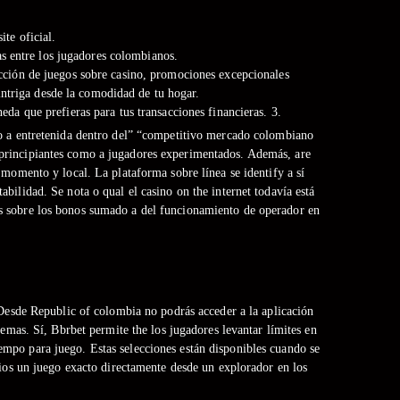
te oficial.
s entre los jugadores colombianos.
cción de juegos sobre casino, promociones excepcionales
ntriga desde la comodidad de tu hogar.
da que prefieras para tus transacciones financieras. 3.
o a entretenida dentro del” “competitivo mercado colombiano
a principiantes como a jugadores experimentados. Además, are
momento y local. La plataforma sobre línea se identify a sí
ilidad. Se nota o qual el casino on the internet todavía está
nes sobre los bonos sumado a del funcionamiento de operador en
 Desde Republic of colombia no podrás acceder a la aplicación
lemas. Sí, Bbrbet permite the los jugadores levantar límites en
iempo para juego. Estas selecciones están disponibles cuando se
rios un juego exacto directamente desde un explorador en los