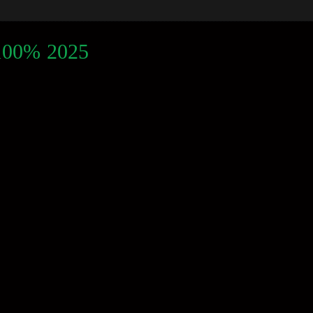
 100% 2025