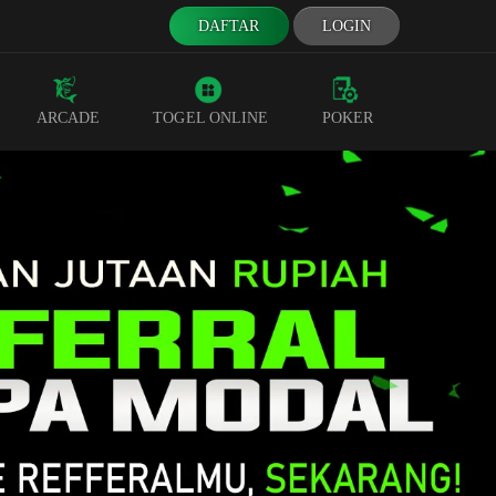
DAFTAR
LOGIN
ARCADE
TOGEL ONLINE
POKER