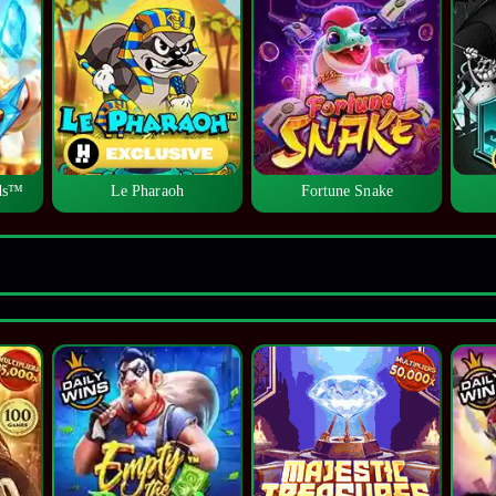
lds™
Le Pharaoh
Fortune Snake