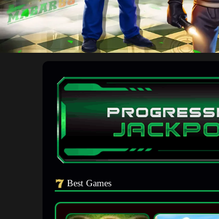
Best Games