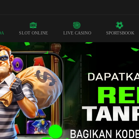
DA
SLOT ONLINE
LIVE CASINO
SPORTSBOOK