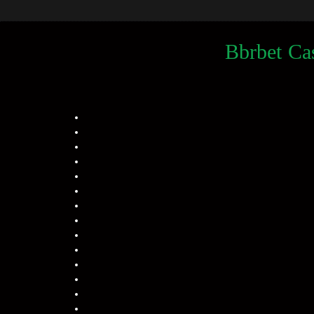
Bbrbet Ca