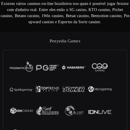
Existem vários cassinos on-line brasileiros nos quais é possível jogar Aviator
com dinheiro real. Entre eles estão o SG casino, KTO cassino, Pixbet
cassino, Betano cassino, 1Win cassino, Betsat cassino, Betmotion cassino, Pin
upward cassino e Esportes da Sorte cassino.
Penyedia Games