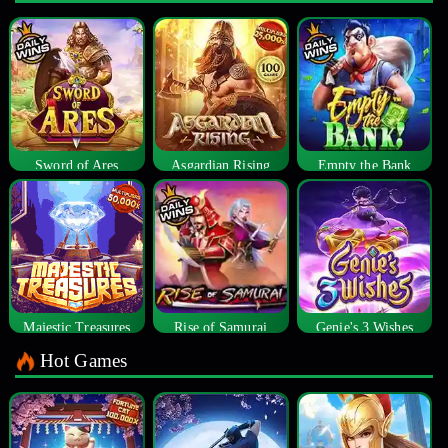
Sword of Ares
Asgardian Rising
Empty the Bank
Majestic Treasures
Rise of Samurai
Genie's 3 Wishes
Hot Games