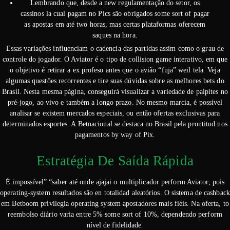
Lembrando que, desde a new regulamentação do setor, os
cassinos la cual pagam no Pics são obrigados some sort of pagar
as apostas em até two horas, mas certas plataformas oferecem
saques na hora.
Essas variações influenciam o cadencia das partidas assim como o grau de
controle do jogador. O Aviator é o tipo de collision game interativo, em que
o objetivo é retirar a ex profeso antes que o avião “fuja” weil tela. Veja
algumas questões recorrentes e tire suas dúvidas sobre as melhores bets do
Brasil. Nesta mesma página, conseguirá visualizar a variedade de palpites no
pré-jogo, ao vivo e também a longo prazo. No mesmo marcia, é possível
analisar se existem mercados especiais, ou então ofertas exclusivas para
determinados esportes. A Betnacional se destaca no Brasil pela prontitud nos
pagamentos by way of Pix.
Estratégia De Saída Rápida
É impossível” “saber até onde ajajai o multiplicador perform Aviator, pois
operating-system resultados são en totalidad aleatórios. O sistema de cashback
em Betboom privilegia operating system apostadores mais fiéis. Na oferta, to
reembolso diário varia entre 5% some sort of 10%, dependendo perform
nível de fidelidade.