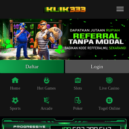
Beranda
Slot Online
Live Casino
Sportsbook
Arcade
Togel Online
Daftar
Login
Poker
Whatsapp
Home
Hot Games
Slots
Live Casino
Telegram
Sports
Arcade
Poker
Togel Online
Livechat