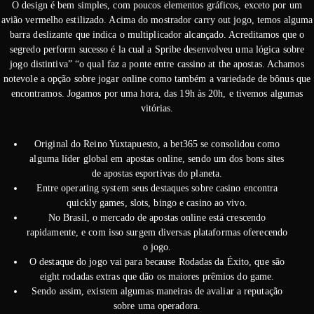
O design é bem simples, com poucos elementos gráficos, exceto por um
avião vermelho estilizado. Acima do mostrador carry out jogo, temos alguma
barra deslizante que indica o multiplicador alcançado. Acreditamos que o
segredo perform sucesso é la cual a Spribe desenvolveu uma lógica sobre
jogo distintiva” “o qual faz a ponte entre cassino at the apostas. Achamos
notevole a opção sobre jogar online como também a variedade de bônus que
encontramos. Jogamos por uma hora, das 19h às 20h, e tivemos algumas
vitórias.
Original do Reino Yuxtapuesto, a bet365 se consolidou como
alguma líder global em apostas online, sendo um dos bons sites
de apostas esportivas do planeta.
Entre operating system seus destaques sobre casino encontra
quickly games, slots, bingo e casino ao vivo.
No Brasil, o mercado de apostas online está crescendo
rapidamente, e com isso surgem diversas plataformas oferecendo
o jogo.
O destaque do jogo vai para because Rodadas da Éxito, que são
eight rodadas extras que dão os maiores prêmios do game.
Sendo assim, existem algumas maneiras de avaliar a reputação
sobre uma operadora.