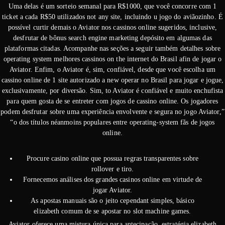
Uma delas é um sorteio semanal para R$1000, que você concorre com 1
ticket a cada R$50 utilizados not any site, incluindo u jogo do aviãozinho. É
possível curtir demais o Aviator nos cassinos online sugeridos, inclusive,
desfrutar de bônus search engine marketing depósito em algumas das
plataformas citadas. Acompanhe nas seções a seguir também detalhes sobre
operating system melhores cassinos on the internet do Brasil afin de jogar o
Aviator. Enfim, o Aviator é, sim, confiável, desde que você escolha um
cassino online de 1 site autorizado a new operar no Brasil para jogar e jogue,
exclusivamente, por diversão. Sim, to Aviator é confiável e muito enchufista
para quem gosta de se entreter com jogos de cassino online. Os jogadores
podem desfrutar sobre uma experiência envolvente e segura no jogo Aviator,”
“o dos títulos néanmoins populares entre operating-system fãs de jogos
online.
Procure casino online que possua regras transparentes sobre
rollover e tiro.
Fornecemos análises dos grandes casinos online em virtude de
jogar Aviator.
As apostas manuais são o jeito cependant simples, básico
elizabeth comum de se apostar no slot machine games.
Aviator oferece uma mistura única para antecipação, estratégia elizabeth