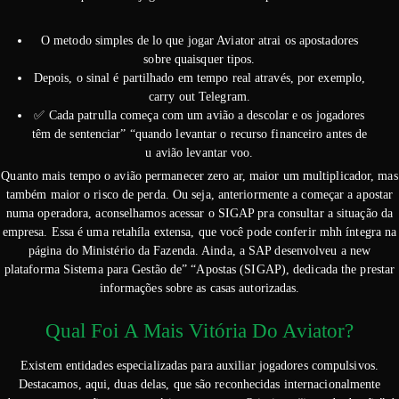
O metodo simples de lo que jogar Aviator atrai os apostadores
sobre quaisquer tipos.
Depois, o sinal é partilhado em tempo real através, por exemplo,
carry out Telegram.
✅ Cada patrulla começa com um avião a descolar e os jogadores
têm de sentenciar” “quando levantar o recurso financeiro antes de
u avião levantar voo.
Quanto mais tempo o avião permanecer zero ar, maior um multiplicador, mas
também maior o risco de perda. Ou seja, anteriormente a começar a apostar
numa operadora, aconselhamos acessar o SIGAP pra consultar a situação da
empresa. Essa é uma retahíla extensa, que você pode conferir mhh íntegra na
página do Ministério da Fazenda. Ainda, a SAP desenvolveu a new
plataforma Sistema para Gestão de” “Apostas (SIGAP), dedicada the prestar
informações sobre as casas autorizadas.
Qual Foi A Mais Vitória Do Aviator?
Existem entidades especializadas para auxiliar jogadores compulsivos.
Destacamos, aqui, duas delas, que são reconhecidas internacionalmente