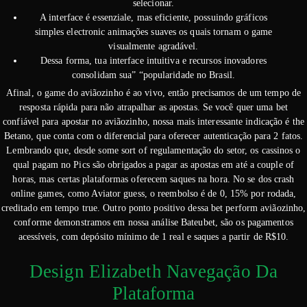
selecionar.
A interface é essenziale, mas eficiente, possuindo gráficos
simples electronic animações suaves os quais tornam o game
visualmente agradável.
Dessa forma, tua interface intuitiva e recursos inovadores
consolidam sua” “popularidade no Brasil.
Afinal, o game do aviãozinho é ao vivo, então precisamos de um tempo de
resposta rápida para não atrapalhar as apostas. Se você quer uma bet
confiável para apostar no aviãozinho, nossa mais interessante indicação é the
Betano, que conta com o diferencial para oferecer autenticação para 2 fatos.
Lembrando que, desde some sort of regulamentação do setor, os cassinos o
qual pagam no Pics são obrigados a pagar as apostas em até a couple of
horas, mas certas plataformas oferecem saques na hora. No se dos crash
online games, como Aviator guess, o reembolso é de 0, 15% por rodada,
creditado em tempo true. Outro ponto positivo dessa bet perform aviãozinho,
conforme demonstramos em nossa análise Bateubet, são os pagamentos
acessíveis, com depósito mínimo de 1 real e saques a partir de R$10.
Design Elizabeth Navegação Da
Plataforma