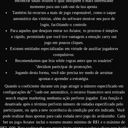
encontrar sinais ocultos o qual indiquem o mais interessante
momento para um cash-out da tua aposta.
Também há recursos a mais de jogo responsável, como o saque
automático das vitórias, além do software mostrar seu pace de
login, facilitando o controle.
Para aqueles que desejam entrar no Aviator, to processo é simples
e rápido, permitindo que você tire vantagem a emoção carry out
jogo em poucos cliques.
Existem entidades especializadas em virtude de auxiliar jogadores
compulsivos.
Recomendamos que leia while regras antes que os usuários”
“decidam participar de promoções.
Jogando desta forma, você não precisa ter medo de arruinar
apostas e aprender a estratégia.
Quando u coeficiente durante um jogo atingir u número especificado em
configurações de” “cash-out automático, o recurso financeiro será retirado
search engine marketing nenhuma ação perform jogador. Esta função é
desativada após o término perform número de rodadas especificado pelo
participante, ou após a new ocorrência da condição por ele indicada. Você
pode realizar duas apostas para cada rodada zero jogo do aviãozinho. Cada
bet no jogo Aviator inclui o mesmo monto mínimo de R$1 e o máximo de