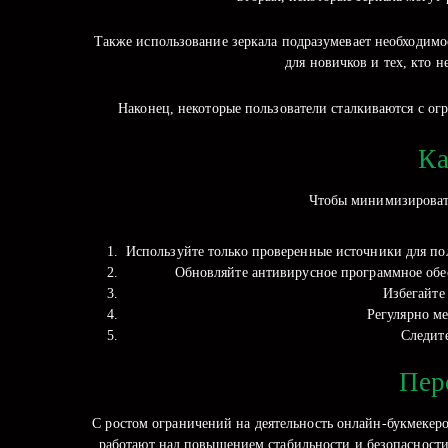
Также использование зеркала подразумевает необходимос
для новичков и тех, кто 
Наконец, некоторые пользователи сталкиваются с ог
Ка
Чтобы минимизировать
Используйте только проверенные источники для по
Обновляйте антивирусное программное обес
Избегайте
Регулярно ме
Следите
Пер
С ростом ограничений на деятельность онлайн-букмекеро
работают над повышением стабильности и безопасности 