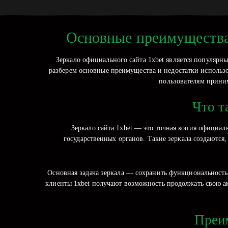
Основные преимущества 
Зеркало официального сайта 1xbet является популярн
разберем основные преимущества и недостатки использо
пользователям прини
Что т
Зеркало сайта 1xbet — это точная копия официал
государственных органов. Такие зеркала создаются,
Основная задача зеркала — сохранить функциональность
клиенты 1xbet получают возможность продолжать свою ак
Преим