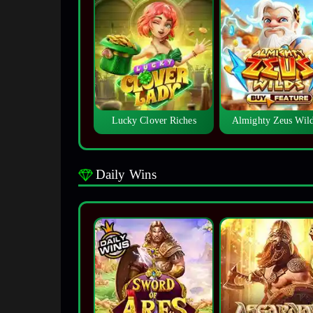
Lucky Clover Riches
Almighty Zeus Wi
Daily Wins