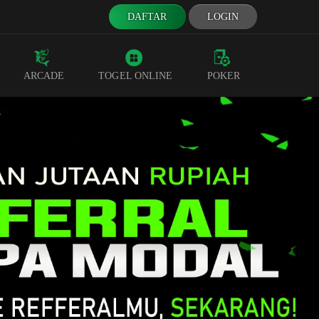
DAFTAR
LOGIN
ARCADE
TOGEL ONLINE
POKER