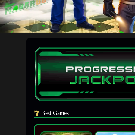
Best Games