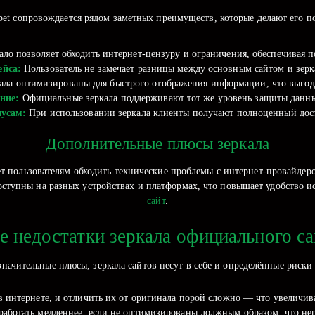
bet сопровождается рядом заметных преимуществ, которые делают его п
ало позволяет обходить интернет-цензуру и ограничения, обеспечивая 
ейса:
Пользователь не замечает разницы между основным сайтом и зерк
ала оптимизированы для быстрого отображения информации, что выгодн
ние:
Официальные зеркала поддерживают тот же уровень защиты данных
нусам:
При использовании зеркала клиенты получают полноценный дост
Дополнительные плюсы зеркала
т пользователям обходить технические проблемы с интернет-провайдеро
доступны на разных устройствах и платформах, что повышает удобство 
сайт
.
 недостатки зеркала официального са
значительные плюсы, зеркала сайтов несут в себе и определённые риски 
в интернете, и отличить их от оригинала порой сложно — что увеличи
 работать медленнее, если не оптимизированы должным образом, что нега