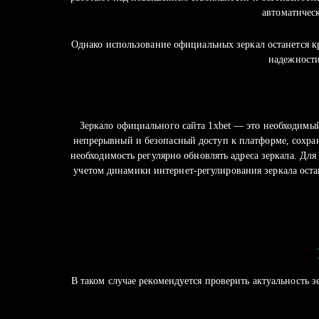
автоматичес
Однако использование официальных зеркал останется кр
надежности
Зеркало официального сайта 1xbet — это необходимы
непрерывный и безопасный доступ к платформе, сохра
необходимость регулярно обновлять адреса зеркала. Дл
учетом динамики интернет-регулирования зеркала остан
В таком случае рекомендуется проверить актуальность 