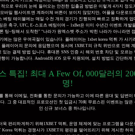
적으로 우리의 눈에 들어오는 안전한 입출금 방법은 이렇게 4가지 정도
준으로 모바일 웹사이트엔 계좌이체 버튼이 보이지 않았지만, 어플을 다운로드
우스 베팅 테이블에는 매일 수천 개의 경기가 진행되며 빠르고 정확하게 
은 축구, UFC, E-스포츠 베팅이며 – 1xBet은 이미 수년간 이벤트 개
론 팅~팅해서 도착한” “나라가 원엑스벳 주소가 박힌 나라가 아니라면 
에는 많은 우여곡절이 있습니다. 플레이어는 1xbet korea 먹튀 가 
은 플레이어의 문의에 응답했으며 동시에 1XBET의 규칙 위반으로 인해
는 결제 방법 입니다. 휴대폰 SNS 인증 시 해외 번호 차단 및 모르는
행이 가능합니다. Android와 iOS 모두 지원되며, 설치 방법도 간단하게
특집! 최대 A Few Of, 000달러의 
명!
 통해 이메일, 전화를 통한 문의가 가능하고 이에 따른 응대 및 답변이 
다. 그 중 대표적인 프로모션인 첫 입금시 70회 무료스핀 이벤트는 많은 
인 신규 보너스 중 하나입니다.
더욱 편리하게하기 위해1XBET 먹튀, 운영 체제에 맞는 프로그램을 다
T Korea 먹튀는 경쟁사가 1XBET의 평판을 떨어뜨리기 위해 게시한 허