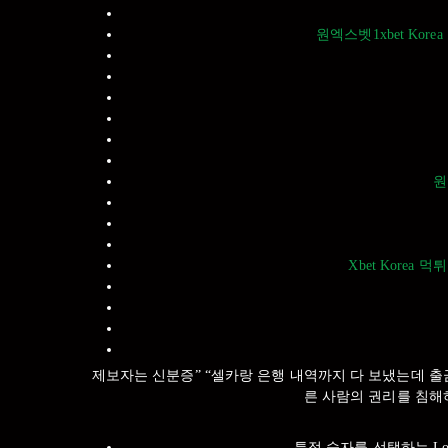
원엑스벳1xbet Korea
원
제보자는 신분증” “셀카랑 은행 내역까지 다 보냈는데 출
른 사람의 권리를 침해
특정 숫자를 선택하는 Lo