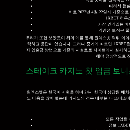
따라서 현실
바로 2022년 4월 22일자 기
1XBET 하
가장 인기있는 베팅
익명성 보장은 물
우리가 또한 보았듯이 위의 예를 통해 원엑스벳 먹튀 이야기
택하고 응답이 없습니다. 그러나 증거에 따르면 1XBET
좌 입출금 방법으로 기존의 사설토토 사이트에서 실시하고 있
해야 정상적으로 진
스테이크 카지노 첫 입금 보너스 
원엑스벳은 한국어 지원을 하며 24시 한국어 상담원 배치를
노 이용을 많이 했는데 카지노의 경우 대부분 다 또이또이
모든 작업을 
정보 1XBE