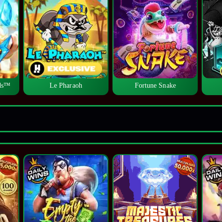
lds™
Le Pharaoh
Fortune Snake