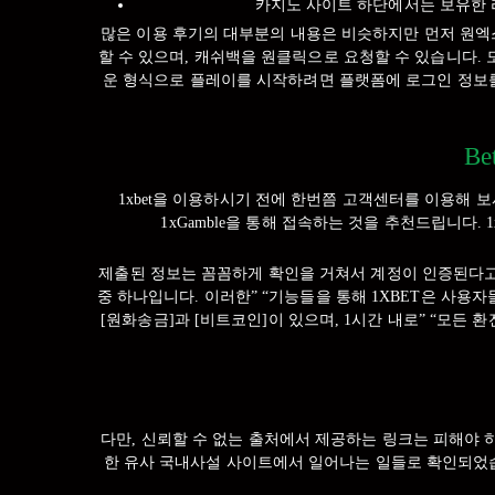
카지노 사이트 하단에서는 보유한 라
많은 이용 후기의 대부분의 내용은 비슷하지만 먼저 원엑스벳
할 수 있으며, 캐쉬백을 원클릭으로 요청할 수 있습니다. 
운 형식으로 플레이를 시작하려면 플랫폼에 로그인 정보를
B
1xbet을 이용하시기 전에 한번쯤 고객센터를 이용해 
1xGamble을 통해 접속하는 것을 추천드립니다
제출된 정보는 꼼꼼하게 확인을 거쳐서 계정이 인증된다고 
중 하나입니다. 이러한” “기능들을 통해 1XBET은 사용
[원화송금]과 [비트코인]이 있으며, 1시간 내로” “모든
다만, 신뢰할 수 없는 출처에서 제공하는 링크는 피해야 하
한 유사 국내사설 사이트에서 일어나는 일들로 확인되었습