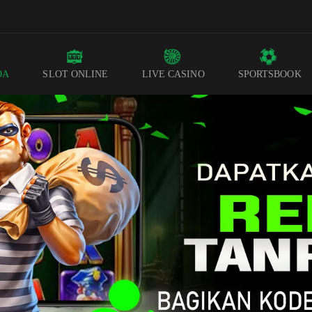
DA
SLOT ONLINE
LIVE CASINO
SPORTSBOOK