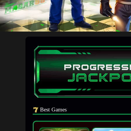
Best Games