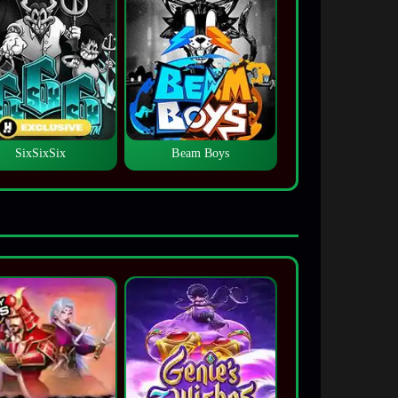
SixSixSix
Beam Boys