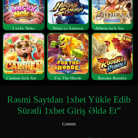
Lucky Neko
Ninja vs Samurai
Athena luck Spread
Caishen luck Spread
For The Horde
Rooster Rumble
Rəsmi Saytdan 1xbet Yükle Edib
Sürətli 1xbet Giriş Əldə Et”
Content