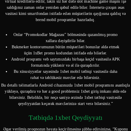
virtual kreditlərlə edilir, lakin siz hər dəfə slot machine game maşını işə
saldığınız zaman onlar yenidən qəbul edilə bilər. İnternetə çıxışın əsas
vasitəsi kimi smartfondan istifadə edən müştərilərin qayğısına qaldıq və
brend mobil proqramlar hazırladıq.
Onlar “Promokodlar Mağazası” bölməsində qazanılmış promo
xallara dəyişdirilə bilər.
Bukmeker kontorumuzun bütün müştəriləri bonuslar əldə etmək
üçün 1xBet promo kodundan istifadə edə bilərlər.
Android proqramı veb saytımızdakı birbaşa keçid vasitəsilə APK
formatında yüklənir və əl ilə quraşdırılır.
Bu xüsusiyyətlər sayəsində 1xbet mobil tətbiqi vasitəsilə daha
rahat və təhlükəsiz mərclər edə bilərsiniz.
Bu detallı təlimatlarla Android cihazınızda 1xbet mobil proqramını asanlıqla
yükləyə, quraşdıra və hər a good problemsiz 1xbet giriş imkanı əldə edə
bilərsiniz. Beləliklə, bir neçə saniyə ərzində 1xbet tətbiqi vasitəsilə
qeydiyyatdan keçərək mərclərinizə start verə bilərsiniz.”
Tətbiqdə 1xbet Qeydiyyatı
Əgər verilmiş proqnozun həyata keçirilməsinə şübhə edirsinizsə, “Kuponu