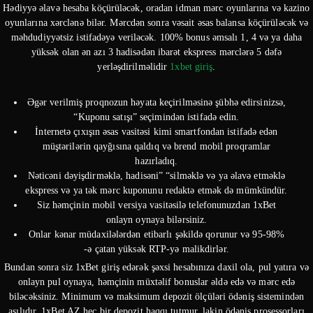
Hədiyyə əlavə hesaba köçürüləcək, oradan idman mərc oyunlarına və kazino
oyunlarına xərclənə bilər. Mərcdən sonra vəsait əsas balansa köçürüləcək və
məhdudiyyətsiz istifadəyə veriləcək. 100% bonus əmsalı 1, 4 və ya daha
yüksək olan ən azı 3 hadisədən ibarət ekspress mərclərə 5 dəfə
yerləşdirilməlidir
1xbet giriş
.
Əgər verilmiş proqnozun həyata keçirilməsinə şübhə edirsinizsə,
“Kuponu satışı” seçimindən istifadə edin.
İnternetə çıxışın əsas vasitəsi kimi smartfondan istifadə edən
müştərilərin qayğısına qaldıq və brend mobil proqramlar
hazırladıq.
Nəticəni dəyişdirməklə, hadisəni” “silməklə və ya əlavə etməklə
ekspress və ya tək mərc kuponunu redaktə etmək də mümkündür.
Siz həmçinin mobil versiya vasitəsilə telefonunuzdan 1xBet
onlayn oynaya bilərsiniz.
Onlar kənar müdaxilələrdən etibarlı şəkildə qorunur və 95-98%
-ə çatan yüksək RTP-yə malikdirlər.
Bundan sonra siz 1xBet giriş edərək şəxsi hesabınıza daxil ola, pul yatıra və
onlayn pul oynaya, həmçinin müxtəlif bonuslar əldə edə və mərc edə
biləcəksiniz. Minimum və maksimum depozit ölçüləri ödəniş sistemindən
asılıdır. 1xBet AZ heç bir depozit haqqı tutmur, lakin ödəniş prosessorları