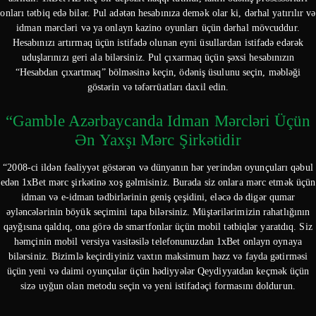
onları tətbiq edə bilər. Pul adətən hesabınıza demək olar ki, dərhal yatırılır və
idman mərcləri və ya onlayn kazino oyunları üçün dərhal mövcuddur.
Hesabınızı artırmaq üçün istifadə olunan eyni üsullardan istifadə edərək
uduşlarınızı geri ala bilərsiniz. Pul çıxarmaq üçün şəxsi hesabınızın
“Hesabdan çıxartmaq” bölməsinə keçin, ödəniş üsulunu seçin, məbləği
göstərin və təfərrüatları daxil edin.
“Gamble Azərbaycanda Idman Mərcləri Üçün
Ən Yaxşı Mərc Şirkətidir
“2008-ci ildən fəaliyyət göstərən və dünyanın hər yerindən oyunçuları qəbul
edən 1xBet mərc şirkətinə xoş gəlmisiniz. Burada siz onlara mərc etmək üçün
idman və e-idman tədbirlərinin geniş çeşidini, eləcə də digər qumar
əyləncələrinin böyük seçimini tapa bilərsiniz. Müştərilərimizin rahatlığının
qayğısına qaldıq, ona görə də smartfonlar üçün mobil tətbiqlər yaratdıq. Siz
həmçinin mobil versiya vasitəsilə telefonunuzdan 1xBet onlayn oynaya
bilərsiniz. Bizimlə keçirdiyiniz vaxtın maksimum həzz və fayda gətirməsi
üçün yeni və daimi oyunçular üçün hədiyyələr Qeydiyyatdan keçmək üçün
sizə uyğun olan metodu seçin və yeni istifadəçi formasını doldurun.