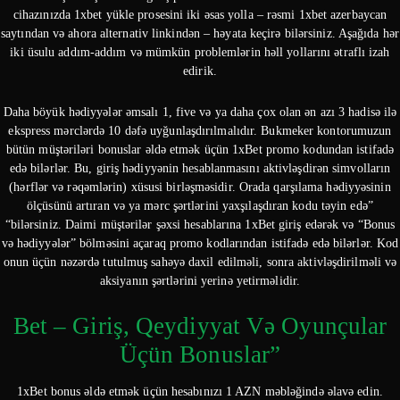
cihazınızda 1xbet yükle prosesini iki əsas yolla – rəsmi 1xbet azerbaycan
saytından və ahora alternativ linkindən – həyata keçirə bilərsiniz. Aşağıda hər
iki üsulu addım-addım və mümkün problemlərin həll yollarını ətraflı izah
edirik.
Daha böyük hədiyyələr əmsalı 1, five və ya daha çox olan ən azı 3 hadisə ilə
ekspress mərclərdə 10 dəfə uyğunlaşdırılmalıdır. Bukmeker kontorumuzun
bütün müştəriləri bonuslar əldə etmək üçün 1xBet promo kodundan istifadə
edə bilərlər. Bu, giriş hədiyyənin hesablanmasını aktivləşdirən simvolların
(hərflər və rəqəmlərin) xüsusi birləşməsidir. Orada qarşılama hədiyyəsinin
ölçüsünü artıran və ya mərc şərtlərini yaxşılaşdıran kodu təyin edə”
“bilərsiniz. Daimi müştərilər şəxsi hesablarına 1xBet giriş edərək və “Bonus
və hədiyyələr” bölməsini açaraq promo kodlarından istifadə edə bilərlər. Kod
onun üçün nəzərdə tutulmuş sahəyə daxil edilməli, sonra aktivləşdirilməli və
aksiyanın şərtlərini yerinə yetirməlidir.
Bet – Giriş, Qeydiyyat Və Oyunçular
Üçün Bonuslar”
1xBet bonus əldə etmək üçün hesabınızı 1 AZN məbləğində əlavə edin.