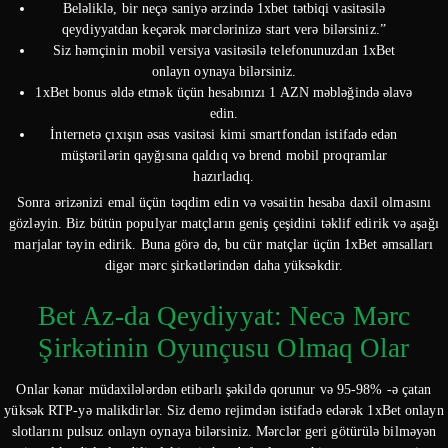
Beləliklə, bir neçə saniyə ərzində 1xbet tətbiqi vasitəsilə
qeydiyyatdan keçərək mərclərinizə start verə bilərsiniz.”
Siz həmçinin mobil versiya vasitəsilə telefonunuzdan 1xBet
onlayn oynaya bilərsiniz.
1xBet bonus əldə etmək üçün hesabınızı 1 AZN məbləğində əlavə
edin.
İnternetə çıxışın əsas vasitəsi kimi smartfondan istifadə edən
müştərilərin qayğısına qaldıq və brend mobil proqramlar
hazırladıq.
Sonra ərizənizi emal üçün təqdim edin və vəsaitin hesaba daxil olmasını
gözləyin. Biz bütün populyar matçların geniş çeşidini təklif edirik və aşağı
marjalar təyin edirik. Buna görə də, bu cür matçlar üçün 1xBet əmsalları
digər mərc şirkətlərindən daha yüksəkdir.
Bet Az-da Qeydiyyat: Necə Mərc
Şirkətinin Oyunçusu Olmaq Olar
Onlar kənar müdaxilələrdən etibarlı şəkildə qorunur və 95-98% -ə çatan
yüksək RTP-yə malikdirlər. Siz demo rejimdən istifadə edərək 1xBet onlayn
slotlarını pulsuz onlayn oynaya bilərsiniz. Mərclər geri götürülə bilməyən