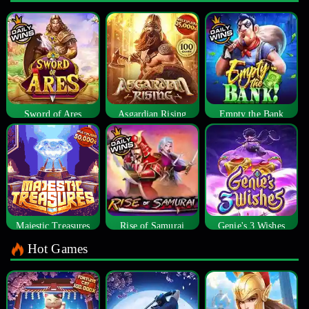
Sword of Ares
Asgardian Rising
Empty the Bank
Majestic Treasures
Rise of Samurai
Genie's 3 Wishes
Hot Games