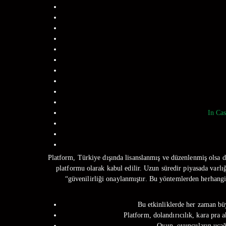
In Ca
Platform, Türkiye dışında lisanslanmış ve düzenlenmiş olsa 
platformu olarak kabul edilir. Uzun süredir piyasada varl
“güvenilirliği onaylanmıştır. Bu yöntemlerden herhangi
Bu etkinliklerde her zaman büy
Platform, dolandırıcılık, kara pra a
Oyun, oyuncuların uçağı