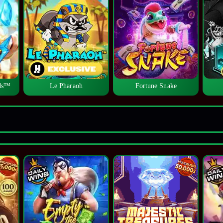
lds™
Le Pharaoh
Fortune Snake