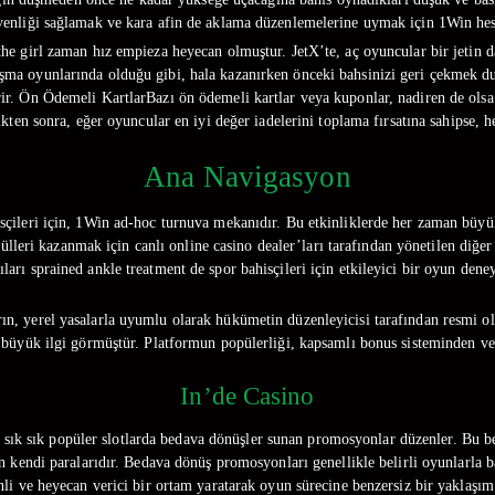
enliği sağlamak ve kara afin de aklama düzenlemelerine uymak için 1Win hesa
he girl zaman hız empieza heyecan olmuştur. JetX’te, aç oyuncular bir jetin 
ma oyunlarında olduğu gibi, hala kazanırken önceki bahsinizi geri çekmek dura
ir. Ön Ödemeli KartlarBazı ön ödemeli kartlar veya kuponlar, nadiren de olsa 
kten sonra, eğer oyuncular en iyi değer iadelerini toplama fırsatına sahipse, her 
Ana Navigasyon
çileri için, 1Win ad-hoc turnuva mekanıdır. Bu etkinliklerde her zaman büyük
ülleri kazanmak için canlı online casino dealer’ları tarafından yönetilen diğe
ları sprained ankle treatment de spor bahisçileri için etkileyici bir oyun den
, yerel yasalarla uyumlu olarak hükümetin düzenleyicisi tarafından resmi ol
 büyük ilgi görmüştür. Platformun popülerliği, kapsamlı bonus sisteminden v
In’de Casino
sık sık popüler slotlarda bedava dönüşler sunan promosyonlar düzenler. Bu be
endi paralarıdır. Bedava dönüş promosyonları genellikle belirli oyunlarla bağl
nli ve heyecan verici bir ortam yaratarak oyun sürecine benzersiz bir yaklaş