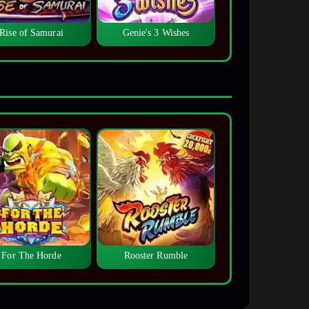
Rise of Samurai
Genie's 3 Wishes
For The Horde
Rooster Rumble