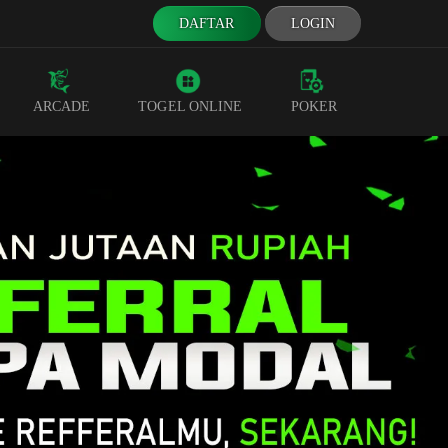
DAFTAR
LOGIN
ARCADE
TOGEL ONLINE
POKER