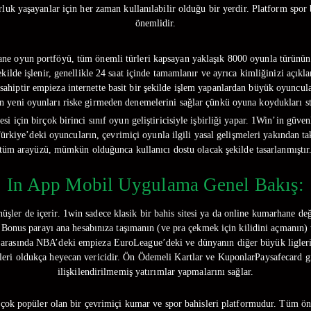
luk yaşayanlar için her zaman kullanılabilir olduğu bir yerdir. Platform spor b
önemlidir.
e oyun portföyü, tüm önemli türleri kapsayan yaklaşık 8000 oyunla türünün 
ekilde işlenir, genellikle 24 saat içinde tamamlanır ve ayrıca kimliğinizi açıkla
 sahiptir empieza internette basit bir şekilde işlem yapanlardan büyük oyuncula
n yeni oyunları riske girmeden denemelerini sağlar çünkü oyuna koydukları st
 için birçok birinci sınıf oyun geliştiricisiyle işbirliği yapar. 1Win’in güven
Türkiye’deki oyuncuların, çevrimiçi oyunla ilgili yasal gelişmeleri yakından 
tüm arayüzü, mümkün olduğunca kullanıcı dostu olacak şekilde tasarlanmıştır
In App Mobil Uygulama Genel Bakış:
üşler de içerir. 1win sadece klasik bir bahis sitesi ya da online kumarhane d
 Bonus parayı ana hesabınıza taşımanın (ve pra çekmek için kilidini açmanın) 
 arasında NBA’deki empieza EuroLeague’deki ve dünyanın diğer büyük liglerindek
leri oldukça heyecan vericidir. Ön Ödemeli Kartlar ve KuponlarPaysafecard gi
ilişkilendirilmemiş yatırımlar yapmalarını sağlar.
çok popüler olan bir çevrimiçi kumar ve spor bahisleri platformudur. Tüm önde 