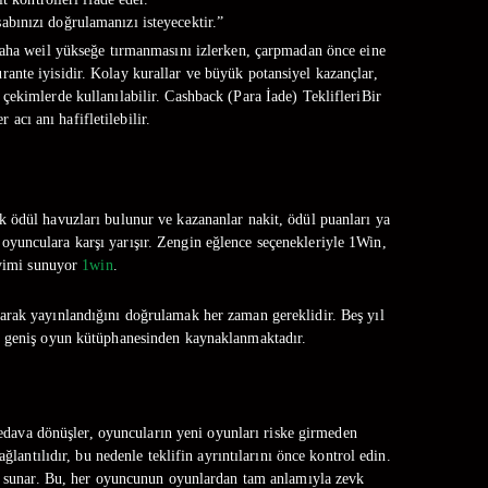
bınızı doğrulamanızı isteyecektir.”
daha weil yükseğe tırmanmasını izlerken, çarpmadan önce eine
nte iyisidir. Kolay kurallar ve büyük potansiyel kazançlar,
çekimlerde kullanılabilir. Cashback (Para İade) TeklifleriBir
acı anı hafifletilebilir.
 ödül havuzları bulunur ve kazananlar nakit, ödül puanları ya
r oyunculara karşı yarışır. Zengin eğlence seçenekleriyle 1Win,
eyimi sunuyor
1win
.
arak yayınlandığını doğrulamak her zaman gereklidir. Beş yıl
e geniş oyun kütüphanesinden kaynaklanmaktadır.
dava dönüşler, oyuncuların yeni oyunları riske girmeden
antılıdır, bu nedenle teklifin ayrıntılarını önce kontrol edin.
ım sunar. Bu, her oyuncunun oyunlardan tam anlamıyla zevk