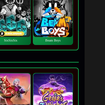
SixSixSix
Beam Boys