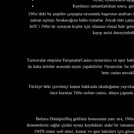
Kaydınızı tamamladıktan sonra, güv
1Win’deki bu popüler çarpışma oyununda başarının anahtarı t
zaman uçmayı bırakacağına bahis oynarlar. Ancak tüm çarpış
JetX’i 1Win’de oynayan kişiler için olmazsa olmaz hale getir
kayıp serisi deneyimledi
Turnuvalar empieza YarışmalarCasino oyuncuları ve spor bahis
da hatta ürünler arasında seçim yapabilirler. Oyuncular, bu öd
hem casino meraklı
Türkiye’deki çevrimiçi kumar hakkında okuduğunuz yayınların
önce kurulan 1Win online casino, dünya çapında
Bedava DönüşlerHoş geldiniz bonusunun yanı sıra, 1Win 
denemelerini sağlar çünkü oyuna koydukları stake’ler tamamen k
1WIN resmi web sitesi, kumar ve spor bahisleri için güve