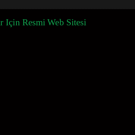
 Için Resmi Web Sitesi