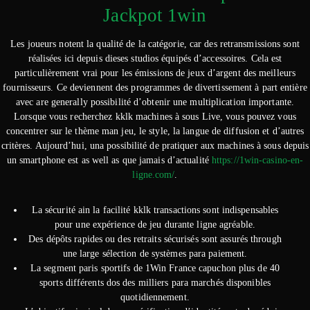
Jackpot 1win
Les joueurs notent la qualité de la catégorie, car des retransmissions sont
réalisées ici depuis dieses studios équipés d’accessoires. Cela est
particulièrement vrai pour les émissions de jeux d’argent des meilleurs
fournisseurs. Ce deviennent des programmes de divertissement à part entière
avec are generally possibilité d’obtenir une multiplication importante.
Lorsque vous recherchez kklk machines à sous Live, vous pouvez vous
concentrer sur le thème man jeu, le style, la langue de diffusion et d’autres
critères. Aujourd’hui, una possibilité de pratiquer aux machines à sous depuis
un smartphone est as well as que jamais d’actualité
https://1win-casino-en-
ligne.com/
.
La sécurité ain la facilité kklk transactions sont indispensables
pour une expérience de jeu durante ligne agréable.
Des dépôts rapides ou des retraits sécurisés sont assurés through
une large sélection de systèmes para paiement.
La segment paris sportifs de 1Win France capuchon plus de 40
sports différents dos des milliers para marchés disponibles
quotidiennement.