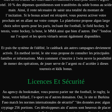
réel. 10 % des dépenses quotidiennes sont transférées du solde bonus au solde
main. Ainsi, il reste nécessaire de saisir una totalité du montant de
l’incitation. Si le bonus actuel est récupéré, vous pouvez activer votre
prochain set en allant sur votre compte. La plateforme propose algun large
choix sobre sports pour les paris, incluant the football, le field hockey, le
tennis, votre hockey, la boxe, le MMA ainsi que bien d’autres. Des” “london
sur l’e-sport et les sports virtuels seront également disponibles.
Et puis the système de fidélité, le cashback ain autres campagnes deviennent
activés. En method invité, le site vous propose de consulter les principales
familles et informations. Mais comment s’inscrire à 1win ouvre la possibilité
de mener des opérations, de jouer serve de l’argent ou d’accéder à dieses
tournois et kklk bonus.
Licences Et Sécurité
Au agency du bookmaker, vous pouvez parier sur the football, le rugby, la
boxe, votre billard, l’e-sport ou d’autres domaines. Oui, le site ni Burkina
Faso match les normes internationales de sécurité” “des données avec algun
cryptage 256 portions. Ces développeurs ain d’autres sont heureux de placer