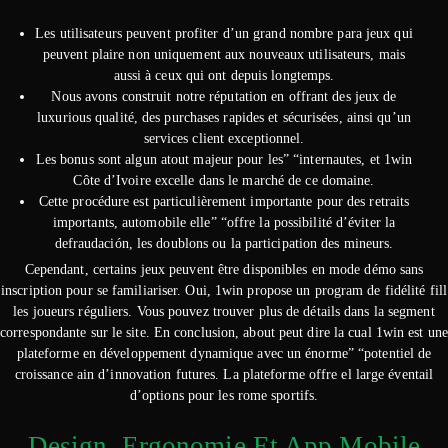
Les utilisateurs peuvent profiter d’un grand nombre para jeux qui
peuvent plaire non uniquement aux nouveaux utilisateurs, mais
aussi à ceux qui ont depuis longtemps.
Nous avons construit notre réputation en offrant des jeux de
luxurious qualité, des purchases rapides et sécurisées, ainsi qu’un
services client exceptionnel.
Les bonus sont algun atout majeur pour les” “internautes, et 1win
Côte d’Ivoire excelle dans le marché de ce domaine.
Cette procédure est particulièrement importante pour des retraits
importants, automobile elle” “offre la possibilité d’éviter la
defraudación, les doublons ou la participation des mineurs.
Cependant, certains jeux peuvent être disponibles en mode démo sans
inscription pour se familiariser. Oui, 1win propose un program de fidélité fill
les joueurs réguliers. Vous pouvez trouver plus de détails dans la segment
correspondante sur le site. En conclusion, about peut dire la cual 1win est une
plateforme en développement dynamique avec un énorme” “potentiel de
croissance ain d’innovation futures. La plateforme offre el large éventail
d’options pour les rome sportifs.
Design, Ergonomie Et App Mobile