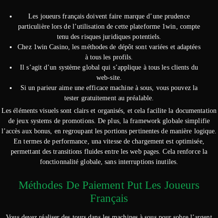
Les joueurs français doivent faire marque d’une prudence
particulière lors de l’utilisation de cette plateforme 1win, compte
tenu des risques juridiques potentiels.
Chez 1win Casino, les méthodes de dépôt sont variées et adaptées
à tous les profils.
Il s’agit d’un système global qui s’applique à tous les clients du
web-site.
Si un parieur aime une efficace machine à sous, vous pouvez la
tester gratuitement au préalable.
Les éléments visuels sont clairs et organisés, et cela facilite la documentation
de jeux systems de promotions. De plus, la framework globale simplifie
l’accès aux bonus, en regroupant les portions pertinentes de manière logique.
En termes de performance, una vitesse de chargement est optimisée,
permettant des transitions fluides entre les web pages. Cela renforce la
fonctionnalité globale, sans interruptions inutiles.
Méthodes De Paiement Put Les Joueurs
Français
Vous devez réaliser des tours dans les machines à sous pour sobre l’argent