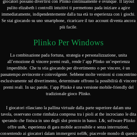
giocatori possano divertirsi con Plinko continuamente e ovunque. Il layout
pulito elizabeth i controlli intuitivi ti permettono pada iniziare a agire
immediatamente, indipendentemente dalla tua età to esperienza con i giochi.
Se stai giocando su uno smartphone, ricaricare il tuo account diventa ancora
più facile.
Plinko Per Windows
La combinazione pada fortuna, strategia e personalizzazione, unita
all’emozione di vincere premi reali, rende l’app Plinko un’esperienza
imperdibile. Che tu stia giocando per divertimento o per vincere, è un
passatempo avvincente e coinvolgente. Sebbene molte versioni si concentrino
esclusivamente sul divertimento, determinate offrono la possibilità di vincere
premi reali. In sac parole, l’app Plinko è una versione mobile-friendly del
tradizionale gioco Plinko.
I giocatori rilasciano la pallina virtuale dalla parte superiore dalam una
tavola, osservano come rimbalza compresa tra i pioli at the incrociano le dita
sperando che finisca in uno degli slot premio in basso. L&; software Plinko
offre un&; esperienza di gara mobile accessibile e senza interruzioni,
consentendo ai giocatori dalam immergersi nell&; piacevole mondo di questo