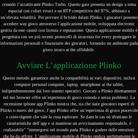
creando l’accattivante Plinko Turbo. Questo gara presenta un design a tema
espacial con colori vivaci e un RTP competitivo del 97%, abbinato a
un’elevata volatilità. Per provare il brivido dalam Plinko, i giocatori possono
accedere way gioco attraverso l’applicazione mobile, sviluppata electronic
gestita da este casinò con licenza e reputazione. Questa applicazione mobile è
progettata con we più recenti protocolli di sicurezza for every proteggere le
informazioni personali e finanziarie dei giocatori, fornendo un ambiente pada
gioco sicuro at the affidabile.
Avviare L’applicazione Plinko
Questo metodo garantisce anche la compatibilità su vari dispositivi, inclusi
computer personal computer, laptop, smartphone at the tablet,
indipendentemente dai loro sistemi operativi. Giocare a Plinko direttamente
nel tuo browser offre un’esperienza di gioco comoda e senza problemi. La
recensione iphone app Plinko mostra che, sia che siate giocatori esperti di
Plinko o nuovi del gioco, l’app Plinko offre un’esperienza di gioco piacevole
e coinvolgente che vale la cosa esplorare. Se dans le cas où sfruttano le
caratteristiche dell’app e si mantiene un avvicinamento responsabile, è
realizzabile” “immergersi nel mondo pada Plinko e godere delle emozioni
che ha da offrire. L’applicazione mobile di Plinko replica perfettamente le