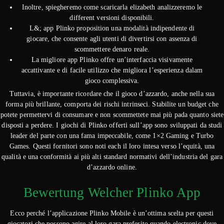
Inoltre, spiegheremo come scaricarla elizabeth analizzeremo le
different versioni disponibili.
L&; app Plinko proposition una modalità indipendente di
giocare, che consente agli utenti di divertirsi con assenza di
scommettere denaro reale.
La migliore app Plinko offre un’interfaccia visivamente
accattivante e di facile utilizzo che migliora l’esperienza dalam
gioco complessiva.
Tuttavia, è importante ricordare che il gioco d’azzardo, anche nella sua
forma più brillante, comporta dei rischi intrinseci. Stabilite un budget che
potete permettervi di consumare e non scommettete mai più pada quanto siete
disposti a perdere. I giochi di Plinko offerti sull’app sono sviluppati da studi
leader del parte con una fama impeccabile, come 1×2 Gaming e Turbo
Games. Questi fornitori sono noti each il loro intesa verso l’equità, una
qualità e una conformità ai più alti standard normativi dell’industria del gara
d’azzardo online.
Bewertung Welcher Plinko App
Ecco perché l’applicazione Plinko Mobile è un’ottima scelta per questi
giocatori che possono agire al loro gara preferito quando electronic dove