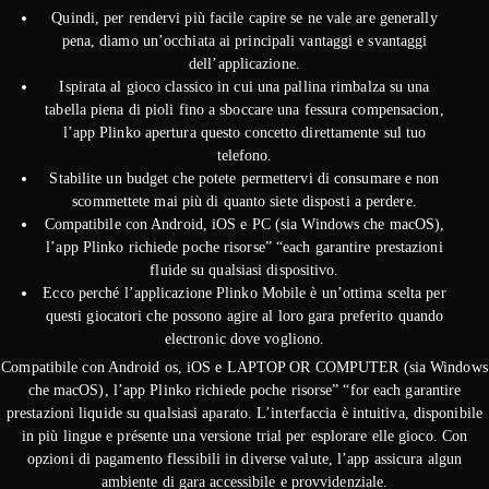
Quindi, per rendervi più facile capire se ne vale are generally
pena, diamo un’occhiata ai principali vantaggi e svantaggi
dell’applicazione.
Ispirata al gioco classico in cui una pallina rimbalza su una
tabella piena di pioli fino a sboccare una fessura compensacion,
l’app Plinko apertura questo concetto direttamente sul tuo
telefono.
Stabilite un budget che potete permettervi di consumare e non
scommettete mai più di quanto siete disposti a perdere.
Compatibile con Android, iOS e PC (sia Windows che macOS),
l’app Plinko richiede poche risorse” “each garantire prestazioni
fluide su qualsiasi dispositivo.
Ecco perché l’applicazione Plinko Mobile è un’ottima scelta per
questi giocatori che possono agire al loro gara preferito quando
electronic dove vogliono.
Compatibile con Android os, iOS e LAPTOP OR COMPUTER (sia Windows
che macOS), l’app Plinko richiede poche risorse” “for each garantire
prestazioni liquide su qualsiasi aparato. L’interfaccia è intuitiva, disponibile
in più lingue e présente una versione trial per esplorare elle gioco. Con
opzioni di pagamento flessibili in diverse valute, l’app assicura algun
ambiente di gara accessibile e provvidenziale.