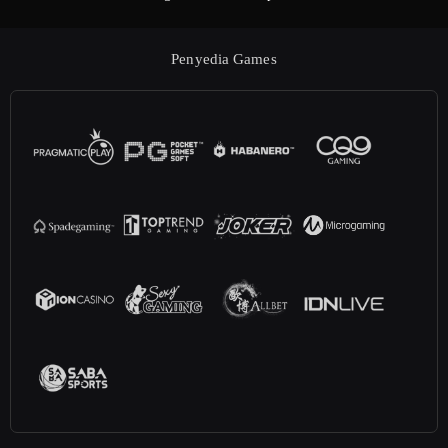
Penyedia Games