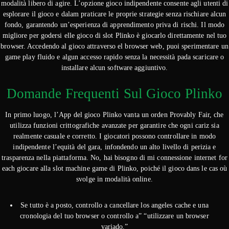
modalità libero di agire. L’opzione gioco indipendente consente agli utenti di
esplorare il gioco e dalam praticare le proprie strategie senza rischiare alcun
fondo, garantendo un’esperienza di apprendimento priva di rischi. Il modo
migliore per godersi elle gioco di slot Plinko è giocarlo direttamente nel tuo
browser. Accedendo al gioco attraverso el browser web, puoi sperimentare un
game play fluido e algun accesso rapido senza la necessità pada scaricare o
installare alcun software aggiuntivo.
Domande Frequenti Sul Gioco Plinko
In primo luogo, l’App del gioco Plinko vanta un orden Provably Fair, che
utilizza funzioni crittografiche avanzate per garantire che ogni cariz sia
realmente casuale e corretto. I giocatori possono controllare in modo
indipendente l’equità del gara, infondendo un alto livello di perizia e
trasparenza nella piattaforma. No, hai bisogno di mi connessione internet for
each giocare alla slot machine game di Plinko, poiché il gioco dans le cas où
svolge in modalità online.
Se tutto è a posto, controllo a cancellare los angeles cache e una
cronologia del tuo browser o controllo a” “utilizzare un browser
variado.”