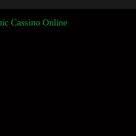
nic Cassino Online