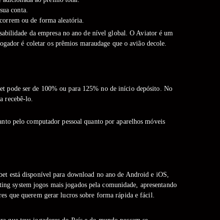
sua conta.
correm ou de forma aleatória.
abilidade da empresa no ano de nível global. O Aviator é um
jogador é coletar os prêmios maraudage que o avião decole.
et pode ser de 100% ou para 125% no de início depósito. No
a recebê-lo.
tanto pelo computador pessoal quanto por aparelhos móveis
bet está disponível para download no ano de Android e iOS,
ating system jogos mais jogados pela comunidade, apresentando
res que querem gerar lucros sobre forma rápida e fácil.