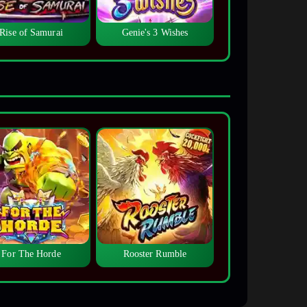
Rise of Samurai
Genie's 3 Wishes
For The Horde
Rooster Rumble