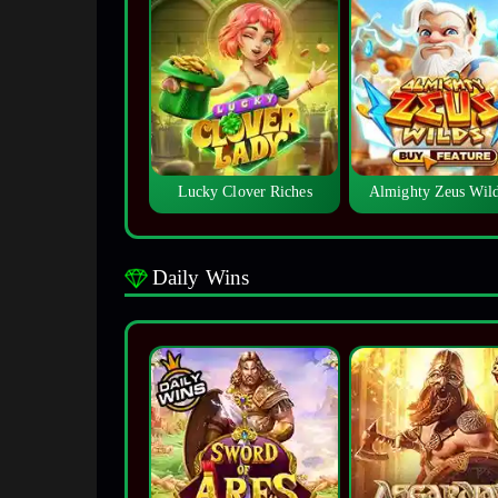
Lucky Clover Riches
Almighty Zeus Wi
Daily Wins