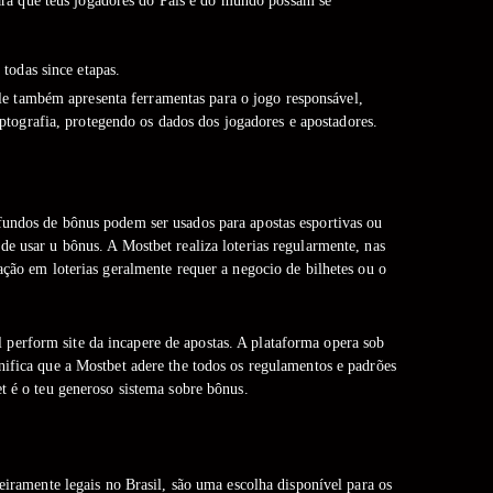
ra que teus jogadores do País e do mundo possam se
todas since etapas.
le também apresenta ferramentas para o jogo responsável,
ptografia, protegendo os dados dos jogadores e apostadores.
undos de bônus podem ser usados para apostas esportivas ou
e usar u bônus. A Mostbet realiza loterias regularmente, nas
ação em loterias geralmente requer a negocio de bilhetes ou o
l perform site da incapere de apostas. A plataforma opera sob
nifica que a Mostbet adere the todos os regulamentos e padrões
t é o teu generoso sistema sobre bônus.
eiramente legais no Brasil, são uma escolha disponível para os