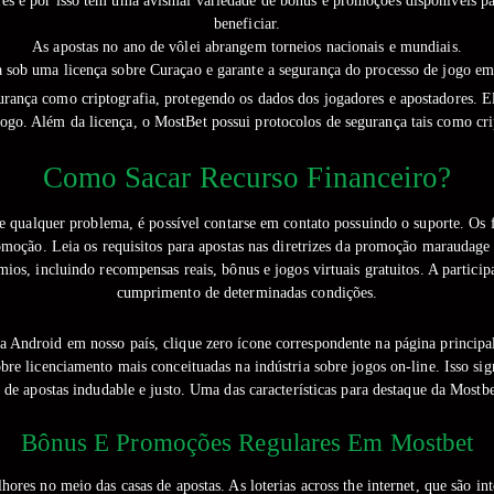
es e por isso tem uma avismal variedade de bônus e promoções disponíveis pa
beneficiar.
As apostas no ano de vôlei abrangem torneios nacionais e mundiais.
 sob uma licença sobre Curaçao e garante a segurança do processo de jogo em 
rança como criptografia, protegendo os dados dos jogadores e apostadores. E
go. Além da licença, o MostBet possui protocolos de segurança tais como cri
Como Sacar Recurso Financeiro?
qualquer problema, é possível contarse em contato possuindo o suporte. Os f
moção. Leia os requisitos para apostas nas diretrizes da promoção maraudage d
os, incluindo recompensas reais, bônus e jogos virtuais gratuitos. A particip
cumprimento de determinadas condições.
a Android em nosso país, clique zero ícone correspondente na página principa
 licenciamento mais conceituadas na indústria sobre jogos on-line. Isso sig
de apostas indudable e justo. Uma das características para destaque da Mostbe
Bônus E Promoções Regulares Em Mostbet
res no meio das casas de apostas. As loterias across the internet, que são int