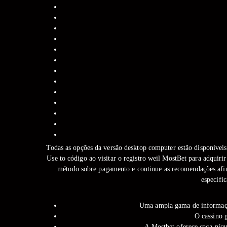
Todas as opções da versão desktop computer estão disponíveis 
Use to código ao visitar o registro weil MostBet para adquirir
método sobre pagamento e continue as recomendações afin 
especifi
Uma ampla gama de informações,
O cassino g
A Mostbet oferece caça-níqu