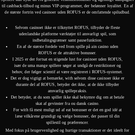
til cashback-tilbud og minus VIP-programmer, der belønner loyalitet. En af
de største fortrin ved casinoer uden ROFUS er de omfattende spiludbud.
Selvom casinoet ikke er tilknyttet ROFUS, tilbyder de fleste
udenlandske platforme værktøjer til ansvarligt spil, som
indbetalingsgrænser samt pausefunktion.
En af de største fordele ved from spille på ain casino uden
ROFUS er de attraktive bonusser.
I 2025 er der fortsat en stigende lust for casinoer uden ROFUS,
især de uma mange spillere søger at undgå de restriktioner og
behov, der følger scientif at være registreret i ROFUS-systemet.
Det er dog vigtigt at bemærke, with selvom disse casinoer ikke er
durante del af ROFUS, betyder det ikke, at de ikke tilbyder
ansvarlig spillepraksis.
Det betyder, at du som spiller ikke skal bekymre dig om at betale
skat af gevinster fra ou dansk casino.
For with få mest muligt ud af eat bonusser er det en god idé at
læse vilkårene grundigt og vælge bonusser, der passer til din
spillestil og præferencer.
Med fokus på brugervenlighed og hurtige transaktioner er det ideelt for