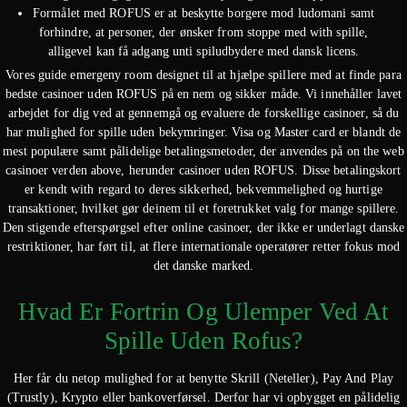
Formålet med ROFUS er at beskytte borgere mod ludomani samt
forhindre, at personer, der ønsker from stoppe med with spille,
alligevel kan få adgang unti spiludbydere med dansk licens.
Vores guide emergeny room designet til at hjælpe spillere med at finde para
bedste casinoer uden ROFUS på en nem og sikker måde. Vi innehåller lavet
arbejdet for dig ved at gennemgå og evaluere de forskellige casinoer, så du
har mulighed for spille uden bekymringer. Visa og Master card er blandt de
mest populære samt pålidelige betalingsmetoder, der anvendes på on the web
casinoer verden above, herunder casinoer uden ROFUS. Disse betalingskort
er kendt with regard to deres sikkerhed, bekvemmelighed og hurtige
transaktioner, hvilket gør deinem til et foretrukket valg for mange spillere.
Den stigende efterspørgsel efter online casinoer, der ikke er underlagt danske
restriktioner, har ført til, at flere internationale operatører retter fokus mod
det danske marked.
Hvad Er Fortrin Og Ulemper Ved At
Spille Uden Rofus?
Her får du netop mulighed for at benytte Skrill (Neteller), Pay And Play
(Trustly), Krypto eller bankoverførsel. Derfor har vi opbygget en pålidelig