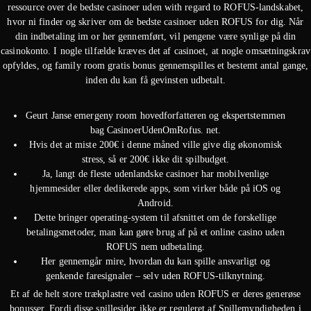
ressource over de bedste casinoer uden with regard to ROFUS-landskabet,
hvor ni finder og skriver om de bedste casinoer uden ROFUS for dig. Når
din indbetaling im or her gennemført, vil pengene være synlige på din
casinokonto. I nogle tilfælde kræves det af casinoet, at nogle omsætningskrav
opfyldes, og family room gratis bonus gennemspilles et bestemt antal gange,
inden du kan få gevinsten udbetalt.
Geurt Janse emergeny room hovedforfatteren og ekspertstemmen
bag CasinoerUdenOmRofus. net.
Hvis det at miste 200€ i denne måned ville give dig økonomisk
stress, så er 200€ ikke dit spilbudget.
Ja, langt de fleste udenlandske casinoer har mobilvenlige
hjemmesider eller dedikerede apps, som virker både på iOS og
Android.
Dette bringer operating-system til afsnittet om de forskellige
betalingsmetoder, man kan gøre brug af på et online casino uden
ROFUS nem udbetaling.
Her gennemgår mire, hvordan du kan spille ansvarligt og
genkende faresignaler – selv uden ROFUS-tilknytning.
Et af de helt store trækplastre ved casino uden ROFUS er deres generøse
bonusser. Fordi disse spillesider ikke er reguleret af Spillemyndigheden i