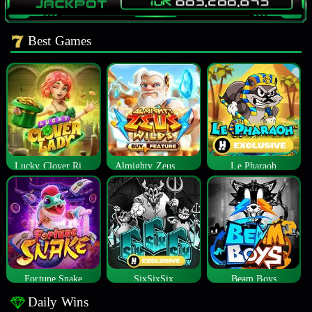
Best Games
Lucky Clover Riches
Almighty Zeus Wilds™
Le Pharaoh
Fortune Snake
SixSixSix
Beam Boys
Daily Wins