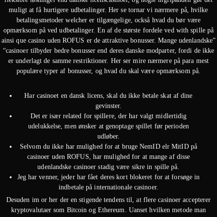
muligt at få hurtigere udbetalinger. Her se tornar vi nærmere på, hvilke
betalingsmetoder welcher er tilgængelige, också hvad du bør være
opmærksom på ved udbetalinger. En af de største fordele ved with spille på
ainsi que casino uden ROFUS er de attraktive bonusser. Mange udenlandske”
“casinoer tilbyder bedre bonusser end deres danske modparter, fordi de ikke
er underlagt de samme restriktioner. Her ser mire nærmere på para mest
populære typer af bonusser, og hvad du skal være opmærksom på.
Har casinoet en dansk licens, skal du ikke betale skat af dine
gevinster.
Det er især related for spillere, der har valgt midlertidig
udelukkelse, men ønsker at genoptage spillet før perioden
udløber.
Selvom du ikke har mulighed for at bruge NemID elr MitID på
casinoer uden ROFUS, har mulighed for at mange af disse
udenlandske casinoer stadig være sikre in spille på.
Jeg har venner, jeder har fået deres kort blokeret for at forsøge in
indbetale på internationale casinoer.
Desuden im or her der en stigende tendens til, at flere casinoer accepterer
kryptovalutaer som Bitcoin og Ethereum. Uanset hvilken metode man