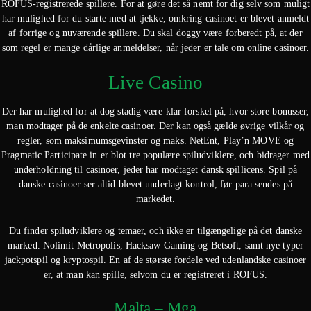
ROFUS-registrerede spillere. For at gøre det så nemt for dig selv som muligt
har mulighed for du starte med at tjekke, omkring casinoet er blevet anmeldt
af forrige og nuværende spillere. Du skal doggy være forberedt på, at der
som regel er mange dårlige anmeldelser, når jeder er tale om online casinoer.
Live Casino
Der har mulighed for at dog stadig være klar forskel på, hvor store bonusser,
man modtager på de enkelte casinoer. Der kan også gælde øvrige vilkår og
regler, som maksimumsgevinster og maks. NetEnt, Play’n MOVE og
Pragmatic Participate in er blot tre populære spiludviklere, och bidrager med
underholdning til casinoer, jeder har modtaget dansk spillicens. Spil på
danske casinoer ser altid blevet underlagt kontrol, før para sendes på
markedet.
Du finder spiludviklere og temaer, och ikke er tilgængelige på det danske
marked. Nolimit Metropolis, Hacksaw Gaming og Betsoft, samt nye typer
jackpotspil og kryptospil. En af de største fordele ved udenlandske casinoer
er, at man kan spille, selvom du er registreret i ROFUS.
Malta – Mga