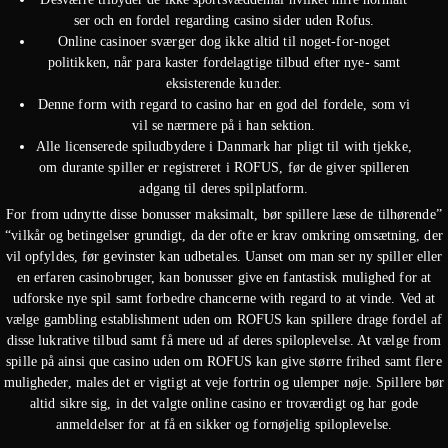
ser och en fordel regarding casino sider uden Rofus.
Online casinoer sværger dog ikke altid til noget-for-noget
politikken, når para kaster fordelagtige tilbud efter nye- samt
eksisterende kunder.
Denne form with regard to casino har en god del fordele, som vi
vil se nærmere på i han sektion.
Alle licenserede spiludbydere i Danmark har pligt til with tjekke,
om durante spiller er registreret i ROFUS, før de giver spilleren
adgang til deres spilplatform.
For from udnytte disse bonusser maksimalt, bør spillere læse de tilhørende”
“vilkår og betingelser grundigt, da der ofte er krav omkring omsætning, der
vil opfyldes, før gevinster kan udbetales. Uanset om man ser ny spiller eller
en erfaren casinobruger, kan bonusser give en fantastisk mulighed for at
udforske nye spil samt forbedre chancerne with regard to at vinde. Ved at
vælge gambling establishment uden om ROFUS kan spillere drage fordel af
disse lukrative tilbud samt få mere ud af deres spiloplevelse. At vælge from
spille på ainsi que casino uden om ROFUS kan give større frihed samt flere
muligheder, males det er vigtigt at veje fortrin og ulemper nøje. Spillere bør
altid sikre sig, in det valgte online casino er troværdigt og har gode
anmeldelser for at få en sikker og fornøjelig spiloplevelse.