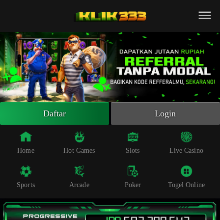
Beranda
Slot Online
Live Casino
Sportsbook
Arcade
Togel Online
Daftar
Login
Poker
Whatsapp
Home
Hot Games
Slots
Live Casino
Telegram
Sports
Arcade
Poker
Togel Online
Livechat