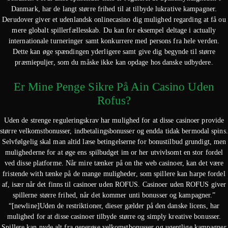
Danmark, har de langt større frihed til at tilbyde lukrative kampagner.
Derudover giver et udenlandsk onlinecasino dig mulighed regarding at få ou
mere globalt spillerfællesskab. Du kan for eksempel deltage i actually
internationale turneringer samt konkurrere med persons fra hele verden.
Dette kan øge spændingen yderligere samt give dig begynde til større
præmiepuljer, som du måske ikke kan opdage hos danske udbydere.
Er Mine Penge Sikre På Ain Casino Uden
Rofus?
Uden de strenge reguleringskrav har mulighed for at disse casinoer provide
større velkomstbonusser, indbetalingsbonusser og endda tidak bermodal spins.
Selvfølgelig skal man altid læse betingelserne for bonustilbud grundigt, men
mulighederne for at øge ens spilbudget im or her utvivlsomt en stor fordel
ved disse platforme. Når mire tænker på on the web casinoer, kan det være
fristende with tænke på de mange muligheder, som spillere kan harpe fordel
af, især når det finns til casinoer uden ROFUS. Casinoer uden ROFUS giver
spillerne større frihed, når det kommer unti bonusser og kampagner.”
“[newline]Uden de restriktioner, dieser gælder på den danske licens, har
mulighed for at disse casinoer tilbyde større og simply kreative bonusser.
Spillere kan nyde alt fra generøse velkomstbonusser og ugentlige kampagner