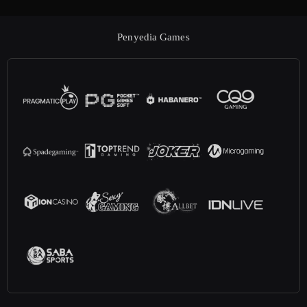
Penyedia Games