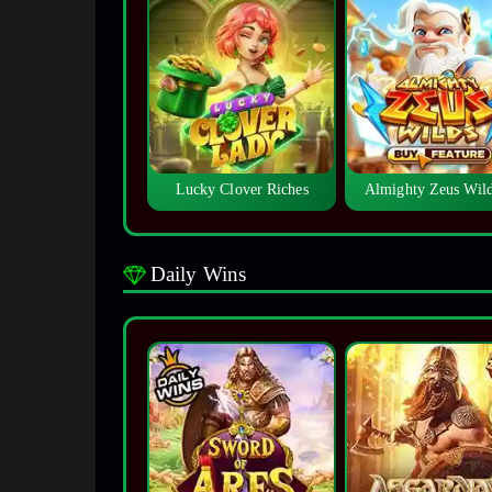
Lucky Clover Riches
Almighty Zeus Wi
Daily Wins