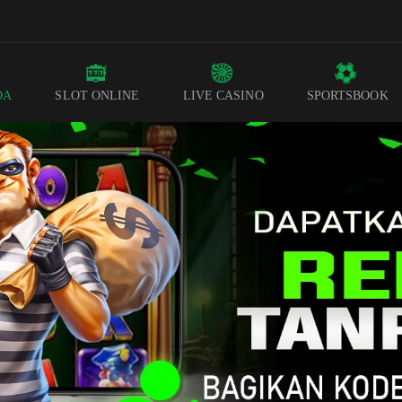
DA
SLOT ONLINE
LIVE CASINO
SPORTSBOOK