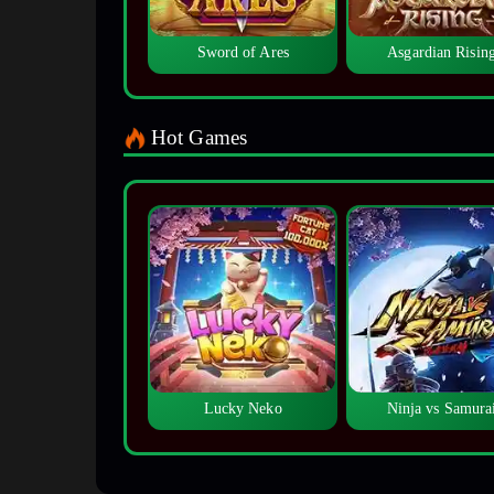
Sword of Ares
Asgardian Risin
Hot Games
Lucky Neko
Ninja vs Samura