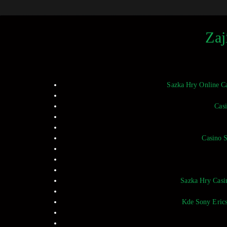
Zaj
Sazka Hry Online Ca
Casi
Casino S
Sazka Hry Casin
Kde Sony Erics