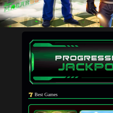
Best Games