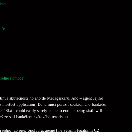
kaci
Jaře…
 Hodně Pomoci”
tinua skutečnosti no ano de Madagaskaru. Ano – agent Jejího
ije mostbet application. Bond musí porazit soukromého bankéře,
. “Sixth could easily surely come to end up being sixth will
rý ze stal bankéřem světového terorismu.
mu jedno, co pije. Spolupracujeme t největšími legálními CZ