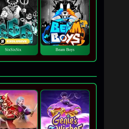
SixSixSix
Beam Boys