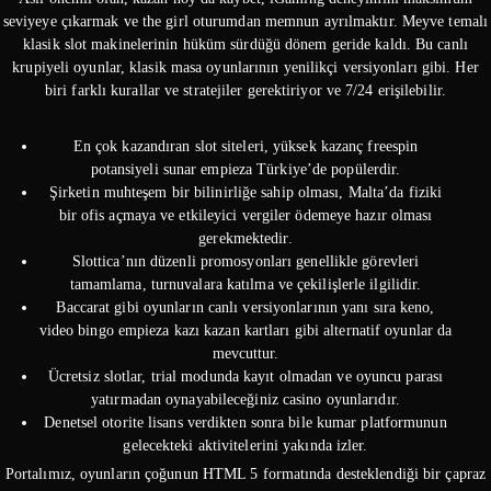
seviyeye çıkarmak ve the girl oturumdan memnun ayrılmaktır. Meyve temalı
klasik slot makinelerinin hüküm sürdüğü dönem geride kaldı. Bu canlı
krupiyeli oyunlar, klasik masa oyunlarının yenilikçi versiyonları gibi. Her
biri farklı kurallar ve stratejiler gerektiriyor ve 7/24 erişilebilir.
En çok kazandıran slot siteleri, yüksek kazanç freespin
potansiyeli sunar empieza Türkiye’de popülerdir.
Şirketin muhteşem bir bilinirliğe sahip olması, Malta’da fiziki
bir ofis açmaya ve etkileyici vergiler ödemeye hazır olması
gerekmektedir.
Slottica’nın düzenli promosyonları genellikle görevleri
tamamlama, turnuvalara katılma ve çekilişlerle ilgilidir.
Baccarat gibi oyunların canlı versiyonlarının yanı sıra keno,
video bingo empieza kazı kazan kartları gibi alternatif oyunlar da
mevcuttur.
Ücretsiz slotlar, trial modunda kayıt olmadan ve oyuncu parası
yatırmadan oynayabileceğiniz casino oyunlarıdır.
Denetsel otorite lisans verdikten sonra bile kumar platformunun
gelecekteki aktivitelerini yakında izler.
Portalımız, oyunların çoğunun HTML 5 formatında desteklendiği bir çapraz