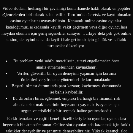
Video slotları, herhangi bir çevrimiçi kumarhanede haklı olarak en popüler
eğlencelerden biri olarak kabul edilir. Torofun’da ücretsiz ve kayıt olmadan
casino oyunlarını oynayabilirsin. Kapsamlı online casino oyunları
kataloğumuz, arkadaşınla keyifli vakit geçirmen veya diğer oyunculara
meydan okuman için geniş seçenekler sunuyor. Türkiye’deki pek çok online
casino, deneyimi daha da keyifli hale getirmek için günlük ve haftalık
turnuvalar düzenliyor.
Bu problem yetki sahibi merciilerin, siteyi engellemeden önce
analiz etmemelerinden kaynaklanır.
Veriler, güvenilir bir oyun deneyimi yaşaman için koruma
önlemleri ve şifreleme yöntemleri ile korunmaktadır.
Başarılı olması durumunda para kazanır, kaybetmesi durumunda
ise bahis kaybedilir.
Bu da onları biraz eğlenmek empieza herhangi bir finansal risk
almadan slot makinelerinin heyecanını yaşamak isteyenler için
uygun ve erişilebilir bir seçenek haline getirmektedir.
Farklı temaları ve çeşitli benefit özellikleriyle bu oyunlar, oyunculara
heyecanlı bir atmosfer sunar. Online slot oyunlarında kazanmak için farklı
taktikler deneyebilir ve şansınızı deneyebilirsiniz. Yüksek kazançlı slot