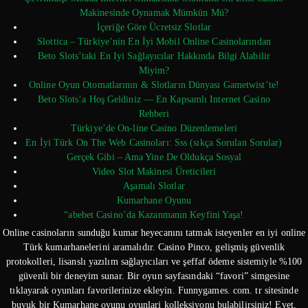
Makinesinde Oynamak Mümkün Mü?
İçeriğe Göre Ücretsiz Slotlar
Slottica – Türkiye’nin En İyi Mobil Online Casinolarından
Beto Slots’taki En Iyi Sağlayıcılar Hakkında Bilgi Alabilir
Miyim?
Online Oyun Otomatlarının & Slotların Dünyası Gametwist’te!
Beto Slots’a Hoş Geldiniz — En Kapsamlı Internet Casino
Rehberi
Türkiye’de On-line Casino Düzenlemeleri
En İyi Türk On The Web Casinoları: Sss (sıkça Sorulan Sorular)
Gerçek Gibi – Ama Yine De Oldukça Sosyal
Video Slot Makinesi Üreticileri
Aşamalı Slotlar
Kumarhane Oyunu
“abebet Casino’da Kazanmanın Keyfini Yaşa!
Online casinoların sunduğu kumar heyecanını tatmak isteyenler en iyi online
Türk kumarhanelerini aramalıdır. Casino Pinco, gelişmiş güvenlik
protokolleri, lisanslı yazılım sağlayıcıları ve şeffaf ödeme sistemiyle %100
güvenli bir deneyim sunar. Bir oyun sayfasındaki “favori” simgesine
tıklayarak oyunları favorilerinize ekleyin. Funnygames. com. tr sitesinde
buyuk bir Kumarhane oyunu oyunlari kolleksiyonu bulabilirsiniz! Evet,