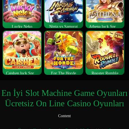
Lucky Neko
Ninja vs Samurai
Athena luck Spread
Caishen luck Spread
For The Horde
Rooster Rumble
En İyi Slot Machine Game Oyunları
Ücretsiz On Line Casino Oyunları
Content