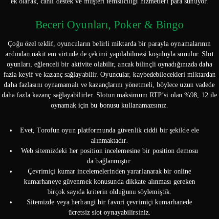
ek olarak, canlı destek ve müşteri temsilciliği hizmetleri para sunuyor.
Beceri Oyunları, Poker & Bingo
Çoğu özel teklif, oyuncuların belirli miktarda bir parayla oynamalarının
ardından nakit em virtude de çekimi yapılabilmesi koşuluyla sunulur. Slot
oyunları, eğlenceli bir aktivite olabilir, ancak bilinçli oynadığınızda daha
fazla keyif ve kazanç sağlayabilir. Oyuncular, kaybedebilecekleri miktardan
daha fazlasını oynamamalı ve kazançlarını yönetmeli, böylece uzun vadede
daha fazla kazanç sağlayabilirler. Slotun maksimum RTP’si olan %98, 12 ile
oynamak için bu bonusu kullanamazsınız.
Evet, Torofun oyun platformunda güvenlik ciddi bir şekilde ele
alınmaktadır.
Web sitemizdeki her position incelemesine bir position demosu
da bağlanmıştır.
Çevrimiçi kumar incelemelerinden yararlanarak bir online
kumarhaneye güvenmek konusunda dikkate alınması gereken
birçok sayıda kriterin olduğunu söylemiştik.
Sitemizde veya herhangi bir favori çevrimiçi kumarhanede
ücretsiz slot oynayabilirsiniz.