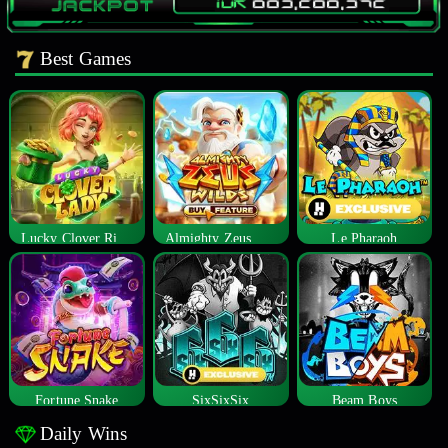
Best Games
Lucky Clover Riches
Almighty Zeus Wilds™
Le Pharaoh
Fortune Snake
SixSixSix
Beam Boys
Daily Wins