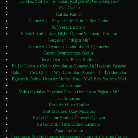
Ücretsiz Slotların Sonuçları Rastgele Mi Gerçekleşiyor?
Vbet Casino
Kartlar Kumar
Gametwist – Sürprizlerle Dolu Online Casino
№7 Yerel Lisanslar
Sitenizi Kullanırken Hiçbir Ödeme Yapmama Durumu
Gerçekten” “doğru Mu?
Gametwist Oyunları Casino’da Iyi Eğlenceler
Casino Oyunlarımıza Göz At
Beceri Oyunları, Poker & Bingo
En İyi Ücretsiz Casino Oyunlarını Oynayın Ve Heyecanı Yaşayın
Rabona – Türk On The Web Casinoları Arasında En İyi Bonuslar
Eğlenceli Online Ücretsiz Slotlar! Kayıt Yok! Para Yatırma Yok!
Hızlı Gezinme:
Video Oyunları Sevenler Casino Oyunlarını Beğenir Mi?
Canlı Casino
Ücretsiz Video Slotları
Slot Makinesi Uzay Macerası
En İyi On-line Slotları Ücretsiz Oynayın
En Güvenilir Türk Online Casinolar
Anadolu Casino
Çevrimdışı Modda Internet Olmaksınız Otomatik On Line Casino