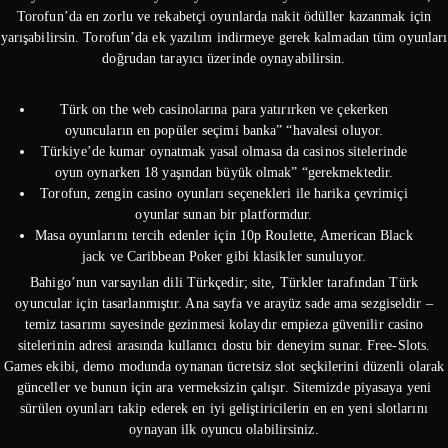
Torofun’da en zorlu ve rekabetçi oyunlarda nakit ödüller kazanmak için
yarışabilirsin. Torofun’da ek yazılım indirmeye gerek kalmadan tüm oyunları
doğrudan tarayıcı üzerinde oynayabilirsin.
Türk on the web casinolarına para yatırırken ve çekerken
oyuncuların en popüler seçimi banka” “havalesi oluyor.
Türkiye’de kumar oynatmak yasal olmasa da casinos sitelerinde
oyun oynarken 18 yaşından büyük olmak” “gerekmektedir.
Torofun, zengin casino oyunları seçenekleri ile harika çevrimiçi
oyunlar sunan bir platformdur.
Masa oyunlarını tercih edenler için 10p Roulette, American Black
jack ve Caribbean Poker gibi klasikler sunuluyor.
Bahigo’nun varsayılan dili Türkçedir; site, Türkler tarafından Türk
oyuncular için tasarlanmıştır. Ana sayfa ve arayüz sade ama sezgiseldir –
temiz tasarımı sayesinde gezinmesi kolaydır empieza güvenilir casino
sitelerinin adresi arasında kullanıcı dostu bir deneyim sunar. Free-Slots.
Games ekibi, demo modunda oynanan ücretsiz slot seçkilerini düzenli olarak
günceller ve bunun için ara vermeksizin çalışır. Sitemizde piyasaya yeni
sürülen oyunları takip ederek en iyi geliştiricilerin en en yeni slotlarını
oynayan ilk oyuncu olabilirsiniz.