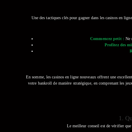
Une des tactiques clés pour gagner dans les casinos en lign
Commencez petit :
Ne m
Profitez des mi
R
En somme, les casinos en ligne nouveaux offrent une excellent
votre bankroll de manière stratégique, en comprenant les jeux
1. Qu
Le meilleur conseil est de vérifier que