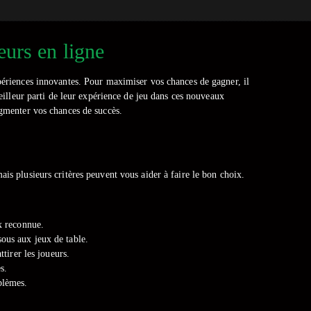
eurs en ligne
périences innovantes. Pour maximiser vos chances de gagner, il
 meilleur parti de leur expérience de jeu dans ces nouveaux
ugmenter vos chances de succès.
ais plusieurs critères peuvent vous aider à faire le bon choix.
x reconnue.
ous aux jeux de table.
tirer les joueurs.
s.
blèmes.