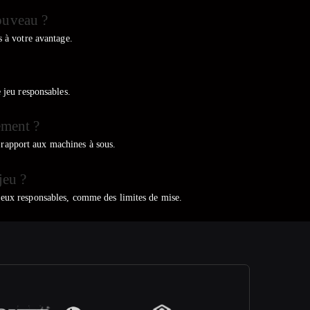
ouveau ?
s à votre avantage.
 jeu responsables.
ement ?
 rapport aux machines à sous.
jeu ?
s jeux responsables, comme des limites de mise.