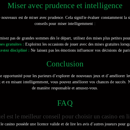
Miser avec prudence et intelligence
e nouveaux est de miser avec prudence. Cela signifie évaluer constamment la s
conseils pour miser intelligemment :
isez pas de grandes sommes dès le départ, utilisez des mises plus petites pour 
ses gratuites :
Exploitez les occasions de jouer avec des mises gratuites lorsqu
estez discipliné :
Ne laissez pas les émotions influencer vos décisions de pari
Conclusion
e opportunité pour les parieurs d’explorer de nouveaux jeux et d’améliorer leu
 et en misant intelligemment, vous pouvez améliorer vos chances de succès. N’o
de manière responsable et amusez-vous.
FAQ
el est le meilleur conseil pour choisir un casino en l
 le casino possède une licence valide et de lire les avis d’autres joueurs pour g