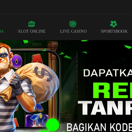
DA
SLOT ONLINE
LIVE CASINO
SPORTSBOOK