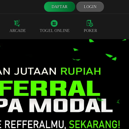
DAFTAR
LOGIN
ARCADE
TOGEL ONLINE
POKER