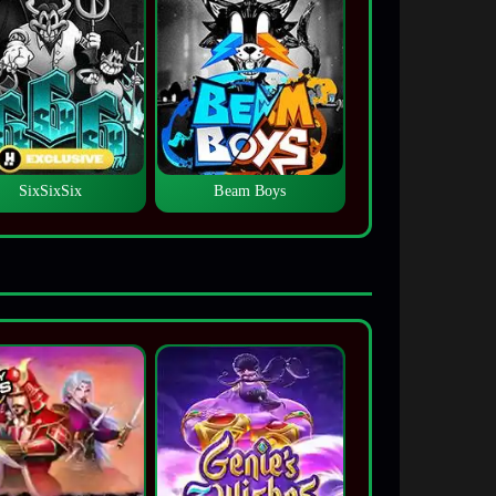
SixSixSix
Beam Boys