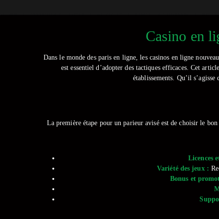
Casino en li
Dans le monde des paris en ligne, les casinos en ligne nouvea
est essentiel d’adopter des tactiques efficaces. Cet artic
établissements. Qu’il s’agisse
La première étape pour un parieur avisé est de choisir le bon 
Licences e
Variété des jeux :
Rec
Bonus et promot
M
Suppor