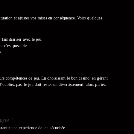
ituation et ajuster vos mises en conséquence. Voici quelques
familiariser avec le jeu.
e c’est possible.
s.
rs compétences de jeu. En choisissant le bon casino, en gérant
ubliez pas, le jeu doit rester un divertissement, alors pariez
igne ?
arantir une expérience de jeu sécurisée.