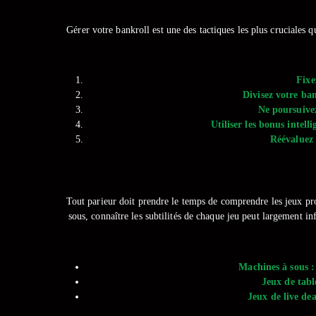
Gérer votre bankroll est une des tactiques les plus cruciales 
Fixe
Divisez votre ban
Ne poursuivez
Utiliser les bonus intel
Réévaluez 
Tout parieur doit prendre le temps de comprendre les jeux prop
sous, connaître les subtilités de chaque jeu peut largement in
Machines à sous :
Jeux de tabl
Jeux de live dea