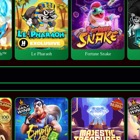
lds™
Le Pharaoh
Fortune Snake