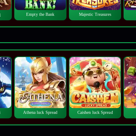
g
Empty the Bank
Majestic Treasures
i
Athena luck Spread
Caishen luck Spread