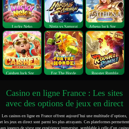
Lucky Neko
Ninja vs Samurai
Athena luck Spread
Caishen luck Spread
For The Horde
Rooster Rumble
Casino en ligne France : Les sites
avec des options de jeux en direct
Les casinos en ligne en France offrent aujourd’hui une multitude d’options,
et les jeux en direct sont parmi les plus attrayants. Ces plateformes permetten
aux joueurs de vivre une expérience immersive, semblable à celle d’un casino