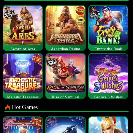
Sword of Ares
Asgardian Rising
Empty the Bank
Majestic Treasures
Rise of Samurai
Genie's 3 Wishes
Hot Games