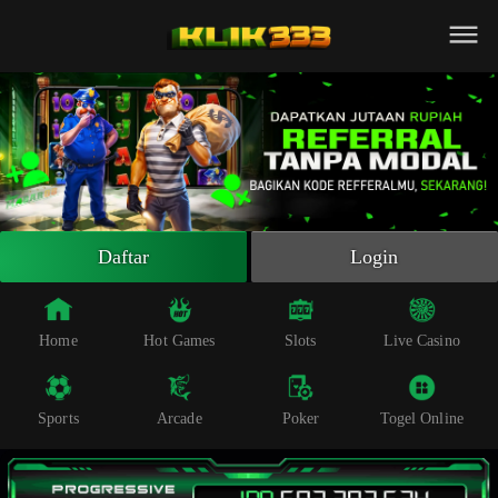
Beranda
Slot Online
Live Casino
Sportsbook
Arcade
Togel Online
Daftar
Login
Poker
Whatsapp
Home
Hot Games
Slots
Live Casino
Telegram
Sports
Arcade
Poker
Togel Online
Livechat