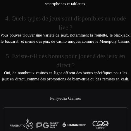
smartphones et tablettes.
4. Quels types de jeux sont disponibles en mode
live ?
Vous pouvez trouver une variété de jeux, notamment la roulette, le blackjack,
le baccarat, et même des jeux de casino uniques comme le Monopoly Casino.
5. Existe-t-il des bonus pour jouer à des jeux en
direct ?
Oui, de nombreux casinos en ligne offrent des bonus spécifiques pour les
jeux en direct, comme des promotions de bienvenue ou des remises en cash.
Penyedia Games