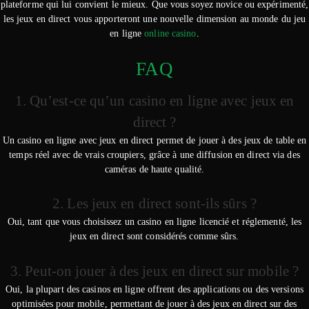
plateforme qui lui convient le mieux. Que vous soyez novice ou expérimenté,
les jeux en direct vous apporteront une nouvelle dimension au monde du jeu
en ligne
online casino
.
FAQ
1. Qu’est-ce qu’un casino en ligne avec jeux en
direct ?
Un casino en ligne avec jeux en direct permet de jouer à des jeux de table en
temps réel avec de vrais croupiers, grâce à une diffusion en direct via des
caméras de haute qualité.
2. Les jeux en direct sont-ils sûrs ?
Oui, tant que vous choisissez un casino en ligne licencié et réglementé, les
jeux en direct sont considérés comme sûrs.
3. Peut-on jouer à des jeux en direct sur mobile ?
Oui, la plupart des casinos en ligne offrent des applications ou des versions
optimisées pour mobile, permettant de jouer à des jeux en direct sur des