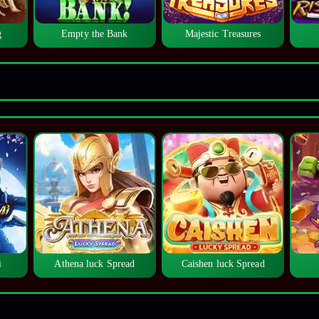
g
Empty the Bank
Majestic Treasures
i
Athena luck Spread
Caishen luck Spread