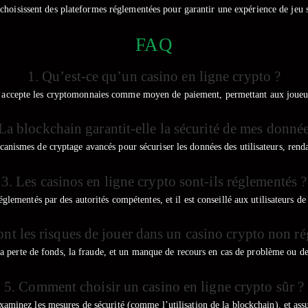
s choisissent des plateformes réglementées pour garantir une expérience de jeu 
FAQ
1. Qu’est-ce qu’un casino en ligne crypto ?
ui accepte les cryptomonnaies comme moyen de paiement, permettant aux joueurs
 La blockchain garantit-elle la sécurité de mes donnée
canismes de cryptage avancés pour sécuriser les données des utilisateurs, renda
3. Les casinos en ligne crypto sont-ils réglementés ?
lementés par des autorités compétentes, et il est conseillé aux utilisateurs de
ont les risques de jouer dans un casino crypto non r
la perte de fonds, la fraude, et un manque de recours en cas de problème ou de 
5. Comment choisir un casino en ligne crypto sûr ?
 examinez les mesures de sécurité (comme l’utilisation de la blockchain), et as