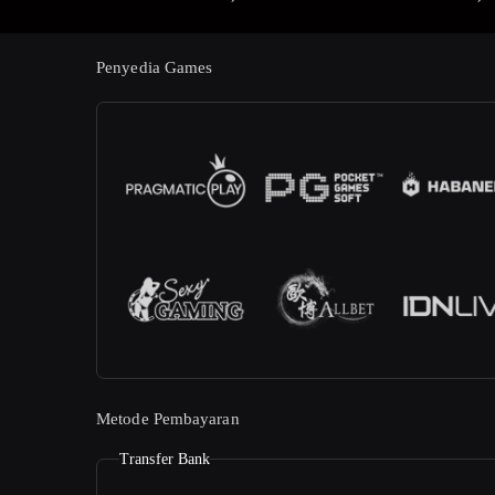
Penyedia Games
Metode Pembayaran
Transfer Bank