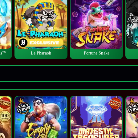
lds™
Le Pharaoh
Fortune Snake