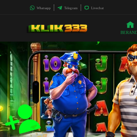
Whatsapp
Telegram
Livechat
BERAN