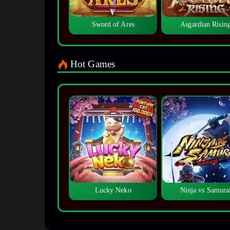
Sword of Ares
Asgardian Risin
Hot Games
Lucky Neko
Ninja vs Samura