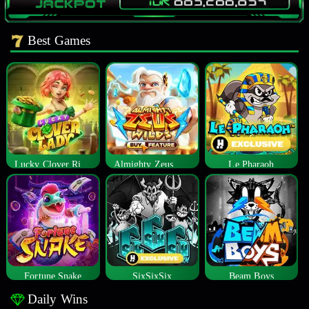
Best Games
Lucky Clover Riches
Almighty Zeus Wilds™
Le Pharaoh
Fortune Snake
SixSixSix
Beam Boys
Daily Wins