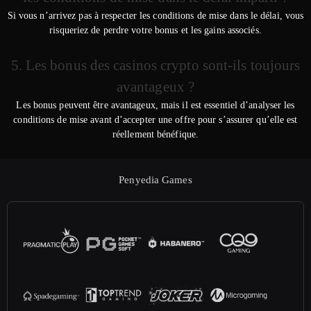
Si vous n’arrivez pas à respecter les conditions de mise dans le délai, vous
risqueriez de perdre votre bonus et les gains associés.
5. Les bonus des casinos crypto sont-ils toujours
avantageux ?
Les bonus peuvent être avantageux, mais il est essentiel d’analyser les
conditions de mise avant d’accepter une offre pour s’assurer qu’elle est
réellement bénéfique.
Penyedia Games