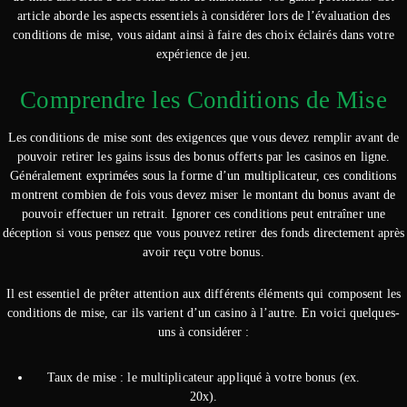
article aborde les aspects essentiels à considérer lors de l’évaluation des
conditions de mise, vous aidant ainsi à faire des choix éclairés dans votre
expérience de jeu.
Comprendre les Conditions de Mise
Les conditions de mise sont des exigences que vous devez remplir avant de
pouvoir retirer les gains issus des bonus offerts par les casinos en ligne.
Généralement exprimées sous la forme d’un multiplicateur, ces conditions
montrent combien de fois vous devez miser le montant du bonus avant de
pouvoir effectuer un retrait. Ignorer ces conditions peut entraîner une
déception si vous pensez que vous pouvez retirer des fonds directement après
avoir reçu votre bonus.
Il est essentiel de prêter attention aux différents éléments qui composent les
conditions de mise, car ils varient d’un casino à l’autre. En voici quelques-
uns à considérer :
Taux de mise : le multiplicateur appliqué à votre bonus (ex.
20x).