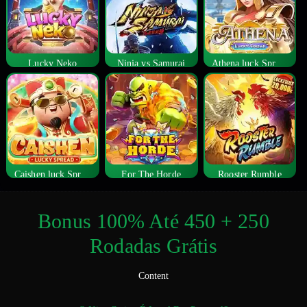
Lucky Neko
Ninja vs Samurai
Athena luck Spread
Caishen luck Spread
For The Horde
Rooster Rumble
Bonus 100% Até 450 + 250
Rodadas Grátis
Content