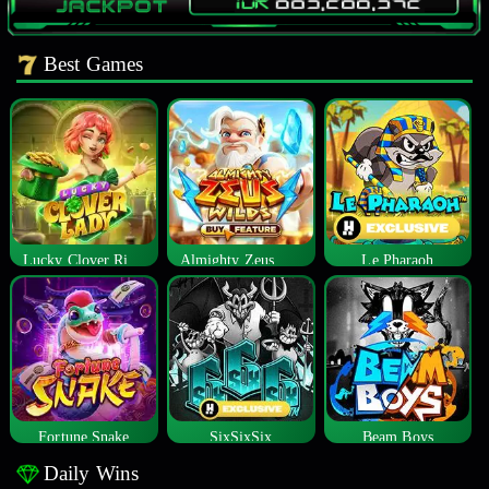
Best Games
Lucky Clover Riches
Almighty Zeus Wilds™
Le Pharaoh
Fortune Snake
SixSixSix
Beam Boys
Daily Wins