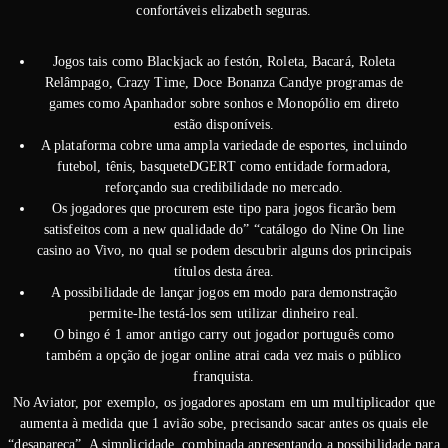
confortáveis elizabeth seguras.
Jogos tais como Blackjack ao festón, Roleta, Bacará, Roleta
Relâmpago, Crazy Time, Doce Bonanza Candye programas de
games como Apanhador sobre sonhos e Monopólio em direto
estão disponíveis.
A plataforma cobre uma ampla variedade de esportes, incluindo
futebol, tênis, basqueteDGERT como entidade formadora,
reforçando sua credibilidade no mercado.
Os jogadores que procurem este tipo para jogos ficarão bem
satisfeitos com a new qualidade do” “catálogo do Nine On line
casino ao Vivo, no qual se podem descubrir alguns dos principais
títulos desta área.
A possibilidade de lançar jogos em modo para demonstração
permite-lhe testá-los sem utilizar dinheiro real.
O bingo é 1 amor antigo carry out jogador português como
também a opção de jogar online atrai cada vez mais o público
franquista.
No Aviator, por exemplo, os jogadores apostam em um multiplicador que
aumenta à medida que 1 avião sobe, precisando sacar antes os quais ele
“desapareça”. A simplicidade, combinada apresentando a possibilidade para