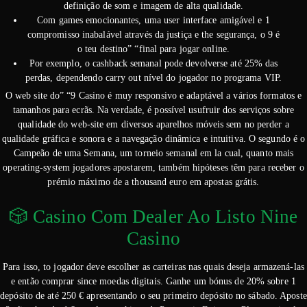
definição de som e imagem de alta qualidade.
Com games emocionantes, uma user interface amigável e 1
compromisso inabalável através da justiça e the segurança, o 9 é
o teu destino” “final para jogar online.
Por exemplo, o cashback semanal pode devolverse até 25% das
perdas, dependendo carry out nível do jogador no programa VIP.
O web site do” “9 Casino é muy responsivo e adaptável a vários formatos e
tamanhos para ecrãs. Na verdade, é possível usufruir dos serviços sobre
qualidade do web-site em diversos aparelhos móveis sem no perder a
qualidade gráfica e sonora e a navegação dinâmica e intuitiva. O segundo é o
Campeão de uma Semana, um torneio semanal em la cual, quanto mais
operating-system jogadores apostarem, também hipóteses têm para receber o
prémio máximo de a thousand euro em apostas grátis.
🎲 Casino Com Dealer Ao Listo Nine
Casino
Para isso, to jogador deve escolher as carteiras nas quais deseja armazená-las
e então comprar since moedas digitais. Ganhe um bónus de 20% sobre 1
depósito de até 250 € apresentando o seu primeiro depósito no sábado. Aposte