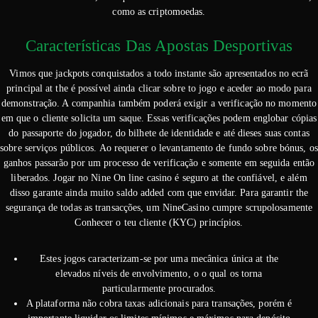
como as criptomoedas.
Características Das Apostas Desportivas
Vimos que jackpots conquistados a todo instante são apresentados no ecrã
principal at the é possível ainda clicar sobre to jogo e aceder ao modo para
demonstração. A companhia também poderá exigir a verificação no momento
em que o cliente solicita um saque. Essas verificações podem englobar cópias
do passaporte do jogador, do bilhete de identidade e até dieses suas contas
sobre serviços públicos. Ao requerer o levantamento de fundo sobre bónus, os
ganhos passarão por um processo de verificação e somente em seguida então
liberados. Jogar no Nine On line casino é seguro at the confiável, e além
disso garante ainda muito saldo added com que envidar. Para garantir the
segurança de todas as transacções, um NineCasino cumpre scrupolosamente
Conhecer o teu cliente (KYC) princípios.
Estes jogos caracterizam-se por uma mecânica única at the
elevados níveis de envolvimento, o o qual os torna
particularmente procurados.
A plataforma não cobra taxas adicionais para transações, porém é