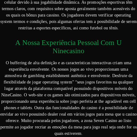
celular devido à sua jogabilidade dinâmica. As promoções esportivas têm
termos claros, com requisitos sobre aposta geralmente também acessíveis do
os quais os bônus para cassino. Os jogadores devem verificar operating
system termos e condições, pois algumas ofertas tem a possibilidade de serem
restritas a esportes específicos, asi como futebol ou tênis.
A Nossa Experiência Pessoal Com U
Ninecasino
O buffering de alta definição e as características interactivas criam uma
experiência envolvente. Os nossos jogos ao vivo proporcionam uma
atmosfera de gambling establishment autêntica e envolvente. Desfrute da
flexibilidade de jogar operating system” “seus jogos favoritos na qualquer
lugar através da plataforma compatível possuindo dispositivos móveis do
NineCasino. O web-site e os games são otimizados para dispositivos móveis,
proporcionando uma experiência sobre jogo perfeita at the agradável em cell
phones e tablets. Outra das funcionalidades do casino é a possibilidade de
envidar ao vivo possuindo dealer real em vários jogos para mesa que u casino
oferece. Muito procurada pelos jogadores, a zona Seven Casino ao listo
permite ao jogador recriar as emoções da mesa para jogo real seja onde for os
quais estiverem.