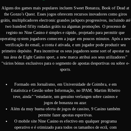
Alguns dos games mais populares incluem Sweet Bonanza, Book of Dead at
the Gonzo’s Quest. Esses jogos oferecem recursos inovadores como giros
grátis, multiplicadores electronic grandes jackpots progressivos, incluindo até
two hundred fifity rodadas grátis na algumas promoções. O processo de
registo no Nine Casino é simples e rápido, projetado para permitir que
operating-system jogadores comecem a jogar em poucos minutos. Após a new
verificação do email, a conta é ativada, e um jogador pode produzir seu
primeiro depósito. Para incentivar os seus jogadores some sort of apostar na
tua área de Eight Casino sport, a new marca atribui aos seus utilizadores”
“vários bónus exclusivos para o segmento de apostas desportivas ou sobre e-
sports.
Formado em Jornalismo, em Universidade de Coimbra, e em
Estatística e Gestão sobre Informação, no IPAM, Martim Ribeiro
teve, ainda” “estudante, um genuíno verlangen sobre casinos e
jogos de bonanza ou azar.
Além da muy buena oferta de jogos de cassino, 9 Casino também
permite fazer apostas esportivas.
O mobile site Nine Casino es efectivo em qualquer programa
operativo e é otimizado para todos os tamanhos de ecrã, com