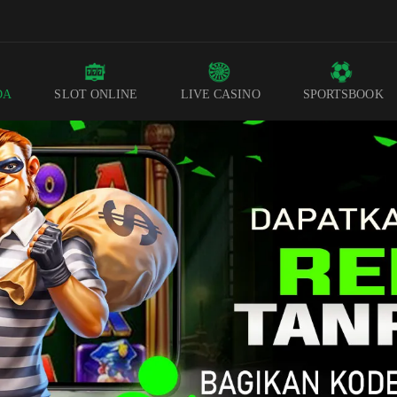
DA
SLOT ONLINE
LIVE CASINO
SPORTSBOOK