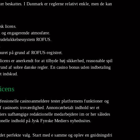
er beskattes. I Danmark er reglerne relativt enkle, men de kan
sk licens.
sk og engagerende atmosfære.
selvudelukkelsessystem ROFUS.
.
 muret på grund af ROFUS-registret.
ens er anerkendt for at tilbyde høj sikkerhed, reasonable spil
rund af sobre danske regler. En casino bonus uden indbetaling
et indskud.
icens
fessionelle casinoanmeldere tester platformens funktioner og
af casinoets troværdighed. Annoncørbetalt indhold ser et
ers uafhængige redaktionelle medarbejdere im or her således
ionelle indhold på Jysk Fynske Mediers nyhedssites.
 det perfekte valg. Start med e samme og oplev en gnidningsfri