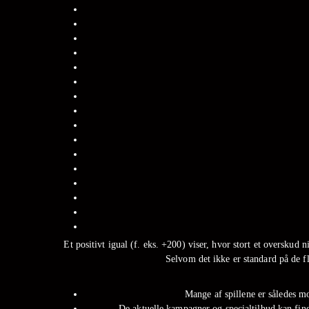
Et positivt igual (f. eks. +200) viser, hvor stort et overskud n
Selvom det ikke er standard på de f
Mange af spillene er således m
De aktuelle kampagner og specialtilbud kan fin