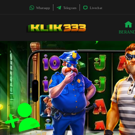
Whatsapp
Telegram
Livechat
BERAN