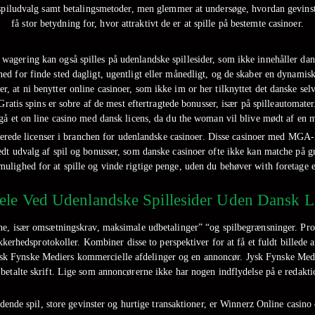
, spiludvalg samt betalingsmetoder, men glemmer at undersøge, hvordan gevinst
få stor betydning for, hvor attraktivt de er at spille på bestemte casinoer.
wagering kan også spilles på udenlandske spillesider, som ikke innehåller dan
hed for finde sted dagligt, ugentligt eller månedligt, og de skaber en dynami
, at ni benytter online casinoer, som ikke im or her tilknyttet det danske 
Gratis spins er sobre af de mest eftertragtede bonusser, især på spilleautomater
ilgå et on line casino med dansk licens, da du the woman vil blive mødt af en
erede licenser i branchen for udenlandske casinoer. Disse casinoer med MGA-lic
redt udvalg af spil og bonusser, som danske casinoer ofte ikke kan matche på g
mulighed for at spille og vinde rigtige penge, uden du behøver with foretage 
ele Ved Udenlandske Spillesider Uden Dansk L
ene, især omsætningskrav, maksimale udbetalinger” “og spilbegrænsninger. Pro
kkerhedsprotokoller. Kombiner disse to perspektiver for at få et fuldt billede 
Jysk Fynske Mediers kommercielle afdelinger og en annoncør. Jysk Fynske Medi
t betalte skrift. Lige som annoncørerne ikke har nogen indflydelse på e redakt
ende spil, store gevinster og hurtige transaktioner, er Winnerz Online casino