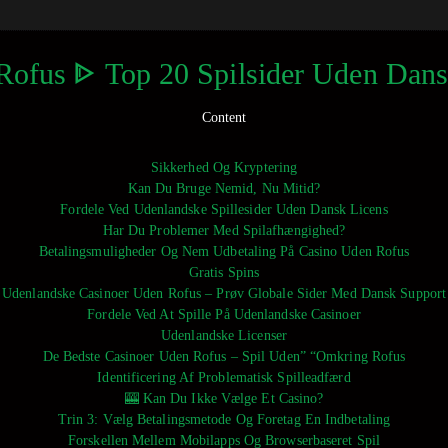
Rofus ᐈ Top 20 Spilsider Uden Dans
Content
Sikkerhed Og Kryptering
Kan Du Bruge Nemid, Nu Mitid?
Fordele Ved Udenlandske Spillesider Uden Dansk Licens
Har Du Problemer Med Spilafhængighed?
Betalingsmuligheder Og Nem Udbetaling På Casino Uden Rofus
Gratis Spins
Udenlandske Casinoer Uden Rofus – Prøv Globale Sider Med Dansk Support
Fordele Ved At Spille På Udenlandske Casinoer
Udenlandske Licenser
De Bedste Casinoer Uden Rofus – Spil Uden” “Omkring Rofus
Identificering Af Problematisk Spilleadfærd
🎰 Kan Du Ikke Vælge Et Casino?
Trin 3: Vælg Betalingsmetode Og Foretag En Indbetaling
Forskellen Mellem Mobilapps Og Browserbaseret Spil