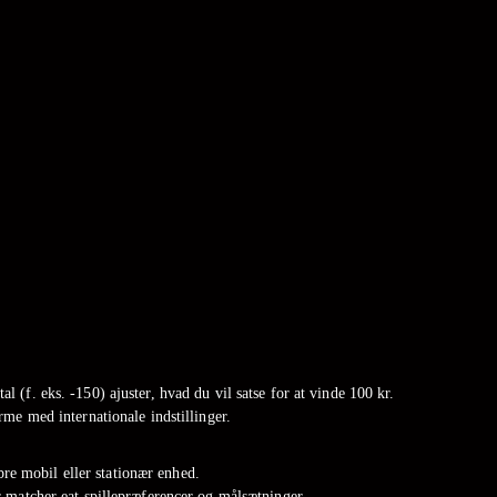
al (f. eks. -150) ajuster, hvad du vil satse for at vinde 100 kr.
me med internationale indstillinger.
re mobil eller stationær enhed.
 matcher eat spillepræferencer og målsætninger.