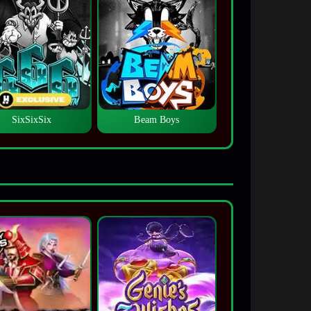
SixSixSix
Beam Boys