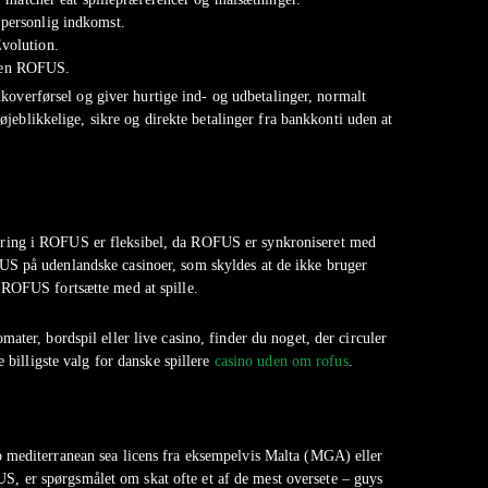
 personlig indkomst.
Evolution.
uden ROFUS.
koverførsel og giver hurtige ind- og udbetalinger, normalt
eblikkelige, sikre og direkte betalinger fra bankkonti uden at
rering i ROFUS er fleksibel, da ROFUS er synkroniseret med
S på udenlandske casinoer, som skyldes at de ikke bruger
 ROFUS fortsætte med at spille.
ater, bordspil eller live casino, finder du noget, der circuler
e billigste valg for danske spillere
casino uden om rofus
.
ino mediterranean sea licens fra eksempelvis Malta (MGA) eller
US, er spørgsmålet om skat ofte et af de mest oversete – guys