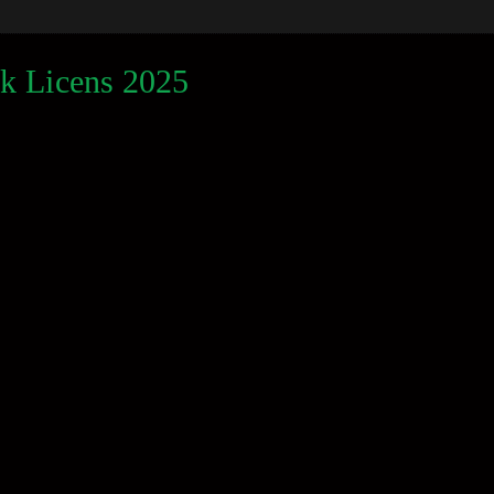
k Licens 2025